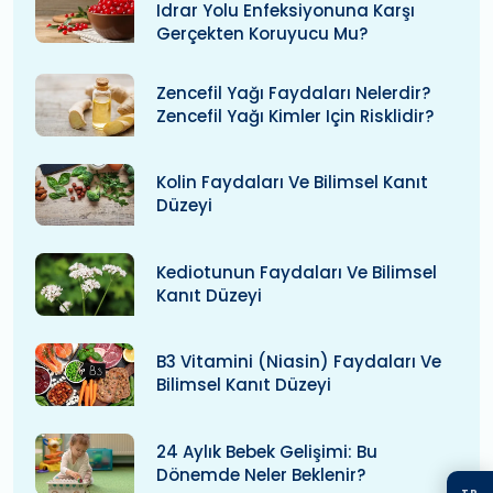
Idrar Yolu Enfeksiyonuna Karşı
Gerçekten Koruyucu Mu?
Zencefil Yağı Faydaları Nelerdir?
Zencefil Yağı Kimler Için Risklidir?
Kolin Faydaları Ve Bilimsel Kanıt
Düzeyi
Kediotunun Faydaları Ve Bilimsel
Kanıt Düzeyi
B3 Vitamini (niasin) Faydaları Ve
Bilimsel Kanıt Düzeyi
24 Aylık Bebek Gelişimi: Bu
Dönemde Neler Beklenir?
TR