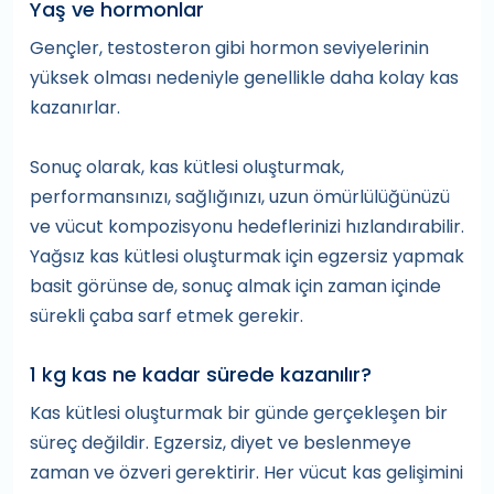
Yaş ve hormonlar
Gençler, testosteron gibi hormon seviyelerinin
yüksek olması nedeniyle genellikle daha kolay kas
kazanırlar.
Sonuç olarak, kas kütlesi oluşturmak,
performansınızı, sağlığınızı, uzun ömürlülüğünüzü
ve vücut kompozisyonu hedeflerinizi hızlandırabilir.
Yağsız kas kütlesi oluşturmak için egzersiz yapmak
basit görünse de, sonuç almak için zaman içinde
sürekli çaba sarf etmek gerekir.
1 kg kas ne kadar sürede kazanılır?
Kas kütlesi oluşturmak bir günde gerçekleşen bir
süreç değildir. Egzersiz, diyet ve beslenmeye
zaman ve özveri gerektirir. Her vücut kas gelişimini