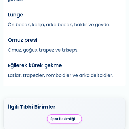
Lunge
Ön bacak, kalça, arka bacak, baldır ve gövde.
Omuz presi
Omuz, göğüs, trapez ve triseps.
Eğilerek kürek çekme
Latlar, trapezler, romboidler ve arka deltoidler.
İlgili Tıbbi Birimler
Spor Hekimliği