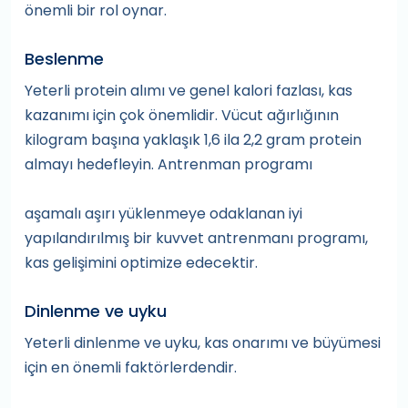
önemli bir rol oynar.
Beslenme
Yeterli protein alımı ve genel kalori fazlası, kas
kazanımı için çok önemlidir. Vücut ağırlığının
kilogram başına yaklaşık 1,6 ila 2,2 gram protein
almayı hedefleyin. Antrenman programı
aşamalı aşırı yüklenmeye odaklanan iyi
yapılandırılmış bir kuvvet antrenmanı programı,
kas gelişimini optimize edecektir.
Dinlenme ve uyku
Yeterli dinlenme ve uyku, kas onarımı ve büyümesi
için en önemli faktörlerdendir.