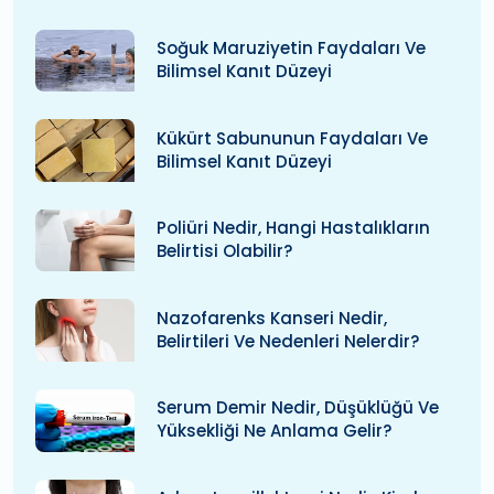
Soğuk Maruziyetin Faydaları Ve
Bilimsel Kanıt Düzeyi
Kükürt Sabununun Faydaları Ve
Bilimsel Kanıt Düzeyi
Poliüri Nedir, Hangi Hastalıkların
Belirtisi Olabilir?
Nazofarenks Kanseri Nedir,
Belirtileri Ve Nedenleri Nelerdir?
Serum Demir Nedir, Düşüklüğü Ve
Yüksekliği Ne Anlama Gelir?