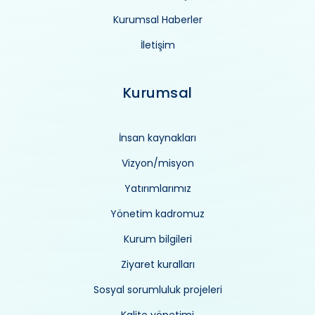
Kurumsal Haberler
İletişim
Kurumsal
İnsan kaynakları
Vizyon/misyon
Yatırımlarımız
Yönetim kadromuz
Kurum bilgileri
Ziyaret kuralları
Sosyal sorumluluk projeleri
Kalite yönetimi