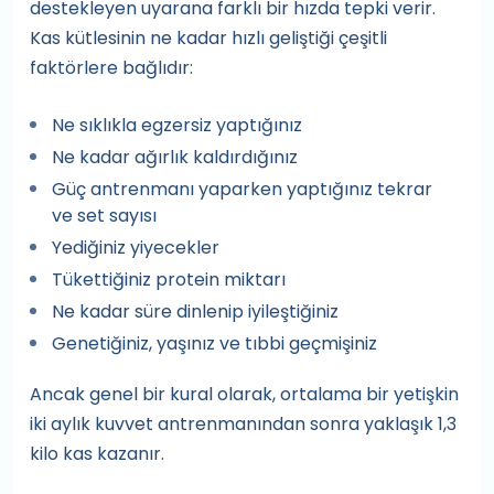
destekleyen uyarana farklı bir hızda tepki verir.
Kas kütlesinin ne kadar hızlı geliştiği çeşitli
faktörlere bağlıdır:
Ne sıklıkla egzersiz yaptığınız
Ne kadar ağırlık kaldırdığınız
Güç antrenmanı yaparken yaptığınız tekrar
ve set sayısı
Yediğiniz yiyecekler
Tükettiğiniz protein miktarı
Ne kadar süre dinlenip iyileştiğiniz
Genetiğiniz, yaşınız ve tıbbi geçmişiniz
Ancak genel bir kural olarak, ortalama bir yetişkin
iki aylık kuvvet antrenmanından sonra yaklaşık 1,3
kilo kas kazanır.