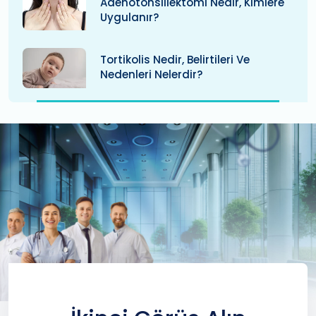
Adenotonsillektomi Nedir, Kimlere
Uygulanır?
Tortikolis Nedir, Belirtileri Ve
Nedenleri Nelerdir?