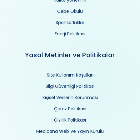
Gebe Okulu
Sponsorluklar
Enerji Politikası
Yasal Metinler ve Politikalar
Site Kullanım Koşulları
Bilgi Güvenliği Politikası
Kişisel Verilerin Korunması
Çerez Politikası
Gizlilik Politikası
Medicana Web Ve Yayın Kurulu