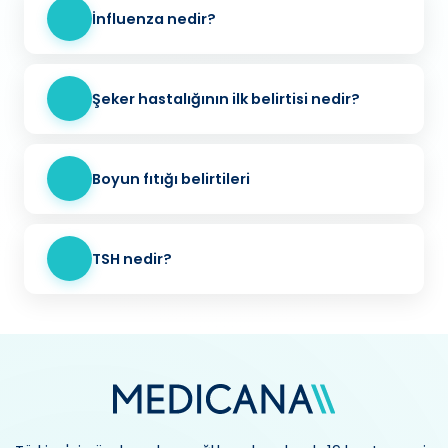
İnfluenza nedir?
Şeker hastalığının ilk belirtisi nedir?
Boyun fıtığı belirtileri
TSH nedir?