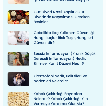
Gut Diyeti Nasıl Yapılır? Gut
Diyetinde Kaçınılması Gereken
Besinler
Gebelikte Ilaç Kullanım Güvenliği:
Hangi Ilaçlar Risk Taşır, Hangileri
Güvenlidir?
Sessiz Inflamasyon (kronik Düşük
Dereceli Inflamasyon) Nedir,
Bilimsel Kanıt Düzeyi Nedir?
Klostrofobi Nedir, Belirtileri Ve
Nedenleri Nelerdir?
Kabak Çekirdeği Faydaları
Nelerdir? Kabak Çekirdeği Kilo
Vermeye Yardımcı Olur Mu?