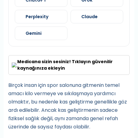
ChatGPT
Grok
Perplexity
Claude
Gemini
Medicana sizin sesiniz! Tıklayın güvenilir
kaynağınıza ekleyin
Birçok insan için spor salonuna gitmenin temel
amacı kilo vermeye ve sıkılaşmaya yardımcı
olmaktır, bu nedenle kas geliştirme genellikle göz
ardı edilebilir. Ancak kas geliştirmenin sadece
fiziksel sağlık değil, aynı zamanda genel refah
üzerinde de sayısız faydası olabilir.