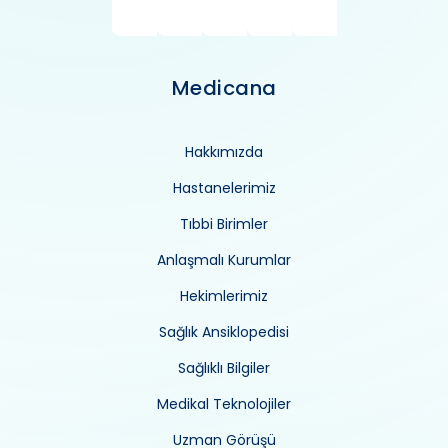
Medicana
Hakkımızda
Hastanelerimiz
Tıbbi Birimler
Anlaşmalı Kurumlar
Hekimlerimiz
Sağlık Ansiklopedisi
Sağlıklı Bilgiler
Medikal Teknolojiler
Uzman Görüşü