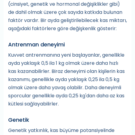
(cinsiyet, genetik ve hormonal değişiklikler gibi)
de dahil olmak üzere çok sayıda katkıda bulunan
faktör vardır. Bir ayda geliştirilebilecek kas miktarı,
aşağıdaki faktörlere göre değişkenlik gösterir:
Antrenman deneyimi
Kuvvet antrenmanına yeni başlayanlar, genellikle
ayda yaklaşık 0,5 ila 1 kg olmak üzere daha hızlı
kas kazanabilirler. Biraz deneyimi olan kişilerin kas
kazanımı, genellikle ayda yaklaşık 0,25 ila 0,5 kg
olmak üzere daha yavaş olabilir. Daha deneyimli
sporcular genellikle ayda 0,25 kg'dan daha az kas
kütlesi sağlayabilirler.
Genetik
Genetik yatkınlık, kas büyüme potansiyelinde