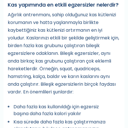
Kas yapımında en etkili egzersizler nelerdir?
Ağırlık antrenmanı, sahip olduğunuz kas kütlenizi
korumanın ve hatta yaşlanmayla birlikte
kaybettiğiniz kas kütlenizi artırmanın en iyi
yoludur. Kaslarınızı etkili bir şekilde geliştirmek için,
birden fazla kas grubunu çalıştıran bileşik
egzersizlere odaklanın. Bileşik egzersizler, aynı
anda birkaç kas grubunu çalıştıran çok eklemli
hareketlerdir. Örneğin, squat, quadriceps,
hamstring, kalça, baldır ve karın kaslarını aynı
anda çalıştırır. Bileşik egzersizlerin birçok faydası
vardır. En önemlileri şunlardır:
Daha fazla kas kullanıldığı için egzersiz
başına daha fazla kalori yakılır
Kısa sürede daha fazla kas çalıştırmanıza