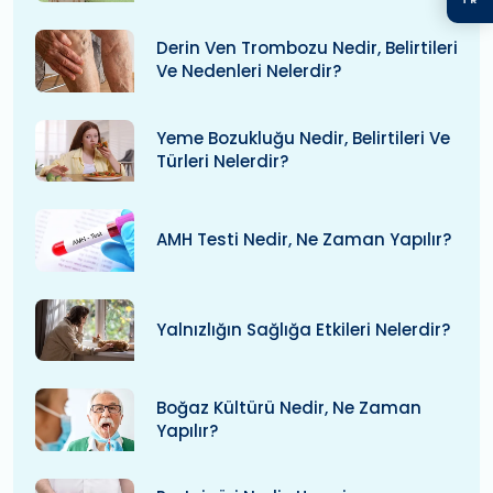
Derin Ven Trombozu Nedir, Belirtileri
Ve Nedenleri Nelerdir?
Yeme Bozukluğu Nedir, Belirtileri Ve
Türleri Nelerdir?
AMH Testi Nedir, Ne Zaman Yapılır?
Yalnızlığın Sağlığa Etkileri Nelerdir?
Boğaz Kültürü Nedir, Ne Zaman
Yapılır?