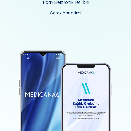
Ticari Elektronik İleti İzni
Çerez Yönetimi