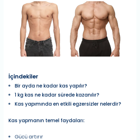
İçindekiler
Bir ayda ne kadar kas yapılır?
1 kg kas ne kadar sürede kazanılır?
Kas yapımında en etkili egzersizler nelerdir?
Kas yapmanın temel faydaları:
Gücü artırır