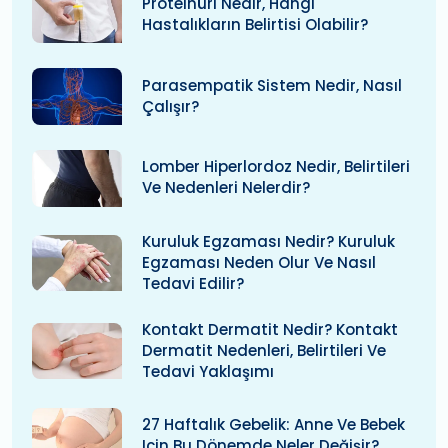
Proteinüri Nedir, Hangi
Hastalıkların Belirtisi Olabilir?
Parasempatik Sistem Nedir, Nasıl
Çalışır?
Lomber Hiperlordoz Nedir, Belirtileri
Ve Nedenleri Nelerdir?
Kuruluk Egzaması Nedir? Kuruluk
Egzaması Neden Olur Ve Nasıl
Tedavi Edilir?
Kontakt Dermatit Nedir? Kontakt
Dermatit Nedenleri, Belirtileri Ve
Tedavi Yaklaşımı
27 Haftalık Gebelik: Anne Ve Bebek
Için Bu Dönemde Neler Değişir?