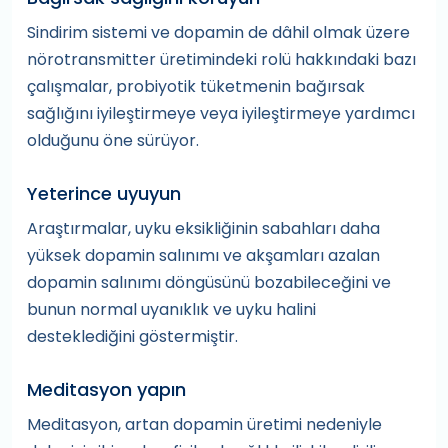
Sindirim sistemi ve dopamin de dâhil olmak üzere
nörotransmitter üretimindeki rolü hakkındaki bazı
çalışmalar, probiyotik tüketmenin bağırsak
sağlığını iyileştirmeye veya iyileştirmeye yardımcı
olduğunu öne sürüyor.
Yeterince uyuyun
Araştırmalar, uyku eksikliğinin sabahları daha
yüksek dopamin salınımı ve akşamları azalan
dopamin salınımı döngüsünü bozabileceğini ve
bunun normal uyanıklık ve uyku halini
desteklediğini göstermiştir.
Meditasyon yapın
Meditasyon, artan dopamin üretimi nedeniyle