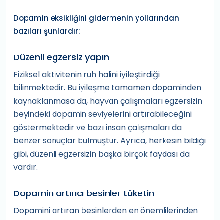
Dopamin eksikliğini gidermenin yollarından
bazıları şunlardır:
Düzenli egzersiz yapın
Fiziksel aktivitenin ruh halini iyileştirdiği
bilinmektedir. Bu iyileşme tamamen dopaminden
kaynaklanmasa da, hayvan çalışmaları egzersizin
beyindeki dopamin seviyelerini artırabileceğini
göstermektedir ve bazı insan çalışmaları da
benzer sonuçlar bulmuştur. Ayrıca, herkesin bildiği
gibi, düzenli egzersizin başka birçok faydası da
vardır.
Dopamin artırıcı besinler tüketin
Dopamini artıran besinlerden en önemlilerinden