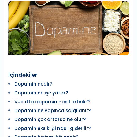
İçindekiler
Dopamin nedir?
Dopamin ne işe yarar?
Vücutta dopamin nasıl artırılır?
Dopamin ne yapınca salgılanır?
Dopamin çok artarsa ne olur?
Dopamin eksikliği nasıl giderilir?