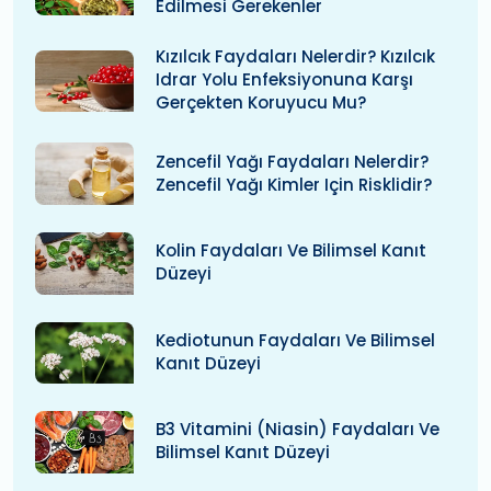
Edilmesi Gerekenler
Kızılcık Faydaları Nelerdir? Kızılcık
Idrar Yolu Enfeksiyonuna Karşı
Gerçekten Koruyucu Mu?
Zencefil Yağı Faydaları Nelerdir?
Zencefil Yağı Kimler Için Risklidir?
Kolin Faydaları Ve Bilimsel Kanıt
Düzeyi
Kediotunun Faydaları Ve Bilimsel
Kanıt Düzeyi
B3 Vitamini (niasin) Faydaları Ve
Bilimsel Kanıt Düzeyi