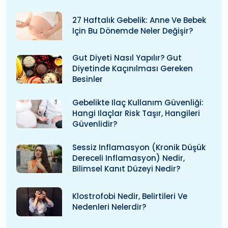
27 Haftalık Gebelik: Anne Ve Bebek
Için Bu Dönemde Neler Değişir?
Gut Diyeti Nasıl Yapılır? Gut
Diyetinde Kaçınılması Gereken
Besinler
Gebelikte Ilaç Kullanım Güvenliği:
Hangi Ilaçlar Risk Taşır, Hangileri
Güvenlidir?
Sessiz Inflamasyon (kronik Düşük
Dereceli Inflamasyon) Nedir,
Bilimsel Kanıt Düzeyi Nedir?
Klostrofobi Nedir, Belirtileri Ve
Nedenleri Nelerdir?