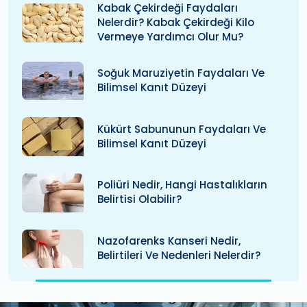
Kabak Çekirdeği Faydaları
Nelerdir? Kabak Çekirdeği Kilo
Vermeye Yardımcı Olur Mu?
Soğuk Maruziyetin Faydaları Ve
Bilimsel Kanıt Düzeyi
Kükürt Sabununun Faydaları Ve
Bilimsel Kanıt Düzeyi
Poliüri Nedir, Hangi Hastalıkların
Belirtisi Olabilir?
Nazofarenks Kanseri Nedir,
Belirtileri Ve Nedenleri Nelerdir?