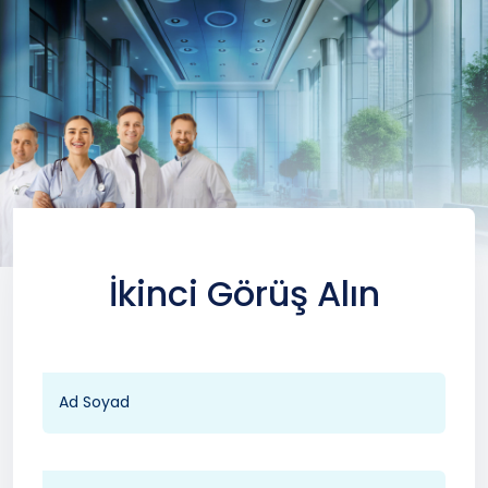
İkinci Görüş Alın