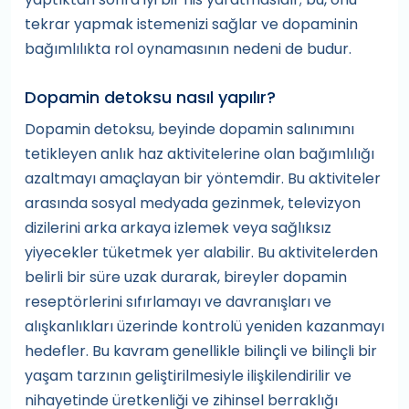
tekrar yapmak istemenizi sağlar ve dopaminin
bağımlılıkta rol oynamasının nedeni de budur.
Dopamin detoksu nasıl yapılır?
Dopamin detoksu, beyinde dopamin salınımını
tetikleyen anlık haz aktivitelerine olan bağımlılığı
azaltmayı amaçlayan bir yöntemdir. Bu aktiviteler
arasında sosyal medyada gezinmek, televizyon
dizilerini arka arkaya izlemek veya sağlıksız
yiyecekler tüketmek yer alabilir. Bu aktivitelerden
belirli bir süre uzak durarak, bireyler dopamin
reseptörlerini sıfırlamayı ve davranışları ve
alışkanlıkları üzerinde kontrolü yeniden kazanmayı
hedefler. Bu kavram genellikle bilinçli ve bilinçli bir
yaşam tarzının geliştirilmesiyle ilişkilendirilir ve
nihayetinde üretkenliği ve zihinsel berraklığı