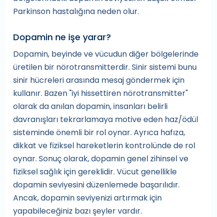
Parkinson hastalığına neden olur.
Dopamin ne işe yarar?
Dopamin, beyinde ve vücudun diğer bölgelerinde
üretilen bir nörotransmitterdir. Sinir sistemi bunu
sinir hücreleri arasında mesaj göndermek için
kullanır. Bazen "iyi hissettiren nörotransmitter"
olarak da anılan dopamin, insanları belirli
davranışları tekrarlamaya motive eden haz/ödül
sisteminde önemli bir rol oynar. Ayrıca hafıza,
dikkat ve fiziksel hareketlerin kontrolünde de rol
oynar. Sonuç olarak, dopamin genel zihinsel ve
fiziksel sağlık için gereklidir. Vücut genellikle
dopamin seviyesini düzenlemede başarılıdır.
Ancak, dopamin seviyenizi artırmak için
yapabileceğiniz bazı şeyler vardır.