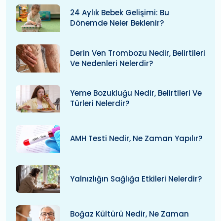
24 Aylık Bebek Gelişimi: Bu
Dönemde Neler Beklenir?
Derin Ven Trombozu Nedir, Belirtileri
Ve Nedenleri Nelerdir?
Yeme Bozukluğu Nedir, Belirtileri Ve
Türleri Nelerdir?
AMH Testi Nedir, Ne Zaman Yapılır?
Yalnızlığın Sağlığa Etkileri Nelerdir?
Boğaz Kültürü Nedir, Ne Zaman