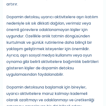
artırır.
Dopamin detoksu, uyarıcı aktivitelere aşırı katılım
nedeniyle sık sık dikkati dağılan, verimsiz veya
önemli görevlere odaklanamayan kişiler için
uygundur. Özellikle anlık tatmin döngüsünden
kurtulmak ve günlük rutinlerine daha bilinçli bir
yaklaşım geliştirmek isteyenler için önemlidir.
Ayrıca, aşırı sosyal medya kullanımı veya oyun
oynama gibi belirli aktivitelere bağımlılık belirtileri
gösteren kişiler de dopamin detoksu
uygulamasından faydalanabilir.
Dopamin detoksuna başlamak için bireyler,
uyarıcı aktivitelere maruz kalmayı kademeli
olarak azaltmayı ve odaklanmayı ve üretkenliği