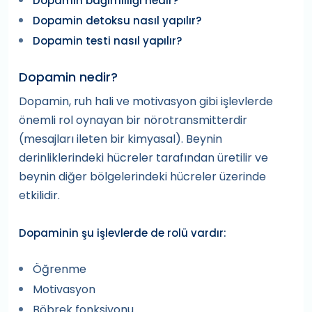
Dopamin bağımlılığı nedir?
Dopamin detoksu nasıl yapılır?
Dopamin testi nasıl yapılır?
Dopamin nedir?
Dopamin, ruh hali ve motivasyon gibi işlevlerde
önemli rol oynayan bir nörotransmitterdir
(mesajları ileten bir kimyasal). Beynin
derinliklerindeki hücreler tarafından üretilir ve
beynin diğer bölgelerindeki hücreler üzerinde
etkilidir.
Dopaminin şu işlevlerde de rolü vardır:
Öğrenme
Motivasyon
Böbrek fonksiyonu