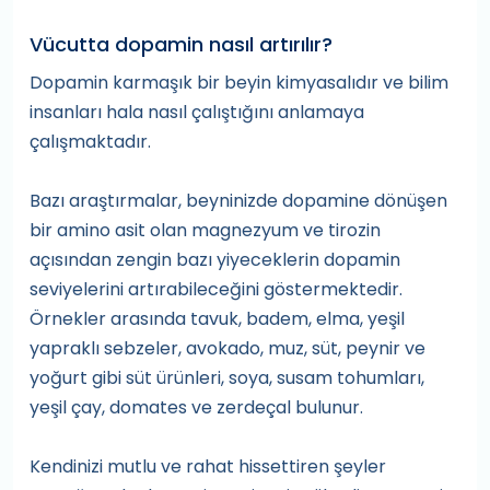
Vücutta dopamin nasıl artırılır?
Dopamin karmaşık bir beyin kimyasalıdır ve bilim
insanları hala nasıl çalıştığını anlamaya
çalışmaktadır.
Bazı araştırmalar, beyninizde dopamine dönüşen
bir amino asit olan magnezyum ve tirozin
açısından zengin bazı yiyeceklerin dopamin
seviyelerini artırabileceğini göstermektedir.
Örnekler arasında tavuk, badem, elma, yeşil
yapraklı sebzeler, avokado, muz, süt, peynir ve
yoğurt gibi süt ürünleri, soya, susam tohumları,
yeşil çay, domates ve zerdeçal bulunur.
Kendinizi mutlu ve rahat hissettiren şeyler