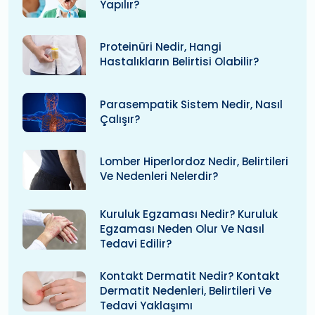
Yapılır?
Proteinüri Nedir, Hangi
Hastalıkların Belirtisi Olabilir?
Parasempatik Sistem Nedir, Nasıl
Çalışır?
Lomber Hiperlordoz Nedir, Belirtileri
Ve Nedenleri Nelerdir?
Kuruluk Egzaması Nedir? Kuruluk
Egzaması Neden Olur Ve Nasıl
Tedavi Edilir?
Kontakt Dermatit Nedir? Kontakt
Dermatit Nedenleri, Belirtileri Ve
Tedavi Yaklaşımı