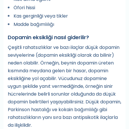
Öfori hissi
Kas gerginliği veya tikler
Madde bağımlılığı
Dopamin eksikliği nasıl giderilir?
Çeşitli rahatsızlıklar ve bazı ilaçlar düşük dopamin
seviyelerine (dopamin eksikliği olarak da bilinir)
neden olabilir. Örneğin, beynin dopamin üreten
kısmında meydana gelen bir hasar, dopamin
eksikliğine yol açabilir. Vücudunuz dopamine
uygun şekilde yanıt vermediğinde, örneğin sinir
hücrelerinde belirli sorunlar olduğunda da düşük
dopamin belirtileri yaşayabilirsiniz. Düşük dopamin,
Parkinson hastalığı ve kokain bağımlılığı gibi
rahatsızlıkların yanı sıra bazı antipsikotik ilaçlarla
da ilişkilidir.