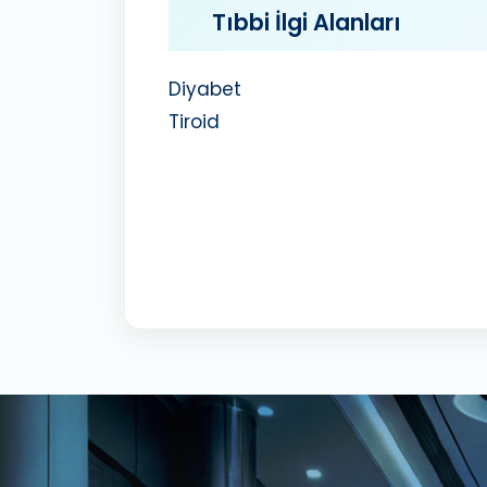
Tıbbi İlgi Alanları
Diyabet
Tiroid