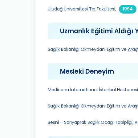
Uludağ Üniversitesi Tıp Fakültesi,
1994
Uzmanlık Eğitimi Aldığı Y
Sağlık Bakanlığı Okmeydanı Eğitim ve Araş
Mesleki Deneyim
Medicana International İstanbul Hastanesi
Sağlık Bakanlığı Okmeydanı Eğitim ve Araştır
Besni – Sarıyaprak Sağlık Ocağı Tabipliği,