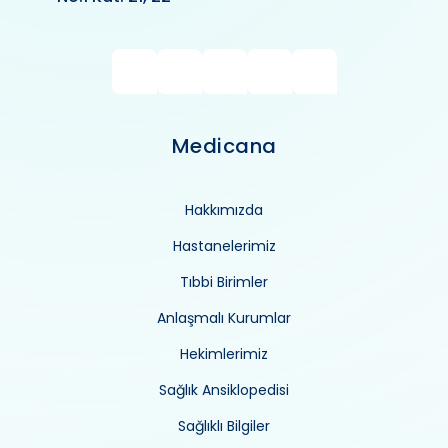
Medicana
Hakkımızda
Hastanelerimiz
Tıbbi Birimler
Anlaşmalı Kurumlar
Hekimlerimiz
Sağlık Ansiklopedisi
Sağlıklı Bilgiler