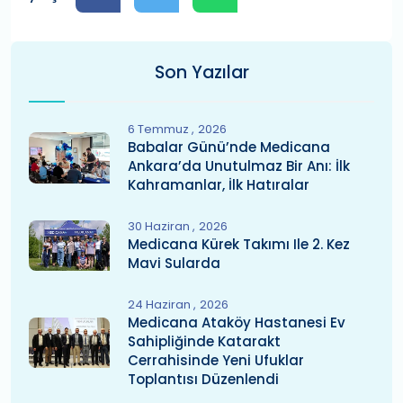
Son Yazılar
6 Temmuz
2026
Babalar Günü’nde Medicana
Ankara’da Unutulmaz Bir Anı: İlk
Kahramanlar, İlk Hatıralar
30 Haziran
2026
Medicana Kürek Takımı Ile 2. Kez
Mavi Sularda
24 Haziran
2026
Medicana Ataköy Hastanesi Ev
Sahipliğinde Katarakt
Cerrahisinde Yeni Ufuklar
Toplantısı Düzenlendi