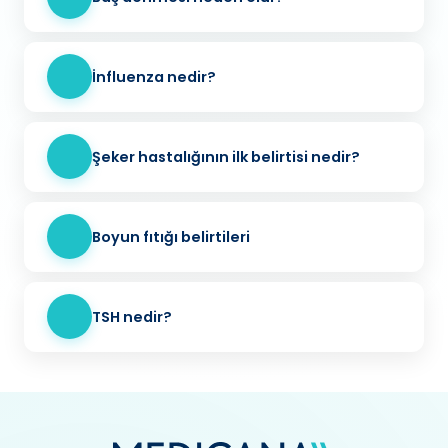
İnfluenza nedir?
Şeker hastalığının ilk belirtisi nedir?
Boyun fıtığı belirtileri
TSH nedir?