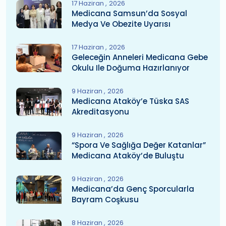
17 Haziran
2026
Medicana Samsun’da Sosyal
Medya Ve Obezite Uyarısı
17 Haziran
2026
Geleceğin Anneleri Medicana Gebe
Okulu Ile Doğuma Hazırlanıyor
9 Haziran
2026
Medicana Ataköy’e Tüska SAS
Akreditasyonu
9 Haziran
2026
“Spora Ve Sağlığa Değer Katanlar”
Medicana Ataköy’de Buluştu
9 Haziran
2026
Medicana’da Genç Sporcularla
Bayram Coşkusu
8 Haziran
2026