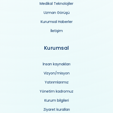
Medikal Teknolojiler
Uzman Görüşü
Kurumsal Haberler
İletişim
Kurumsal
İnsan kaynakları
Vizyon/misyon
Yatırımlarımız
Yönetim kadromuz
Kurum bilgileri
Ziyaret kuralları