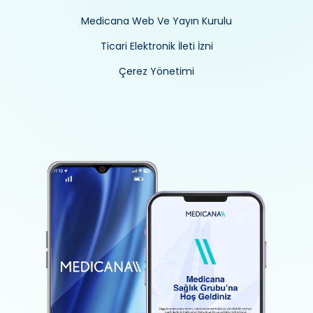
Medicana Web Ve Yayın Kurulu
Ticari Elektronik İleti İzni
Çerez Yönetimi