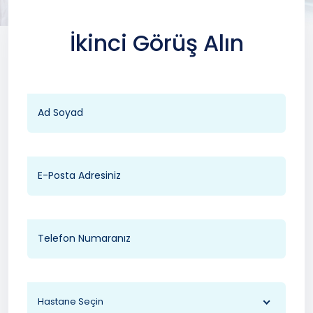
İkinci Görüş Alın
Hastane Seçin