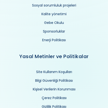
Sosyal sorumluluk projeleri
Kalite yönetimi
Gebe Okulu
Sponsorluklar
Enerji Politikası
Yasal Metinler ve Politikalar
Site Kullanım Koşulları
Bilgi Güvenliği Politikası
Kişisel Verilerin Korunması
Çerez Politikası
Gizlilik Politikası