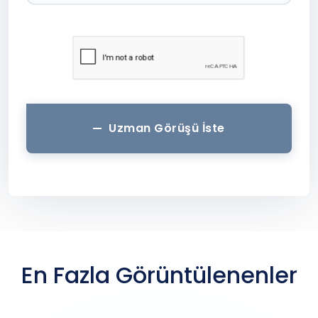
Uzman Görüşü İste
En Fazla Görüntülenenler