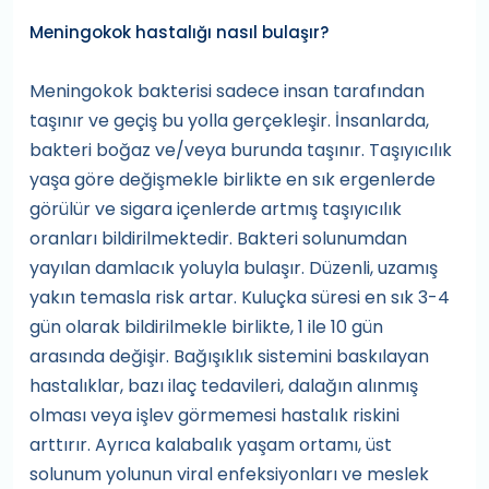
Meningokok hastalığı nasıl bulaşır?
Meningokok bakterisi sadece insan tarafından
taşınır ve geçiş bu yolla gerçekleşir. İnsanlarda,
bakteri boğaz ve/veya burunda taşınır. Taşıyıcılık
yaşa göre değişmekle birlikte en sık ergenlerde
görülür ve sigara içenlerde artmış taşıyıcılık
oranları bildirilmektedir. Bakteri solunumdan
yayılan damlacık yoluyla bulaşır. Düzenli, uzamış
yakın temasla risk artar. Kuluçka süresi en sık 3-4
gün olarak bildirilmekle birlikte, 1 ile 10 gün
arasında değişir. Bağışıklık sistemini baskılayan
hastalıklar, bazı ilaç tedavileri, dalağın alınmış
olması veya işlev görmemesi hastalık riskini
arttırır. Ayrıca kalabalık yaşam ortamı, üst
solunum yolunun viral enfeksiyonları ve meslek