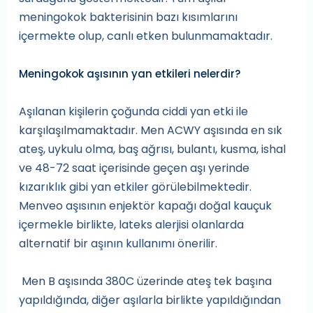
meningokok bakterisinin bazı kısımlarını
içermekte olup, canlı etken bulunmamaktadır.
Meningokok aşısının yan etkileri nelerdir?
Aşılanan kişilerin çoğunda ciddi yan etki ile
karşılaşılmamaktadır. Men ACWY aşısında en sık
ateş, uykulu olma, baş ağrısı, bulantı, kusma, ishal
ve 48-72 saat içerisinde geçen aşı yerinde
kızarıklık gibi yan etkiler görülebilmektedir.
Menveo aşısının enjektör kapağı doğal kauçuk
içermekle birlikte, lateks alerjisi olanlarda
alternatif bir aşının kullanımı önerilir.
Men B aşısında 380C üzerinde ateş tek başına
yapıldığında, diğer aşılarla birlikte yapıldığından