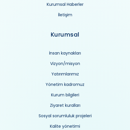
Kurumsal Haberler
İletişim
Kurumsal
İnsan kaynakları
Vizyon/misyon
Yatırımlarımız
Yönetim kadromuz
Kurum bilgileri
Ziyaret kuralları
Sosyal sorumluluk projeleri
Kalite yönetimi