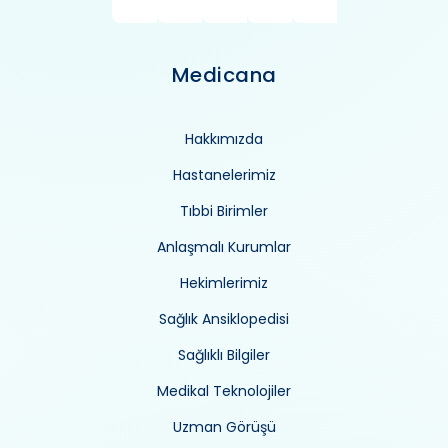
Medicana
Hakkımızda
Hastanelerimiz
Tıbbi Birimler
Anlaşmalı Kurumlar
Hekimlerimiz
Sağlık Ansiklopedisi
Sağlıklı Bilgiler
Medikal Teknolojiler
Uzman Görüşü