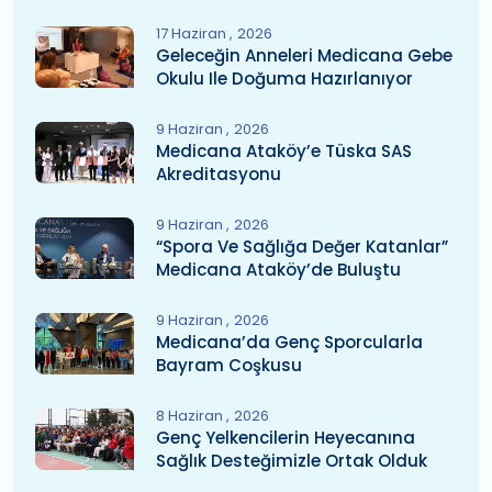
17 Haziran
2026
Geleceğin Anneleri Medicana Gebe
Okulu Ile Doğuma Hazırlanıyor
9 Haziran
2026
Medicana Ataköy’e Tüska SAS
Akreditasyonu
9 Haziran
2026
“Spora Ve Sağlığa Değer Katanlar”
Medicana Ataköy’de Buluştu
9 Haziran
2026
Medicana’da Genç Sporcularla
Bayram Coşkusu
8 Haziran
2026
Genç Yelkencilerin Heyecanına
Sağlık Desteğimizle Ortak Olduk