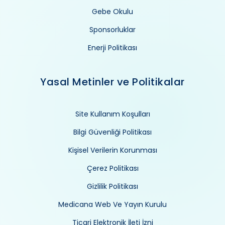
Gebe Okulu
Sponsorluklar
Enerji Politikası
Yasal Metinler ve Politikalar
Site Kullanım Koşulları
Bilgi Güvenliği Politikası
Kişisel Verilerin Korunması
Çerez Politikası
Gizlilik Politikası
Medicana Web Ve Yayın Kurulu
Ticari Elektronik İleti İzni