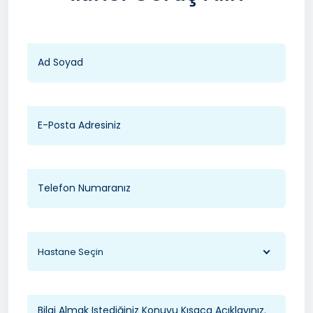
Hastane Seçin