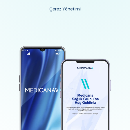
Çerez Yönetimi