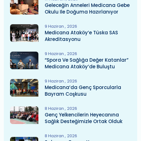
Geleceğin Anneleri Medicana Gebe
Okulu Ile Doğuma Hazırlanıyor
9 Haziran
2026
Medicana Ataköy’e Tüska SAS
Akreditasyonu
9 Haziran
2026
“Spora Ve Sağlığa Değer Katanlar”
Medicana Ataköy’de Buluştu
9 Haziran
2026
Medicana’da Genç Sporcularla
Bayram Coşkusu
8 Haziran
2026
Genç Yelkencilerin Heyecanına
Sağlık Desteğimizle Ortak Olduk
8 Haziran
2026