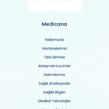
Medicana
Hakkımızda
Hastanelerimiz
Tıbbi Birimler
Anlaşmalı Kurumlar
Hekimlerimiz
Sağlık Ansiklopedisi
Sağlıklı Bilgiler
Medikal Teknolojiler