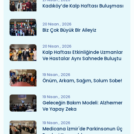
Kadıköy’de Kalp Haftası Buluşması
20 Nisan
2026
Biz Çok Büyük Bir Aileyiz
20 Nisan
2026
Kalp Haftası Etkinliğinde Uzmanlar
Ve Hastalar Aynı Sahnede Buluştu
19 Nisan
2026
Önüm, Arkam, Sağım, Solum Sobe!
19 Nisan
2026
Geleceğin Bakım Modeli: Alzheımer
Ve Yapay Zeka
19 Nisan
2026
Medicana İzmir'de Parkinsonun Üç