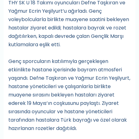
THY SK U 18 Takımı oyuncuları Defne Taşkıran ve
Yağmur Ecrin Yeşilyurt’u ağırladı. Genç
voleybolcularla birlikte muayene saatini bekleyen
hastalar ziyaret edildi; hastalara bayrak ve rozet
dağıtılırken, kapalı devrede çalan Gençlik Marşı
kutlamalara eşlik etti.
Genç sporcuların katılımıyla gerçekleşen
etkinlikte hastane içerisinde bayram atmosferi
yaşandı. Defne Taşkıran ve Yağmur Ecrin Yeşilyurt,
hastane yöneticileri ve çalışanlarla birlikte
muayene sırasını bekleyen hastaları ziyaret
ederek 19 Mayıs’ın coşkusunu paylaştı. Ziyaret
sırasında oyuncular ve hastane yöneticileri
tarafından hastalara Türk bayrağı ve özel olarak
hazırlanan rozetler dağıtıldı.