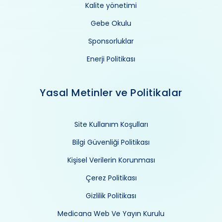
Kalite yönetimi
Gebe Okulu
Sponsorluklar
Enerji Politikası
Yasal Metinler ve Politikalar
Site Kullanım Koşulları
Bilgi Güvenliği Politikası
Kişisel Verilerin Korunması
Çerez Politikası
Gizlilik Politikası
Medicana Web Ve Yayın Kurulu