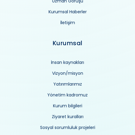
Uzman Görüşü
Kurumsal Haberler
İletişim
Kurumsal
İnsan kaynakları
Vizyon/misyon
Yatırımlarımız
Yönetim kadromuz
Kurum bilgileri
Ziyaret kuralları
Sosyal sorumluluk projeleri