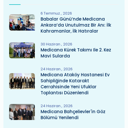
6 Temmuz
2026
Babalar Günü’nde Medicana
Ankara’da Unutulmaz Bir Anı: İlk
Kahramanlar, İlk Hatıralar
30 Haziran
2026
Medicana Kürek Takımı Ile 2. Kez
Mavi Sularda
24 Haziran
2026
Medicana Ataköy Hastanesi Ev
Sahipliğinde Katarakt
Cerrahisinde Yeni Ufuklar
Toplantısı Düzenlendi
24 Haziran
2026
Medicana Bahçelievler'in Göz
Bölümü Yenilendi