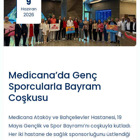
9
Haziran
2026
Medicana’da Genç
Sporcularla Bayram
Coşkusu
Medicana Ataköy ve Bahçelievler Hastanesi, 19
Mayıs Gençlik ve Spor Bayramı’nı coşkuyla kutladı.
Her iki hastane de sağlık sponsorluğunu üstlendiği