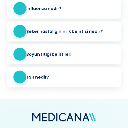
İnfluenza nedir?
Şeker hastalığının ilk belirtisi nedir?
Boyun fıtığı belirtileri
TSH nedir?