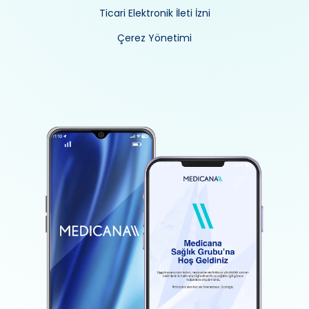
Ticari Elektronik İleti İzni
Çerez Yönetimi