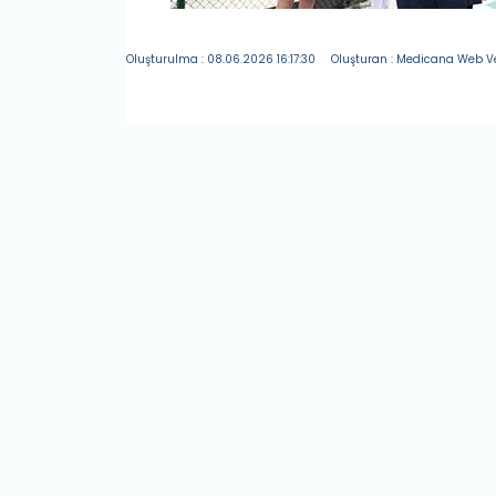
Oluşturulma : 08.06.2026 16:17:30
Oluşturan : Medicana Web V