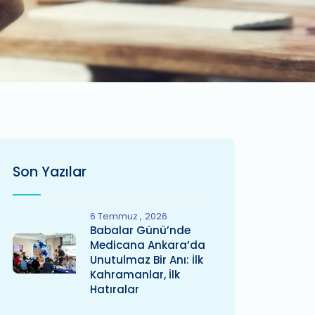
Son Yazılar
6 Temmuz
2026
Babalar Günü’nde
Medicana Ankara’da
Unutulmaz Bir Anı: İlk
Kahramanlar, İlk
Hatıralar