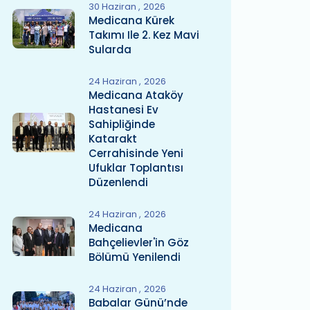
30 Haziran
2026
Medicana Kürek
Takımı Ile 2. Kez Mavi
Sularda
24 Haziran
2026
Medicana Ataköy
Hastanesi Ev
Sahipliğinde
Katarakt
Cerrahisinde Yeni
Ufuklar Toplantısı
Düzenlendi
24 Haziran
2026
Medicana
Bahçelievler'in Göz
Bölümü Yenilendi
24 Haziran
2026
Babalar Günü’nde