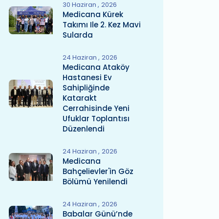
30 Haziran
2026
Medicana Kürek
Takımı Ile 2. Kez Mavi
Sularda
24 Haziran
2026
Medicana Ataköy
Hastanesi Ev
Sahipliğinde
Katarakt
Cerrahisinde Yeni
Ufuklar Toplantısı
Düzenlendi
24 Haziran
2026
Medicana
Bahçelievler'in Göz
Bölümü Yenilendi
24 Haziran
2026
Babalar Günü’nde