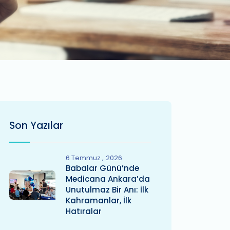
Son Yazılar
6 Temmuz
2026
Babalar Günü’nde
Medicana Ankara’da
Unutulmaz Bir Anı: İlk
Kahramanlar, İlk
Hatıralar