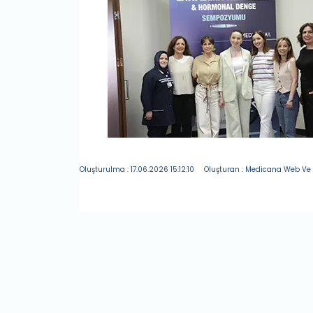
Oluşturulma : 17.06.2026 15:12:10
Oluşturan : Medicana Web Ve 