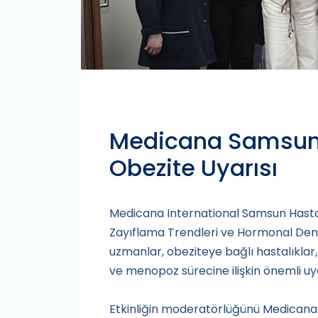
Medicana Samsun
Obezite Uyarısı
Medicana International Samsun Hast
Zayıflama Trendleri ve Hormonal Deng
uzmanlar, obeziteye bağlı hastalıklar,
ve menopoz sürecine ilişkin önemli uy
Etkinliğin moderatörlüğünü Medicana