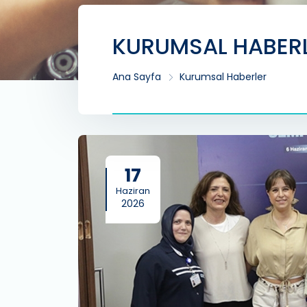
KURUMSAL HABER
Ana Sayfa
Kurumsal Haberler
17
Haziran
2026