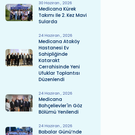
30 Haziran
2026
Medicana Kürek
Takımı Ile 2. Kez Mavi
Sularda
24 Haziran
2026
Medicana Ataköy
Hastanesi Ev
Sahipliğinde
Katarakt
Cerrahisinde Yeni
Ufuklar Toplantısı
Düzenlendi
24 Haziran
2026
Medicana
Bahçelievler'in Göz
Bölümü Yenilendi
24 Haziran
2026
Babalar Günü’nde