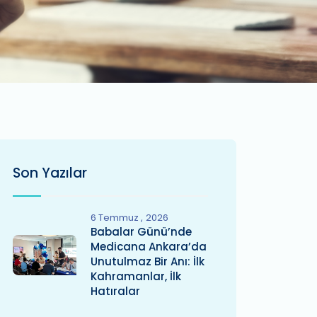
Son Yazılar
6 Temmuz
2026
Babalar Günü’nde
Medicana Ankara’da
Unutulmaz Bir Anı: İlk
Kahramanlar, İlk
Hatıralar