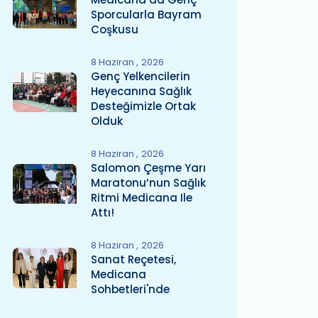
Sporcularla Bayram
Coşkusu
8 Haziran
2026
Genç Yelkencilerin
Heyecanına Sağlık
Desteğimizle Ortak
Olduk
8 Haziran
2026
Salomon Çeşme Yarı
Maratonu’nun Sağlık
Ritmi Medicana Ile
Attı!
8 Haziran
2026
Sanat Reçetesi,
Medicana
Sohbetleri'nde