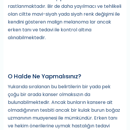
rastlanmaktadır. Bir de daha yayılmacı ve tehlikeli
olan ciltte mavi-siyah yada siyah renk değişimi ile
kendini gösteren malign melanoma lar ancak
erken tanı ve tedavi ile kontrol altına
alınabilmektedir.
O Halde Ne Yapmalısınız?
Yukarıda sıralanan bu belirtilerin bir yada pek
çoğu bir arada kanser olmaksızın da
bulunabilmektedir. Ancak bunların kansere ait
olmadığınının tesbiti ancak bir kulak burun boğaz
uzmanının muayenesi ile mümkündür. Erken tanı
ve hekim önerilerine uymak hastalığın tedavi