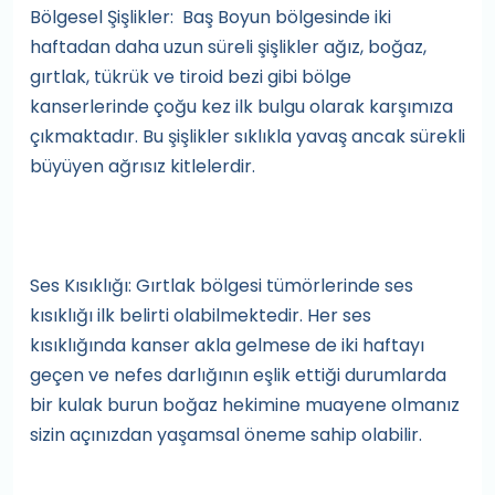
Bölgesel Şişlikler: Baş Boyun bölgesinde iki
haftadan daha uzun süreli şişlikler ağız, boğaz,
gırtlak, tükrük ve tiroid bezi gibi bölge
kanserlerinde çoğu kez ilk bulgu olarak karşımıza
çıkmaktadır. Bu şişlikler sıklıkla yavaş ancak sürekli
büyüyen ağrısız kitlelerdir.
Ses Kısıklığı: Gırtlak bölgesi tümörlerinde ses
kısıklığı ilk belirti olabilmektedir. Her ses
kısıklığında kanser akla gelmese de iki haftayı
geçen ve nefes darlığının eşlik ettiği durumlarda
bir kulak burun boğaz hekimine muayene olmanız
sizin açınızdan yaşamsal öneme sahip olabilir.