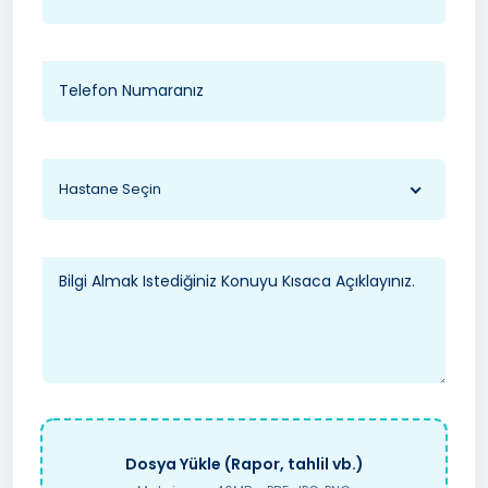
Hastane Seçin
Dosya Yükle (Rapor, tahlil vb.)