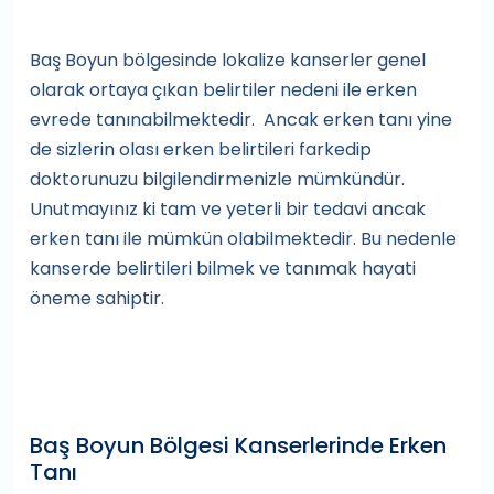
Baş Boyun bölgesinde lokalize kanserler genel
olarak ortaya çıkan belirtiler nedeni ile erken
evrede tanınabilmektedir. Ancak erken tanı yine
de sizlerin olası erken belirtileri farkedip
doktorunuzu bilgilendirmenizle mümkündür.
Unutmayınız ki tam ve yeterli bir tedavi ancak
erken tanı ile mümkün olabilmektedir. Bu nedenle
kanserde belirtileri bilmek ve tanımak hayati
öneme sahiptir.
Baş Boyun Bölgesi Kanserlerinde Erken
Tanı