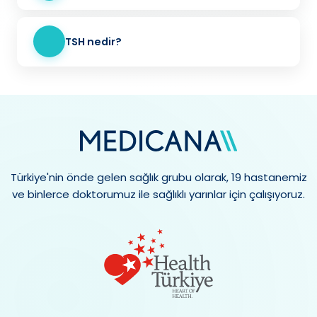
TSH nedir?
Türkiye'nin önde gelen sağlık grubu olarak, 19 hastanemiz
ve binlerce doktorumuz ile sağlıklı yarınlar için çalışıyoruz.