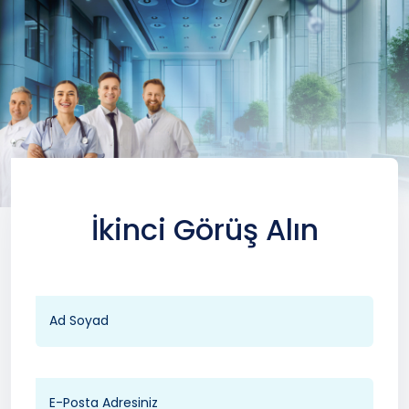
İkinci Görüş Alın