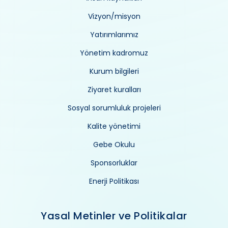
Vizyon/misyon
Yatırımlarımız
Yönetim kadromuz
Kurum bilgileri
Ziyaret kuralları
Sosyal sorumluluk projeleri
Kalite yönetimi
Gebe Okulu
Sponsorluklar
Enerji Politikası
Yasal Metinler ve Politikalar