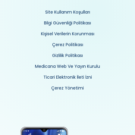
Site Kullanım Koşulları
Bilgi Güvenliği Politikası
Kişisel Verilerin Korunması
Çerez Politikası
Gizlilik Politikası
Medicana Web Ve Yayın Kurulu
Ticari Elektronik İleti İzni
Çerez Yönetimi