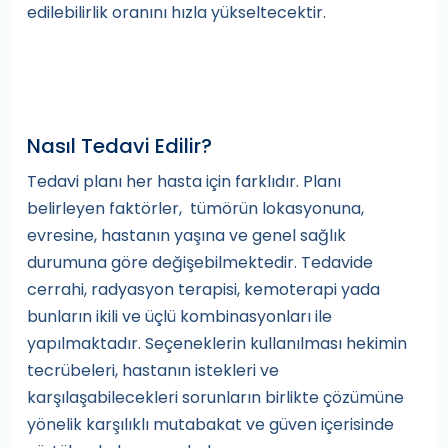
edilebilirlik oranını hızla yükseltecektir.
Nasıl Tedavi Edilir?
Tedavi planı her hasta için farklıdır. Planı
belirleyen faktörler, tümörün lokasyonuna,
evresine, hastanın yaşına ve genel sağlık
durumuna göre değişebilmektedir. Tedavide
cerrahi, radyasyon terapisi, kemoterapi yada
bunların ikili ve üçlü kombinasyonları ile
yapılmaktadır. Seçeneklerin kullanılması hekimin
tecrübeleri, hastanın istekleri ve
karşılaşabilecekleri sorunların birlikte çözümüne
yönelik karşılıklı mutabakat ve güven içerisinde