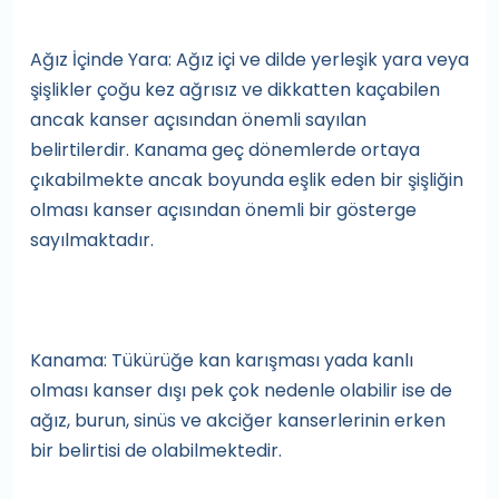
Ağız İçinde Yara: Ağız içi ve dilde yerleşik yara veya
şişlikler çoğu kez ağrısız ve dikkatten kaçabilen
ancak kanser açısından önemli sayılan
belirtilerdir. Kanama geç dönemlerde ortaya
çıkabilmekte ancak boyunda eşlik eden bir şişliğin
olması kanser açısından önemli bir gösterge
sayılmaktadır.
Kanama: Tükürüğe kan karışması yada kanlı
olması kanser dışı pek çok nedenle olabilir ise de
ağız, burun, sinüs ve akciğer kanserlerinin erken
bir belirtisi de olabilmektedir.