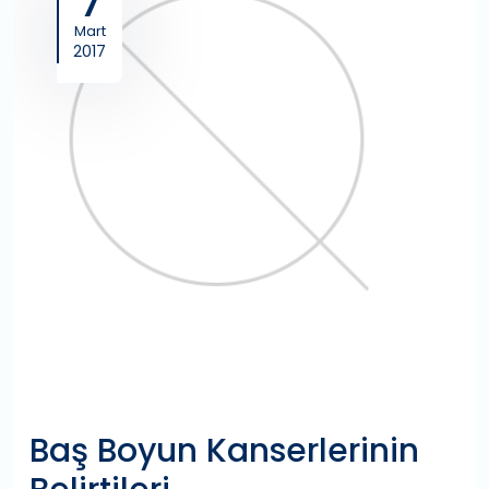
7
Mart
2017
Baş Boyun Kanserlerinin