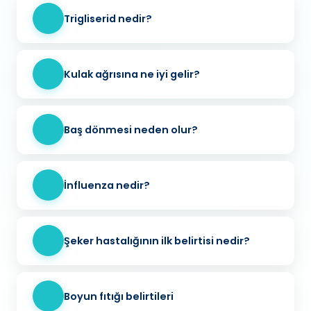
Trigliserid nedir?
Kulak ağrısına ne iyi gelir?
Baş dönmesi neden olur?
İnfluenza nedir?
Şeker hastalığının ilk belirtisi nedir?
Boyun fıtığı belirtileri