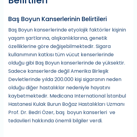
Belirtileri
Baş Boyun Kanserlerinin Belirtileri
Baş Boyun kanserlerinde etyolojik faktörler kişinin
yaşam şartlarına, alışkanlıklarına, genetik
özelliklerine göre değişebilmektedir. Sigara
kullanımının katkısı tüm vücut kenserlerinde
olduğu gibi Baş Boyun kanserlerinde de yüksektir.
Sadece kanserlerde değil Amerika Birleşik
Devletlerinde yılda 200.000 kişi sigaranın neden
olduğu diğer hastalıklar nedeniyle hayatını
kaybetmektedir. Medicana International İstanbul
Hastanesi Kulak Burun Boğaz Hastalıkları Uzmanı
Prof. Dr. Bedri Özer, baş boyun kanserleri ve
tedavileri hakkında önemli bilgiler verdi.