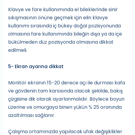
Klavye ve fare kullanımında el bileklerinde sinir
sıkışmasının önüne geçmek için elin klavye
kullanımı sırasında iç bükey doğal pozisyonunda
olmasına fare kullanımında bileğin dışa ya da içe
bükülmeden düz pozisyonda olmasına dikkat
edilmeli.
5- Ekran ayarına dikkat
Monitör ekranın 15-20 derece açı ile durması kafa
ve gövdenin tam karsısında olacak şekilde, bakış
çizgisine dik olarak ayarlanmalıdır. Böylece boyun
üzerine ve omurgaya binen yükün % 25 oranında
azaltılması sağlanır.
Çalışma ortamınızda yapılacak ufak değişiklikler