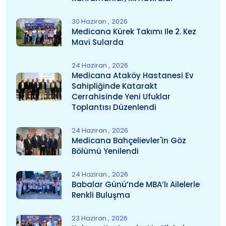
30 Haziran
2026
Medicana Kürek Takımı Ile 2. Kez
Mavi Sularda
24 Haziran
2026
Medicana Ataköy Hastanesi Ev
Sahipliğinde Katarakt
Cerrahisinde Yeni Ufuklar
Toplantısı Düzenlendi
24 Haziran
2026
Medicana Bahçelievler'in Göz
Bölümü Yenilendi
24 Haziran
2026
Babalar Günü’nde MBA’lı Ailelerle
Renkli Buluşma
23 Haziran
2026