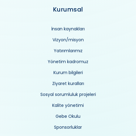
Kurumsal
İnsan kaynakları
Vizyon/misyon
Yatırımlarımız
Yönetim kadromuz
Kurum bilgileri
Ziyaret kuralları
Sosyal sorumluluk projeleri
Kalite yönetimi
Gebe Okulu
Sponsorluklar