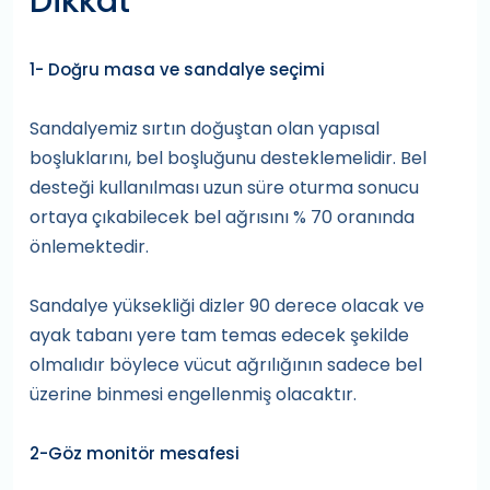
Dikkat
1- Doğru masa ve sandalye seçimi
Sandalyemiz sırtın doğuştan olan yapısal
boşluklarını, bel boşluğunu desteklemelidir. Bel
desteği kullanılması uzun süre oturma sonucu
ortaya çıkabilecek bel ağrısını % 70 oranında
önlemektedir.
Sandalye yüksekliği dizler 90 derece olacak ve
ayak tabanı yere tam temas edecek şekilde
olmalıdır böylece vücut ağrılığının sadece bel
üzerine binmesi engellenmiş olacaktır.
2-Göz monitör mesafesi