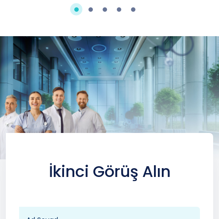
İkinci Görüş Alın