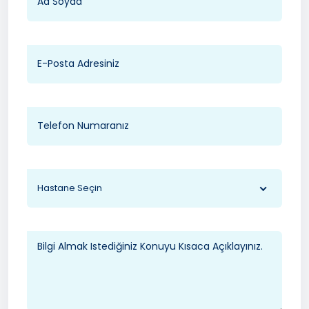
Hastane Seçin