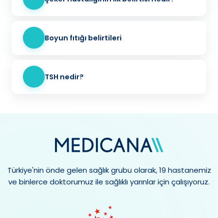
Boyun fıtığı belirtileri
TSH nedir?
Türkiye'nin önde gelen sağlık grubu olarak, 19 hastanemiz
ve binlerce doktorumuz ile sağlıklı yarınlar için çalışıyoruz.