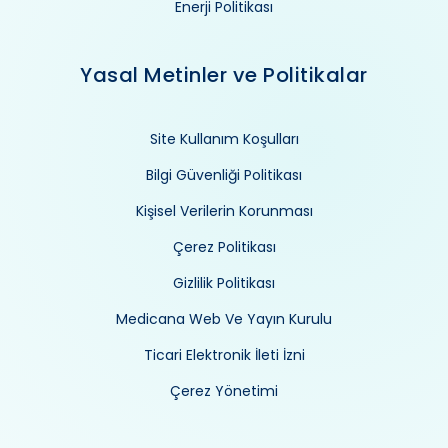
Enerji Politikası
Yasal Metinler ve Politikalar
Site Kullanım Koşulları
Bilgi Güvenliği Politikası
Kişisel Verilerin Korunması
Çerez Politikası
Gizlilik Politikası
Medicana Web Ve Yayın Kurulu
Ticari Elektronik İleti İzni
Çerez Yönetimi