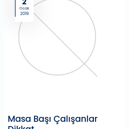
2
Ocak
2019
Masa Başı Çalışanlar