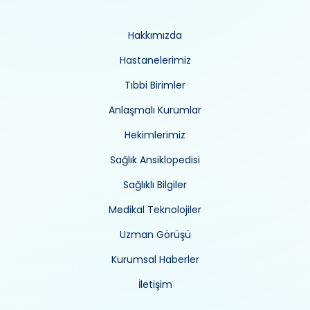
Hakkımızda
Hastanelerimiz
Tıbbi Birimler
Anlaşmalı Kurumlar
Hekimlerimiz
Sağlık Ansiklopedisi
Sağlıklı Bilgiler
Medikal Teknolojiler
Uzman Görüşü
Kurumsal Haberler
İletişim