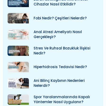
Cihazlar Nasıl Etkilidir?
Fobi Nedir? Çeşitleri Nelerdir?
Anal Atrezi Ameliyatı Nasıl
Gerçekleşir?
Stres Ve Ruhsal Bozukluk İlişkisi
Nedir?
Hiperhidrosis Tedavisi Nedir?
Ani Bilinç Kaybının Nedenleri
Nelerdir?
Spor Yaralanmalarında Kapalı
Yöntemler Nasıl Uygulanır?