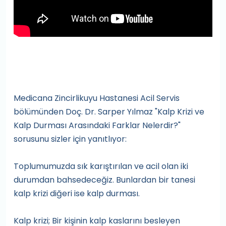
Medicana Zincirlikuyu Hastanesi Acil Servis
bölümünden Doç. Dr. Sarper Yılmaz "Kalp Krizi ve
Kalp Durması Arasındaki Farklar Nelerdir?"
sorusunu sizler için yanıtlıyor:
Toplumumuzda sık karıştırılan ve acil olan iki
durumdan bahsedeceğiz. Bunlardan bir tanesi
kalp krizi diğeri ise kalp durması.
Kalp krizi; Bir kişinin kalp kaslarını besleyen