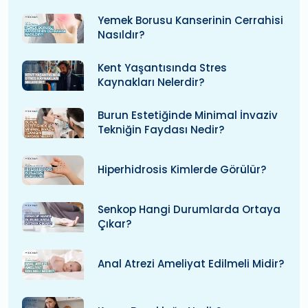
Yemek Borusu Kanserinin Cerrahisi
Nasıldır?
Kent Yaşantısında Stres
Kaynakları Nelerdir?
Burun Estetiğinde Minimal İnvaziv
Tekniğin Faydası Nedir?
Hiperhidrosis Kimlerde Görülür?
Senkop Hangi Durumlarda Ortaya
Çıkar?
Anal Atrezi Ameliyat Edilmeli Midir?