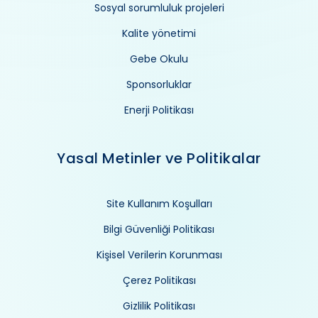
Sosyal sorumluluk projeleri
Kalite yönetimi
Gebe Okulu
Sponsorluklar
Enerji Politikası
Yasal Metinler ve Politikalar
Site Kullanım Koşulları
Bilgi Güvenliği Politikası
Kişisel Verilerin Korunması
Çerez Politikası
Gizlilik Politikası