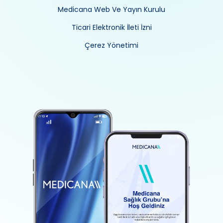
Medicana Web Ve Yayın Kurulu
Ticari Elektronik İleti İzni
Çerez Yönetimi