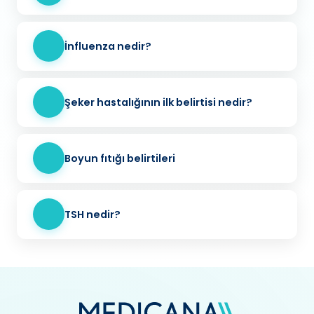
İnfluenza nedir?
Şeker hastalığının ilk belirtisi nedir?
Boyun fıtığı belirtileri
TSH nedir?