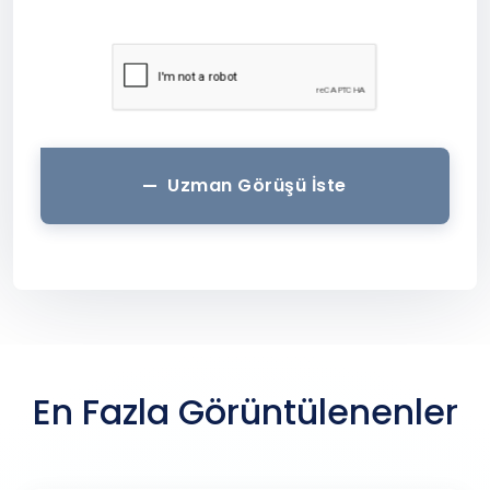
Uzman Görüşü İste
En Fazla Görüntülenenler