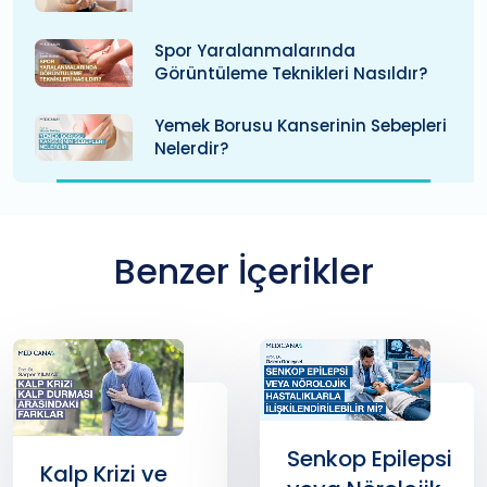
Spor Yaralanmalarında
Görüntüleme Teknikleri Nasıldır?
Yemek Borusu Kanserinin Sebepleri
Nelerdir?
Benzer İçerikler
Senkop Epilepsi
Kalp Krizi ve