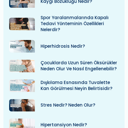
Kaygı Bozukluğu Nedir?
Spor Yaralanmalarında Kapalı
Tedavi Yönteminin Özellikleri
Nelerdir?
Hiperhidrosis Nedir?
Çocuklarda Uzun Süren Öksürükler
Neden Olur Ve Nasıl Engellenebilir?
Dışkılama Esnasında Tuvalette
Kan Görülmesi Neyin Belirtisidir?
Stres Nedir? Neden Olur?
Hipertansiyon Nedir?