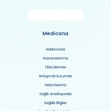
Medicana
Hakkımızda
Hastanelerimiz
Tıbbi Birimler
Anlaşmalı Kurumlar
Hekimlerimiz
Sağlık Ansiklopedisi
Sağlıklı Bilgiler