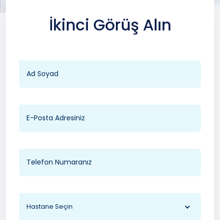
İkinci Görüş Alın
Hastane Seçin