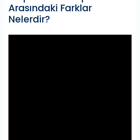
Arasındaki Farklar
Nelerdir?