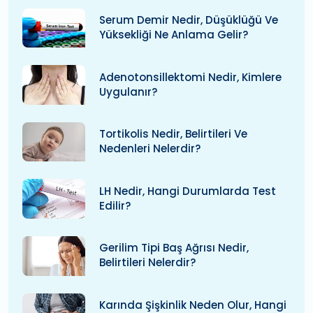
Serum Demir Nedir, Düşüklüğü Ve
Yüksekliği Ne Anlama Gelir?
Adenotonsillektomi Nedir, Kimlere
Uygulanır?
Tortikolis Nedir, Belirtileri Ve
Nedenleri Nelerdir?
LH Nedir, Hangi Durumlarda Test
Edilir?
Gerilim Tipi Baş Ağrısı Nedir,
Belirtileri Nelerdir?
Karında Şişkinlik Neden Olur, Hangi