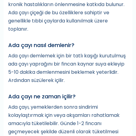
kronik hastalıkların önlenmesine katkıda bulunur.
Ada çayı çiçeği de bu özelliklere sahiptir ve
genellikle tıbbi çaylarda kullanılmak üzere
toplanır.
Ada çayı nasıl demlenir?
Ada çayı demlemek için bir tatlı kaşığı kurutulmuş
ada çayı yaprağını bir fincan kaynar suya ekleyip
5-10 dakika demlenmesini beklemek yeterlidir.
Ardından süzülerek içilir.
Ada çayı ne zaman içilir?
Ada çayı, yemeklerden sonra sindirimi
kolaylaştırmak için veya akşamları rahatlamak
amacıyla tüketilebilir. Günde 1-2 fincanı
geçmeyecek şekilde düzenli olarak tüketilmesi