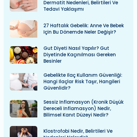
Dermatit Nedenleri, Belirtileri Ve
Tedavi Yaklaşımı
27 Haftalık Gebelik: Anne Ve Bebek
Için Bu Dönemde Neler Değişir?
Gut Diyeti Nasıl Yapılır? Gut
Diyetinde Kaçınılması Gereken
Besinler
Gebelikte Ilaç Kullanım Güvenliği:
Hangi Ilaçlar Risk Taşır, Hangileri
Güvenlidir?
Sessiz Inflamasyon (kronik Düşük
Dereceli Inflamasyon) Nedir,
Bilimsel Kanıt Düzeyi Nedir?
Klostrofobi Nedir, Belirtileri Ve