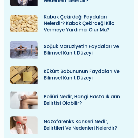
Nedenleri Nelerdir?
Kabak Çekirdeği Faydaları
Nelerdir? Kabak Çekirdeği Kilo
Vermeye Yardımcı Olur Mu?
Soğuk Maruziyetin Faydaları Ve
Bilimsel Kanıt Düzeyi
Kükürt Sabununun Faydaları Ve
Bilimsel Kanıt Düzeyi
Poliüri Nedir, Hangi Hastalıkların
Belirtisi Olabilir?
Nazofarenks Kanseri Nedir,
Belirtileri Ve Nedenleri Nelerdir?