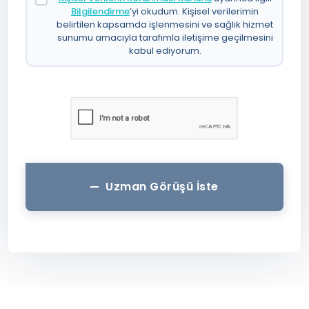
Bilgilendirme
’yi okudum. Kişisel verilerimin
belirtilen kapsamda işlenmesini ve sağlık hizmet
sunumu amacıyla tarafımla iletişime geçilmesini
kabul ediyorum.
Uzman Görüşü İste