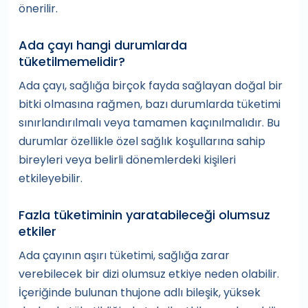
önerilir.
Ada çayı hangi durumlarda
tüketilmemelidir?
Ada çayı, sağlığa birçok fayda sağlayan doğal bir
bitki olmasına rağmen, bazı durumlarda tüketimi
sınırlandırılmalı veya tamamen kaçınılmalıdır. Bu
durumlar özellikle özel sağlık koşullarına sahip
bireyleri veya belirli dönemlerdeki kişileri
etkileyebilir.
Fazla tüketiminin yaratabileceği olumsuz
etkiler
Ada çayının aşırı tüketimi, sağlığa zarar
verebilecek bir dizi olumsuz etkiye neden olabilir.
İçeriğinde bulunan thujone adlı bileşik, yüksek