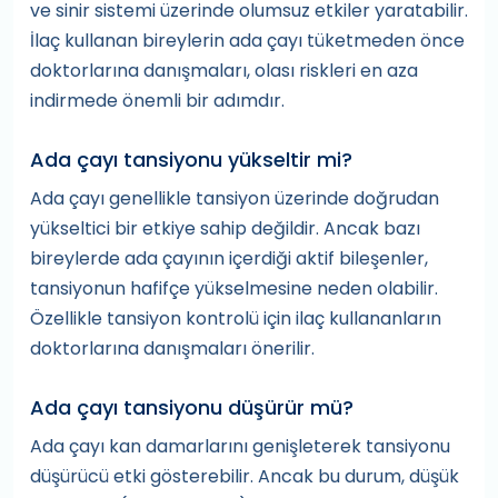
ve sinir sistemi üzerinde olumsuz etkiler yaratabilir.
İlaç kullanan bireylerin ada çayı tüketmeden önce
doktorlarına danışmaları, olası riskleri en aza
indirmede önemli bir adımdır.
Ada çayı tansiyonu yükseltir mi?
Ada çayı genellikle tansiyon üzerinde doğrudan
yükseltici bir etkiye sahip değildir. Ancak bazı
bireylerde ada çayının içerdiği aktif bileşenler,
tansiyonun hafifçe yükselmesine neden olabilir.
Özellikle tansiyon kontrolü için ilaç kullananların
doktorlarına danışmaları önerilir.
Ada çayı tansiyonu düşürür mü?
Ada çayı kan damarlarını genişleterek tansiyonu
düşürücü etki gösterebilir. Ancak bu durum, düşük