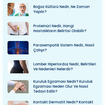
Boğaz Kültürü Nedir, Ne Zaman
Yapılır?
Proteinüri Nedir, Hangi
Hastalıkların Belirtisi Olabilir?
Parasempatik Sistem Nedir, Nasıl
Çalışır?
Lomber Hiperlordoz Nedir, Belirtileri
Ve Nedenleri Nelerdir?
Kuruluk Egzaması Nedir? Kuruluk
Egzaması Neden Olur Ve Nasıl
Tedavi Edilir?
Kontakt Dermatit Nedir? Kontakt