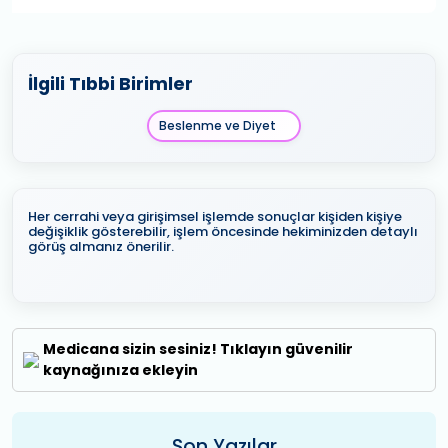
İlgili Tıbbi Birimler
Beslenme ve Diyet
Her cerrahi veya girişimsel işlemde sonuçlar kişiden kişiye
değişiklik gösterebilir, işlem öncesinde hekiminizden detaylı
görüş almanız önerilir.
Medicana sizin sesiniz! Tıklayın güvenilir
kaynağınıza ekleyin
Son Yazılar