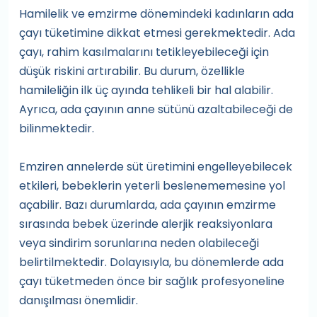
Hamilelik ve emzirme dönemindeki kadınların ada
çayı tüketimine dikkat etmesi gerekmektedir. Ada
çayı, rahim kasılmalarını tetikleyebileceği için
düşük riskini artırabilir. Bu durum, özellikle
hamileliğin ilk üç ayında tehlikeli bir hal alabilir.
Ayrıca, ada çayının anne sütünü azaltabileceği de
bilinmektedir.
Emziren annelerde süt üretimini engelleyebilecek
etkileri, bebeklerin yeterli beslenememesine yol
açabilir. Bazı durumlarda, ada çayının emzirme
sırasında bebek üzerinde alerjik reaksiyonlara
veya sindirim sorunlarına neden olabileceği
belirtilmektedir. Dolayısıyla, bu dönemlerde ada
çayı tüketmeden önce bir sağlık profesyoneline
danışılması önemlidir.