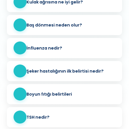
Kulak ağrısına ne iyi gelir?
Baş dönmesi neden olur?
İnfluenza nedir?
Şeker hastalığının ilk belirtisi nedir?
Boyun fıtığı belirtileri
TSH nedir?