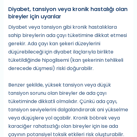
Diyabet, tansiyon veya kronik hastalığı olan
bireyler için uyarılar
Diyabet veya tansiyon gibi kronik hastalıklara
sahip bireylerin ada çayı tüketimine dikkat etmesi
gerekir. Ada çayı kan şekeri düzeylerini
düşürebileceği için diyabet ilaçlarıyla birlikte
tüketildiğinde hipoglisemi (kan şekerinin tehlikeli
derecede düşmesi) riski doğurabilir.
Benzer şekilde, yüksek tansiyon veya düşük
tansiyon sorunu olan bireyler de ada çayı
tüketiminde dikkatli olmalıdır. Çünkü ada çayı,
tansiyon seviyelerini dalgalandırarak ani yükselme
veya düşüşlere yol açabilir. Kronik böbrek veya
karaciğer rahatsızlığı olan bireyler için ise ada
çayının potansiyel toksik etkileri risk oluşturabilir.