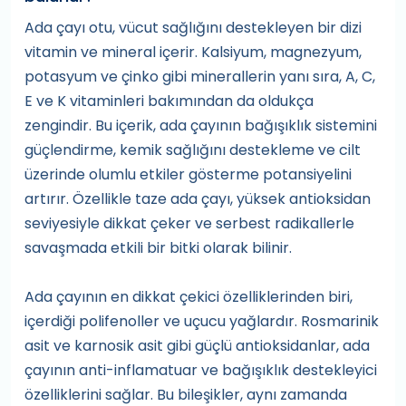
Ada çayı otu, vücut sağlığını destekleyen bir dizi
vitamin ve mineral içerir. Kalsiyum, magnezyum,
potasyum ve çinko gibi minerallerin yanı sıra, A, C,
E ve K vitaminleri bakımından da oldukça
zengindir. Bu içerik, ada çayının bağışıklık sistemini
güçlendirme, kemik sağlığını destekleme ve cilt
üzerinde olumlu etkiler gösterme potansiyelini
artırır. Özellikle taze ada çayı, yüksek antioksidan
seviyesiyle dikkat çeker ve serbest radikallerle
savaşmada etkili bir bitki olarak bilinir.
Ada çayının en dikkat çekici özelliklerinden biri,
içerdiği polifenoller ve uçucu yağlardır. Rosmarinik
asit ve karnosik asit gibi güçlü antioksidanlar, ada
çayının anti-inflamatuar ve bağışıklık destekleyici
özelliklerini sağlar. Bu bileşikler, aynı zamanda