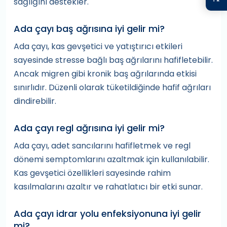
sağlığını destekler.
Ada çayı baş ağrısına iyi gelir mi?
Ada çayı, kas gevşetici ve yatıştırıcı etkileri
sayesinde stresse bağlı baş ağrılarını hafifletebilir.
Ancak migren gibi kronik baş ağrılarında etkisi
sınırlıdır. Düzenli olarak tüketildiğinde hafif ağrıları
dindirebilir.
Ada çayı regl ağrısına iyi gelir mi?
Ada çayı, adet sancılarını hafifletmek ve regl
dönemi semptomlarını azaltmak için kullanılabilir.
Kas gevşetici özellikleri sayesinde rahim
kasılmalarını azaltır ve rahatlatıcı bir etki sunar.
Ada çayı idrar yolu enfeksiyonuna iyi gelir
mi?