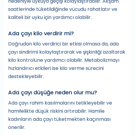
nedeniyle uykuya geçişi kolaylaştırabilir. Akşam
saatlerinde tüketildiğinde vücudu rahatlatır ve
kaliteli bir uyku için yardımcı olabilir.
Ada çayı kilo verdirir mi?
Doğrudan kilo verdirici bir etkisi olmasa da, ada
çayı sindirimi kolaylaştırarak ve şişkinliği azaltarak
kilo kontrolüne yardımcı olabilir. Metabolizmayı
hızlandırıcı etkileri ise kilo verme sürecini
destekleyebilir.
Ada çayı düşüğe neden olur mu?
Ada çayı rahim kasılmalarını tetikleyebilir ve
hamilelikte düşük riskini artırabilir. Hamile
kadınların ada çayı tüketmekten kaçınması
önerilir.