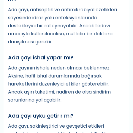
Ada çayı, antiseptik ve antimikrobiyal özellikleri
sayesinde idrar yolu enfeksiyonlarında
destekleyici bir rol oynayabilir. Ancak tedavi
amacıyla kullanılacaksa, mutlaka bir doktora
danışılması gerekir.
Ada çayı ishal yapar mı?
Ada çayının ishale neden olması beklenmez.
Aksine, hafif ishal durumlarında bağırsak
hareketlerini düzenleyici etkiler gösterebilir.
Ancak aşırı tüketimi, nadiren de olsa sindirim
sorunlarına yol açabilir.
Ada çayı uyku getirir mi?
Ada çayı, sakinleştirici ve gevşetici etkileri