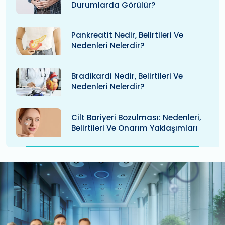
Durumlarda Görülür?
Pankreatit Nedir, Belirtileri Ve
Nedenleri Nelerdir?
Bradikardi Nedir, Belirtileri Ve
Nedenleri Nelerdir?
Cilt Bariyeri Bozulması: Nedenleri,
Belirtileri Ve Onarım Yaklaşımları