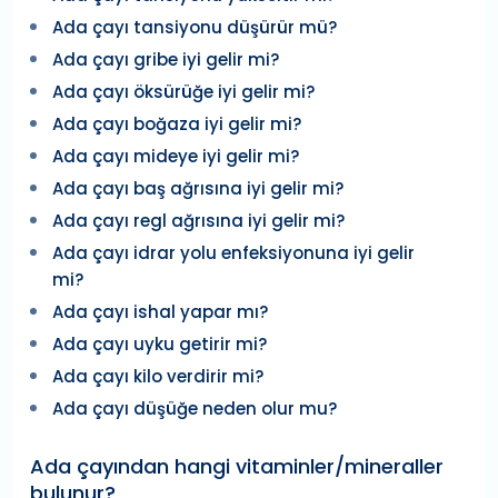
Ada çayı tansiyonu düşürür mü?
Ada çayı gribe iyi gelir mi?
Ada çayı öksürüğe iyi gelir mi?
Ada çayı boğaza iyi gelir mi?
Ada çayı mideye iyi gelir mi?
Ada çayı baş ağrısına iyi gelir mi?
Ada çayı regl ağrısına iyi gelir mi?
Ada çayı idrar yolu enfeksiyonuna iyi gelir
mi?
Ada çayı ishal yapar mı?
Ada çayı uyku getirir mi?
Ada çayı kilo verdirir mi?
Ada çayı düşüğe neden olur mu?
Ada çayından hangi vitaminler/mineraller
bulunur?