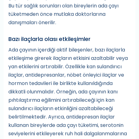
Bu tür sağlık sorunları olan bireylerin ada çayı
tüketmeden önce mutlaka doktorlarına
danışmaları önerilir.
Bazı ilaçlarla olası etkileşimler
Ada çayının içerdiği aktif bileşenler, bazı ilaçlarla
etkileşime girerek ilaçların etkisini azaltabilir veya
yan etkilerini artırabilir. Özellikle kan sulandırıcı
ilaçlar, antidepresanlar, nöbet önleyici ilaçlar ve
hormon tedavileri ile birlikte kullanıldığında
dikkatli olunmalıdır. Örneğin, ada çayının kanı
pıhtılaştırma eğilimini artırabileceği için kan
sulandırıcı ilaçların etkinliğini azaltabileceği
belirtilmektedir. Ayrıca, antidepresan ilaçlar
kullanan bireylerde ada çayı tüketimi, serotonin
seviyelerini etkileyerek ruh hali dalgalanmalarına