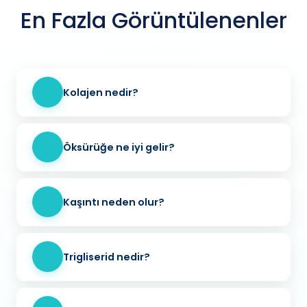
En Fazla Görüntülenenler
Kolajen nedir?
Öksürüğe ne iyi gelir?
Kaşıntı neden olur?
Trigliserid nedir?