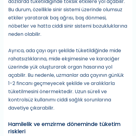
dozlarda tüketildiğinde toksik etkilere yol açabilir.
Bu durum, özellikle sinir sistemi üzerinde olumsuz
etkiler yaratarak baş ağrısı, baş dönmesi,
nöbetler ve hatta ciddi sinir sistemi bozukluklarına
neden olabilir.
Ayrıca, ada çayı aşırı şekilde tüketildiğinde mide
rahatsızlıklarına, mide ekşimesine ve karaciğer
üzerinde yük oluşturarak organ hasarına yol
açabilir. Bu nedenle, uzmanlar ada çayının günlük
1-2 fincanı geçmeyecek şekilde ve aralıklarla
tüketilmesini önermektedir. Uzun süreli ve
kontrolsüz kullanımı ciddi sağlık sorunlarına
davetiye çıkarabilir.
Hamilelik ve emzirme döneminde tüketim
riskleri