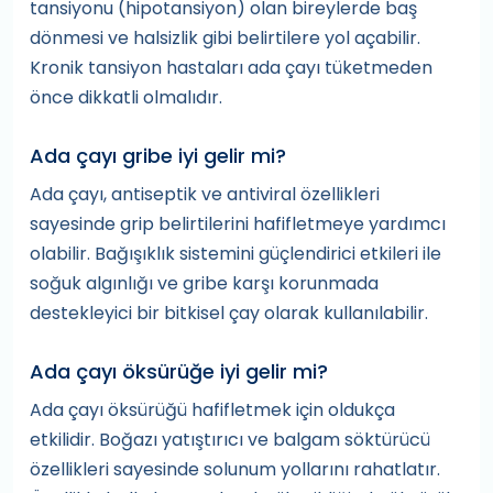
tansiyonu (hipotansiyon) olan bireylerde baş
dönmesi ve halsizlik gibi belirtilere yol açabilir.
Kronik tansiyon hastaları ada çayı tüketmeden
önce dikkatli olmalıdır.
Ada çayı gribe iyi gelir mi?
Ada çayı, antiseptik ve antiviral özellikleri
sayesinde grip belirtilerini hafifletmeye yardımcı
olabilir. Bağışıklık sistemini güçlendirici etkileri ile
soğuk algınlığı ve gribe karşı korunmada
destekleyici bir bitkisel çay olarak kullanılabilir.
Ada çayı öksürüğe iyi gelir mi?
Ada çayı öksürüğü hafifletmek için oldukça
etkilidir. Boğazı yatıştırıcı ve balgam söktürücü
özellikleri sayesinde solunum yollarını rahatlatır.