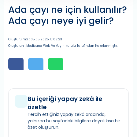
Ada çayı ne için kullanılır?
Ada çayı neye iyi gelir?
Oluşturulma : 05.05.2025 13:09:23
Oluşturan : Medicana Web Ve Yayın Kurulu Tarafından Hazırlanmıştır.
Bu içeriği yapay zekâ ile
özetle
Tercih ettiğiniz yapay zekâ aracında,
yalnızca bu sayfadaki bilgilere dayalı kısa bir
özet oluşturun.