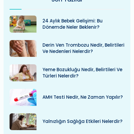
24 Aylık Bebek Gelişimi: Bu
Dönemde Neler Beklenir?
Derin Ven Trombozu Nedir, Belirtileri
Ve Nedenleri Nelerdir?
Yeme Bozukluğu Nedir, Belirtileri Ve
Türleri Nelerdir?
AMH Testi Nedir, Ne Zaman Yapılır?
Yalnızlığın Sağlığa Etkileri Nelerdir?