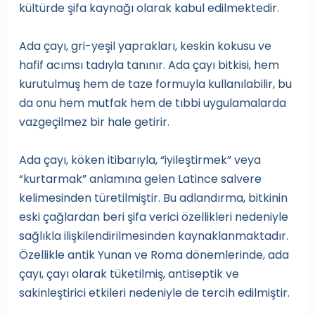
kültürde şifa kaynağı olarak kabul edilmektedir.
Ada çayı, gri-yeşil yaprakları, keskin kokusu ve
hafif acımsı tadıyla tanınır. Ada çayı bitkisi, hem
kurutulmuş hem de taze formuyla kullanılabilir, bu
da onu hem mutfak hem de tıbbi uygulamalarda
vazgeçilmez bir hale getirir.
Ada çayı, köken itibarıyla, “iyileştirmek” veya
“kurtarmak” anlamına gelen Latince salvere
kelimesinden türetilmiştir. Bu adlandırma, bitkinin
eski çağlardan beri şifa verici özellikleri nedeniyle
sağlıkla ilişkilendirilmesinden kaynaklanmaktadır.
Özellikle antik Yunan ve Roma dönemlerinde, ada
çayı, çayı olarak tüketilmiş, antiseptik ve
sakinleştirici etkileri nedeniyle de tercih edilmiştir.