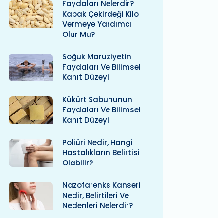
Faydaları Nelerdir?
Kabak Çekirdeği Kilo
Vermeye Yardımcı
Olur Mu?
Soğuk Maruziyetin
Faydaları Ve Bilimsel
Kanıt Düzeyi
Kükürt Sabununun
Faydaları Ve Bilimsel
Kanıt Düzeyi
Poliüri Nedir, Hangi
Hastalıkların Belirtisi
Olabilir?
Nazofarenks Kanseri
Nedir, Belirtileri Ve
Nedenleri Nelerdir?