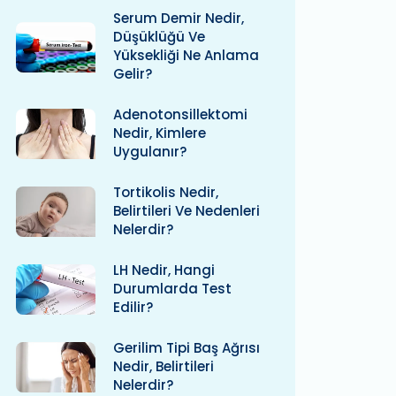
Serum Demir Nedir,
Düşüklüğü Ve
Yüksekliği Ne Anlama
Gelir?
Adenotonsillektomi
Nedir, Kimlere
Uygulanır?
Tortikolis Nedir,
Belirtileri Ve Nedenleri
Nelerdir?
LH Nedir, Hangi
Durumlarda Test
Edilir?
Gerilim Tipi Baş Ağrısı
Nedir, Belirtileri
Nelerdir?