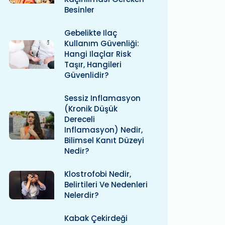
Besinler
Gebelikte Ilaç
Kullanım Güvenliği:
Hangi Ilaçlar Risk
Taşır, Hangileri
Güvenlidir?
Sessiz Inflamasyon
(kronik Düşük
Dereceli
Inflamasyon) Nedir,
Bilimsel Kanıt Düzeyi
Nedir?
Klostrofobi Nedir,
Belirtileri Ve Nedenleri
Nelerdir?
Kabak Çekirdeği