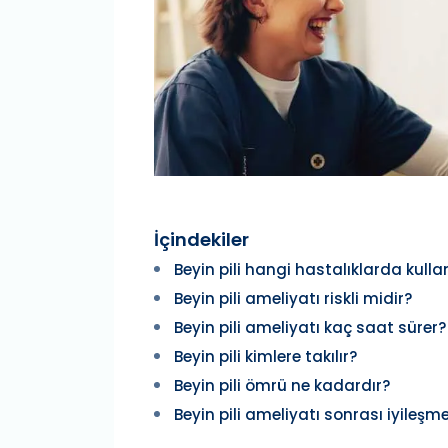
İçindekiler
Beyin pili hangi hastalıklarda kullan
Beyin pili ameliyatı riskli midir?
Beyin pili ameliyatı kaç saat sürer?
Beyin pili kimlere takılır?
Beyin pili ömrü ne kadardır?
Beyin pili ameliyatı sonrası iyileşme