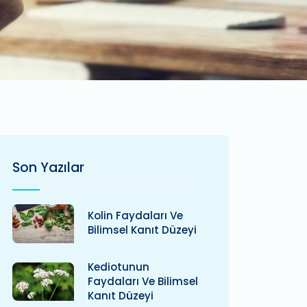
Son Yazılar
Kolin Faydaları Ve
Bilimsel Kanıt Düzeyi
Kediotunun
Faydaları Ve Bilimsel
Kanıt Düzeyi