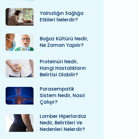
Yalnızlığın Sağlığa
Etkileri Nelerdir?
Boğaz Kültürü Nedir,
Ne Zaman Yapılır?
Proteinüri Nedir,
Hangi Hastalıkların
Belirtisi Olabilir?
Parasempatik
Sistem Nedir, Nasıl
Çalışır?
Lomber Hiperlordoz
Nedir, Belirtileri Ve
Nedenleri Nelerdir?