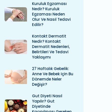
Kuruluk Egzaması
Nedir? Kuruluk
Egzaması Neden
Olur Ve Nasıl Tedavi
Edilir?
Kontakt Dermatit
Nedir? Kontakt
Dermatit Nedenleri,
Belirtileri Ve Tedavi
Yaklaşımı
27 Haftalık Gebelik:
Anne Ve Bebek Için Bu
Dönemde Neler
Değişir?
Gut Diyeti Nasıl
Yapılır? Gut
Diyetinde
Kaçınılması Gereken