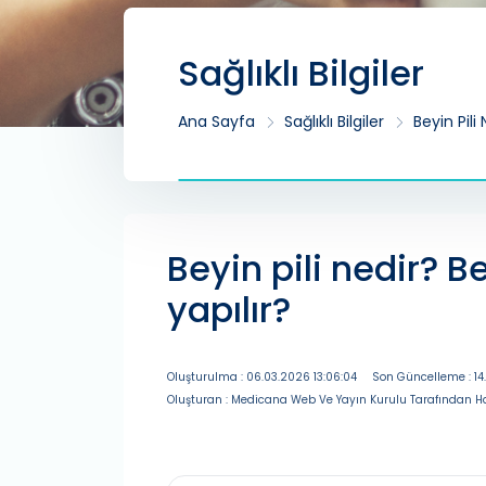
Sağlıklı Bilgiler
Ana Sayfa
Sağlıklı Bilgiler
Beyin Pili
Beyin pili nedir? Be
yapılır?
Oluşturulma : 06.03.2026 13:06:04
Son Güncelleme : 14
Oluşturan : Medicana Web Ve Yayın Kurulu Tarafından Ha