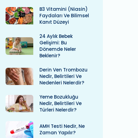
B3 Vitamini (niasin)
Faydaları Ve Bilimsel
Kanıt Düzeyi
24 Aylık Bebek
Gelişimi: Bu
Dönemde Neler
Beklenir?
Derin Ven Trombozu
Nedir, Belirtileri Ve
Nedenleri Nelerdir?
Yeme Bozukluğu
Nedir, Belirtileri Ve
Türleri Nelerdir?
AMH Testi Nedir, Ne
Zaman Yapılır?