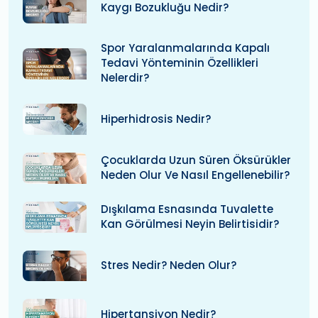
Kaygı Bozukluğu Nedir?
Spor Yaralanmalarında Kapalı
Tedavi Yönteminin Özellikleri
Nelerdir?
Hiperhidrosis Nedir?
Çocuklarda Uzun Süren Öksürükler
Neden Olur Ve Nasıl Engellenebilir?
Dışkılama Esnasında Tuvalette
Kan Görülmesi Neyin Belirtisidir?
Stres Nedir? Neden Olur?
Hipertansiyon Nedir?