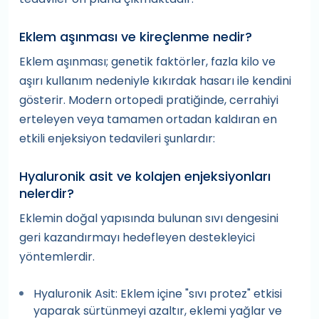
Eklem aşınması ve kireçlenme nedir?
Eklem aşınması; genetik faktörler, fazla kilo ve
aşırı kullanım nedeniyle kıkırdak hasarı ile kendini
gösterir. Modern ortopedi pratiğinde, cerrahiyi
erteleyen veya tamamen ortadan kaldıran en
etkili enjeksiyon tedavileri şunlardır:
Hyaluronik asit ve kolajen enjeksiyonları
nelerdir?
Eklemin doğal yapısında bulunan sıvı dengesini
geri kazandırmayı hedefleyen destekleyici
yöntemlerdir.
Hyaluronik Asit: Eklem içine "sıvı protez" etkisi
yaparak sürtünmeyi azaltır, eklemi yağlar ve