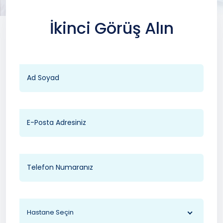
İkinci Görüş Alın
Hastane Seçin