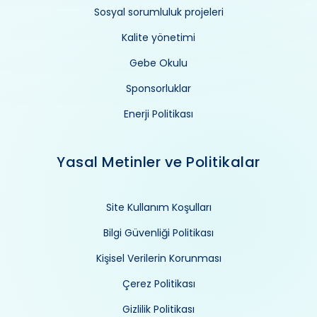
Sosyal sorumluluk projeleri
Kalite yönetimi
Gebe Okulu
Sponsorluklar
Enerji Politikası
Yasal Metinler ve Politikalar
Site Kullanım Koşulları
Bilgi Güvenliği Politikası
Kişisel Verilerin Korunması
Çerez Politikası
Gizlilik Politikası