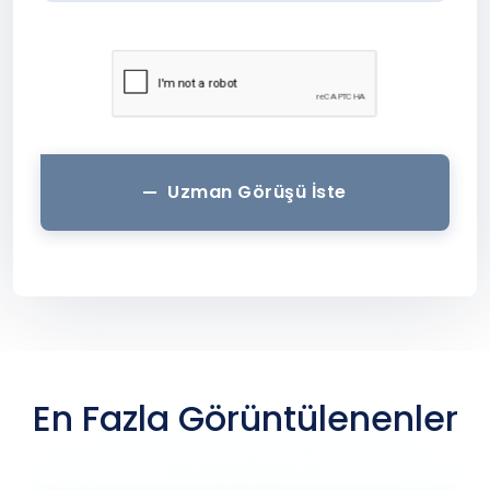
Uzman Görüşü İste
En Fazla Görüntülenenler