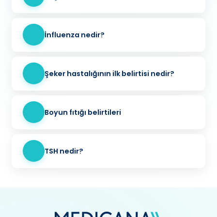
İnfluenza nedir?
Şeker hastalığının ilk belirtisi nedir?
Boyun fıtığı belirtileri
TSH nedir?