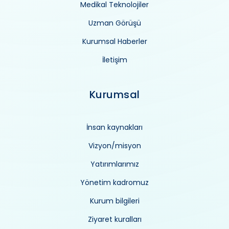
Medikal Teknolojiler
Uzman Görüşü
Kurumsal Haberler
İletişim
Kurumsal
İnsan kaynakları
Vizyon/misyon
Yatırımlarımız
Yönetim kadromuz
Kurum bilgileri
Ziyaret kuralları