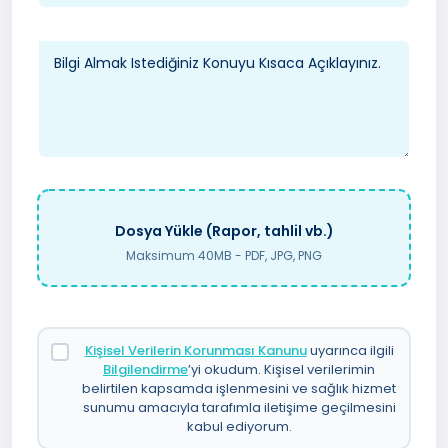
Dosya Yükle (Rapor, tahlil vb.)
Maksimum 40MB - PDF, JPG, PNG
Kişisel Verilerin Korunması Kanunu
uyarınca ilgili
Bilgilendirme
’yi okudum. Kişisel verilerimin
belirtilen kapsamda işlenmesini ve sağlık hizmet
sunumu amacıyla tarafımla iletişime geçilmesini
kabul ediyorum.