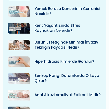
Yemek Borusu Kanserinin Cerrahisi
Nasıldır?
Kent Yaşantısında Stres
Kaynakları Nelerdir?
Burun Estetiğinde Minimal İnvaziv
Tekniğin Faydası Nedir?
Hiperhidrosis Kimlerde Görülür?
Senkop Hangi Durumlarda Ortaya
Çıkar?
Anal Atrezi Ameliyat Edilmeli Midir?