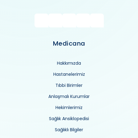
Medicana
Hakkımızda
Hastanelerimiz
Tıbbi Birimler
Anlaşmalı Kurumlar
Hekimlerimiz
Sağlık Ansiklopedisi
Sağlıklı Bilgiler