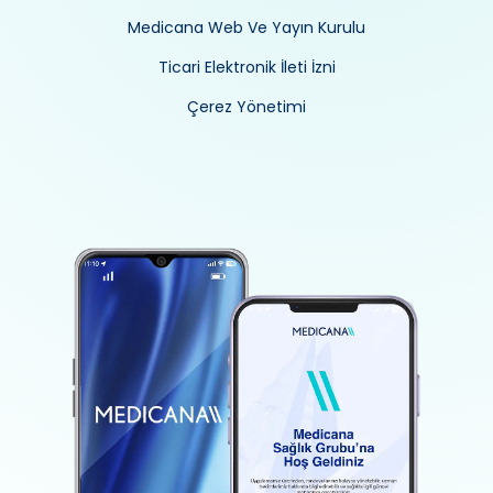
Medicana Web Ve Yayın Kurulu
Ticari Elektronik İleti İzni
Çerez Yönetimi