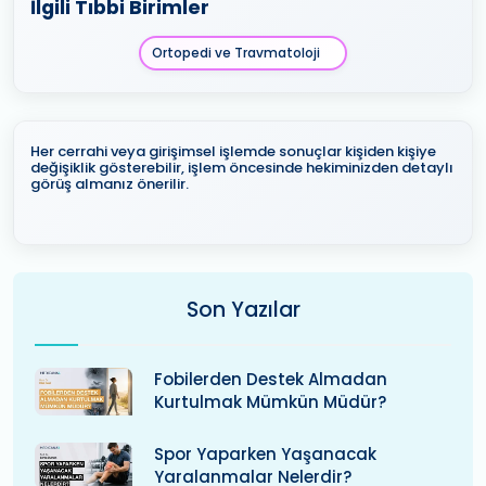
İlgili Tıbbi Birimler
Ortopedi ve Travmatoloji
Her cerrahi veya girişimsel işlemde sonuçlar kişiden kişiye
değişiklik gösterebilir, işlem öncesinde hekiminizden detaylı
görüş almanız önerilir.
Son Yazılar
Fobilerden Destek Almadan
Kurtulmak Mümkün Müdür?
Spor Yaparken Yaşanacak
Yaralanmalar Nelerdir?