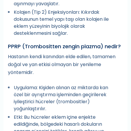
aşınmayı yavaşlatır.
Kolajen (Tip 2) Enjeksiyonları: Kıkırdak
dokusunun temel yapı taşı olan kolajen ile
eklem yüzeyinin biyolojik olarak
desteklenmesini sağlar.
PPRP (Trombositten zengin plazma) nedir?
Hastanın kendi kanından elde edilen, tamamen
doğal ve yan etkisi olmayan bir yenileme
yöntemidir.
Uygulama: Kişiden alınan az miktarda kan
özel bir ayrıştırma işleminden geçirilerek
iyileştirici hücreler (trombositler)
yoğunlaştırılır.
Etki: Bu hücreler eklem içine enjekte
edildiğinde, bölgedeki hasarlı dokuların