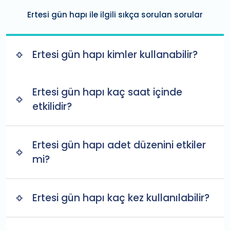
Ertesi gün hapı ile ilgili sıkça sorulan sorular
Ertesi gün hapı kimler kullanabilir?
Ertesi gün hapı kaç saat içinde
etkilidir?
Ertesi gün hapı adet düzenini etkiler
mi?
Ertesi gün hapı kaç kez kullanılabilir?