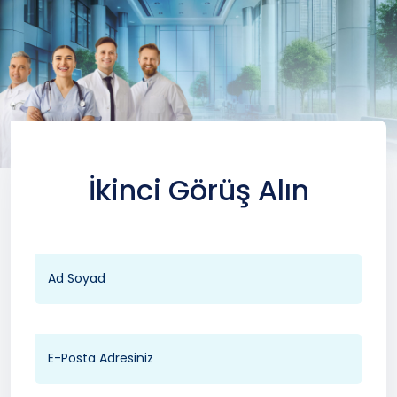
İkinci Görüş Alın