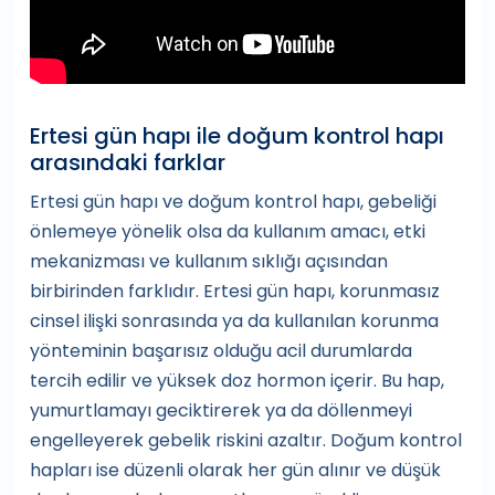
Ertesi gün hapı ile doğum kontrol hapı
arasındaki farklar
Ertesi gün hapı ve doğum kontrol hapı, gebeliği
önlemeye yönelik olsa da kullanım amacı, etki
mekanizması ve kullanım sıklığı açısından
birbirinden farklıdır. Ertesi gün hapı, korunmasız
cinsel ilişki sonrasında ya da kullanılan korunma
yönteminin başarısız olduğu acil durumlarda
tercih edilir ve yüksek doz hormon içerir. Bu hap,
yumurtlamayı geciktirerek ya da döllenmeyi
engelleyerek gebelik riskini azaltır. Doğum kontrol
hapları ise düzenli olarak her gün alınır ve düşük