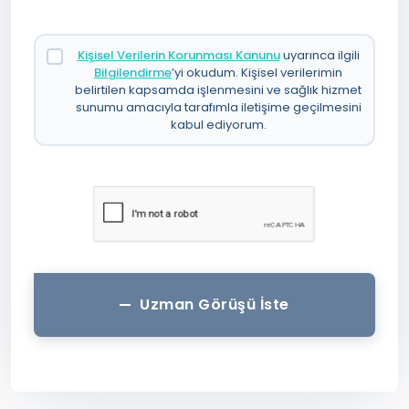
Kişisel Verilerin Korunması Kanunu
uyarınca ilgili
Bilgilendirme
’yi okudum. Kişisel verilerimin
belirtilen kapsamda işlenmesini ve sağlık hizmet
sunumu amacıyla tarafımla iletişime geçilmesini
kabul ediyorum.
Uzman Görüşü İste