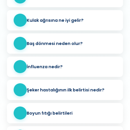
Kulak ağrısına ne iyi gelir?
Baş dönmesi neden olur?
İnfluenza nedir?
Şeker hastalığının ilk belirtisi nedir?
Boyun fıtığı belirtileri