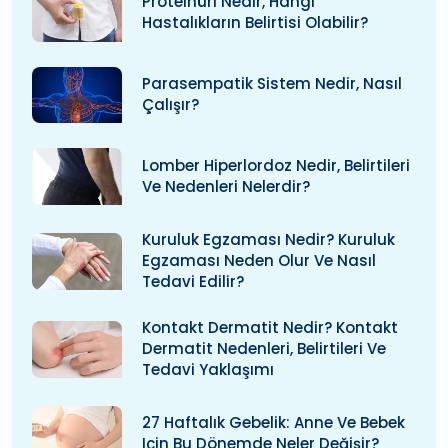
Proteinüri Nedir, Hangi
Hastalıkların Belirtisi Olabilir?
Parasempatik Sistem Nedir, Nasıl
Çalışır?
Lomber Hiperlordoz Nedir, Belirtileri
Ve Nedenleri Nelerdir?
Kuruluk Egzaması Nedir? Kuruluk
Egzaması Neden Olur Ve Nasıl
Tedavi Edilir?
Kontakt Dermatit Nedir? Kontakt
Dermatit Nedenleri, Belirtileri Ve
Tedavi Yaklaşımı
27 Haftalık Gebelik: Anne Ve Bebek
Için Bu Dönemde Neler Değişir?