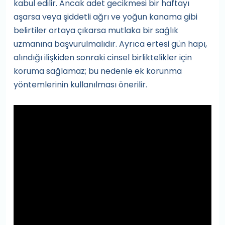
kabul edilir. Ancak adet gecikmesi bir haftayı
aşarsa veya şiddetli ağrı ve yoğun kanama gibi
belirtiler ortaya çıkarsa mutlaka bir sağlık
uzmanına başvurulmalıdır. Ayrıca ertesi gün hapı,
alındığı ilişkiden sonraki cinsel birliktelikler için
koruma sağlamaz; bu nedenle ek korunma
yöntemlerinin kullanılması önerilir.