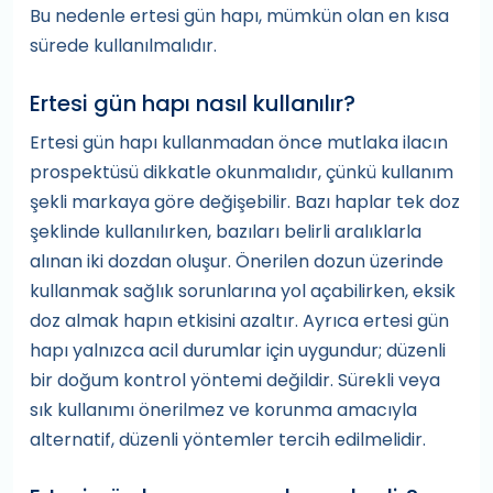
Bu nedenle ertesi gün hapı, mümkün olan en kısa
sürede kullanılmalıdır.
Ertesi gün hapı nasıl kullanılır?
Ertesi gün hapı kullanmadan önce mutlaka ilacın
prospektüsü dikkatle okunmalıdır, çünkü kullanım
şekli markaya göre değişebilir. Bazı haplar tek doz
şeklinde kullanılırken, bazıları belirli aralıklarla
alınan iki dozdan oluşur. Önerilen dozun üzerinde
kullanmak sağlık sorunlarına yol açabilirken, eksik
doz almak hapın etkisini azaltır. Ayrıca ertesi gün
hapı yalnızca acil durumlar için uygundur; düzenli
bir doğum kontrol yöntemi değildir. Sürekli veya
sık kullanımı önerilmez ve korunma amacıyla
alternatif, düzenli yöntemler tercih edilmelidir.