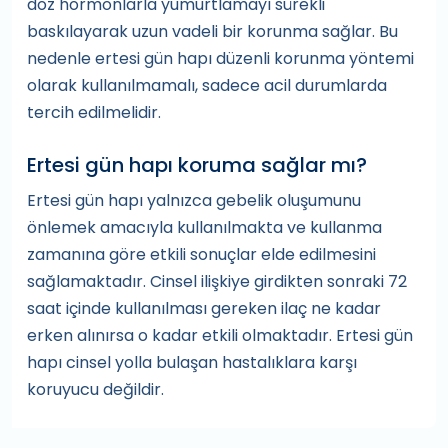
doz hormonlarla yumurtlamayı sürekli
baskılayarak uzun vadeli bir korunma sağlar. Bu
nedenle ertesi gün hapı düzenli korunma yöntemi
olarak kullanılmamalı, sadece acil durumlarda
tercih edilmelidir.
Ertesi gün hapı koruma sağlar mı?
Ertesi gün hapı yalnızca gebelik oluşumunu
önlemek amacıyla kullanılmakta ve kullanma
zamanına göre etkili sonuçlar elde edilmesini
sağlamaktadır. Cinsel ilişkiye girdikten sonraki 72
saat içinde kullanılması gereken ilaç ne kadar
erken alınırsa o kadar etkili olmaktadır. Ertesi gün
hapı cinsel yolla bulaşan hastalıklara karşı
koruyucu değildir.