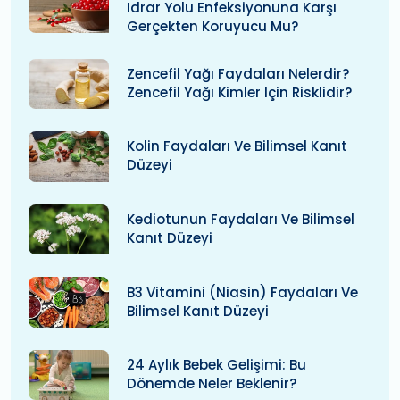
Idrar Yolu Enfeksiyonuna Karşı
Gerçekten Koruyucu Mu?
Zencefil Yağı Faydaları Nelerdir?
Zencefil Yağı Kimler Için Risklidir?
Kolin Faydaları Ve Bilimsel Kanıt
Düzeyi
Kediotunun Faydaları Ve Bilimsel
Kanıt Düzeyi
B3 Vitamini (niasin) Faydaları Ve
Bilimsel Kanıt Düzeyi
24 Aylık Bebek Gelişimi: Bu
Dönemde Neler Beklenir?