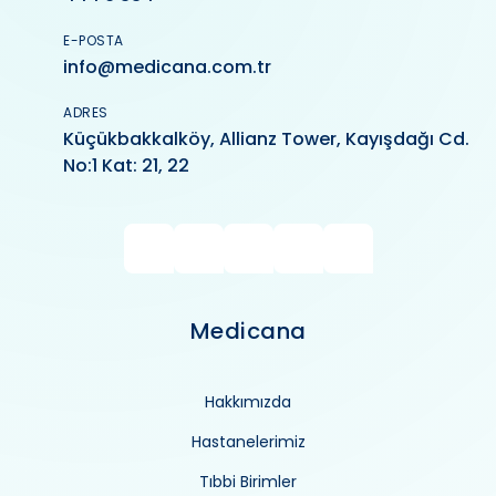
E-POSTA
info@medicana.com.tr
ADRES
Küçükbakkalköy, Allianz Tower, Kayışdağı Cd.
No:1 Kat: 21, 22
Medicana
Hakkımızda
Hastanelerimiz
Tıbbi Birimler