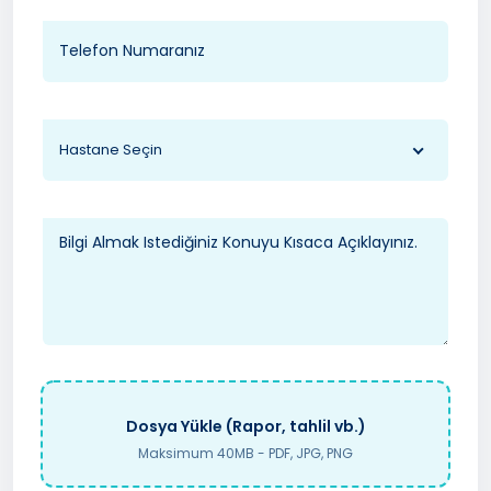
Hastane Seçin
Dosya Yükle (Rapor, tahlil vb.)
Maksimum 40MB - PDF, JPG, PNG