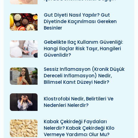
Gut Diyeti Nasıl Yapılır? Gut
Diyetinde Kaçınılması Gereken
Besinler
Gebelikte Ilaç Kullanım Güvenliği:
Hangi Ilaçlar Risk Taşır, Hangileri
Güvenlidir?
Sessiz Inflamasyon (kronik Düşük
Dereceli Inflamasyon) Nedir,
Bilimsel Kanıt Düzeyi Nedir?
Klostrofobi Nedir, Belirtileri Ve
Nedenleri Nelerdir?
Kabak Çekirdeği Faydaları
Nelerdir? Kabak Çekirdeği Kilo
Vermeye Yardımcı Olur Mu?