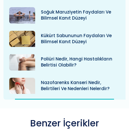
Soğuk Maruziyetin Faydaları Ve
Bilimsel Kanıt Düzeyi
Kükürt Sabununun Faydaları Ve
Bilimsel Kanıt Düzeyi
Poliüri Nedir, Hangi Hastalıkların
Belirtisi Olabilir?
Nazofarenks Kanseri Nedir,
Belirtileri Ve Nedenleri Nelerdir?
Benzer İçerikler