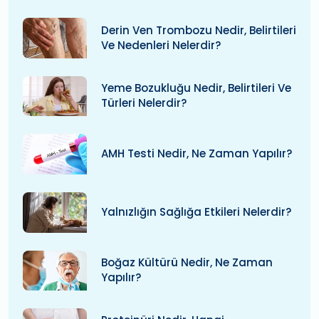
Derin Ven Trombozu Nedir, Belirtileri
Ve Nedenleri Nelerdir?
Yeme Bozukluğu Nedir, Belirtileri Ve
Türleri Nelerdir?
AMH Testi Nedir, Ne Zaman Yapılır?
Yalnızlığın Sağlığa Etkileri Nelerdir?
Boğaz Kültürü Nedir, Ne Zaman
Yapılır?