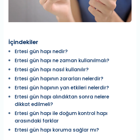
İçindekiler
Ertesi gün hapı nedir?
Ertesi gün hapı ne zaman kullanılmalı?
Ertesi gün hapı nasıl kullanılır?
Ertesi gün hapının zararları nelerdir?
Ertesi gün hapının yan etkileri nelerdir?
Ertesi gün hapı alındıktan sonra nelere
dikkat edilmeli?
Ertesi gün hapı ile doğum kontrol hapı
arasındaki farklar
Ertesi gün hapı koruma sağlar mı?