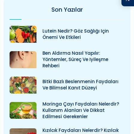
Son Yazılar
Lutein Nedir? Göz Sağlığı Için
Önemi Ve Etkileri
Ben Aldırma Nasıl Yapılır:
Yöntemler, Süreç Ve Iyileşme
Rehberi
Bitki Bazlı Beslenmenin Faydaları
Ve Bilimsel Kanıt Düzeyi
Moringa Çayı Faydaları Nelerdir?
Kullanım Alanları Ve Dikkat
Edilmesi Gerekenler
Kızılcık Faydaları Nelerdir? Kızılcık