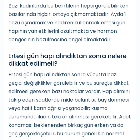
Bazı kadınlarda bu belirtilerin hepsi görülebilirken
bazılarında hiçbiri ortaya çıkmamaktadır. Ayda 1
dozu aşmamak ve nadiren kullanmak ertesi gün
hapının yan etkilerini azaltmakta ve hormon
dengesinin bozulmasına engel olmaktadır.
Ertesi gün hapı alındıktan sonra nelere
dikkat edilmeli?
Ertesi gün hapı alındıktan sonra vücutta bazı
geçici değişiklikler görülebilir ve bu süreçte dikkat
edilmesi gereken bazı noktalar vardır. Hap alımını
takip eden saatlerde mide bulantısı, baş dönmesi
veya hafif karın ağrısı yaşanabilir; kusma
durumunda ilacın tekrar alınması gerekebilir. Adet
kanaması beklenenden birkaç gün erken ya da
geç gerçekleşebilir, bu durum genellikle normal