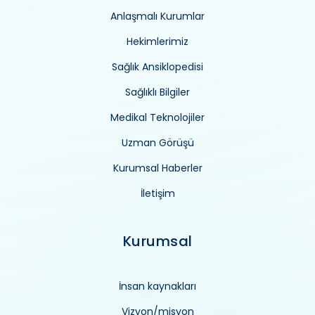
Anlaşmalı Kurumlar
Hekimlerimiz
Sağlık Ansiklopedisi
Sağlıklı Bilgiler
Medikal Teknolojiler
Uzman Görüşü
Kurumsal Haberler
İletişim
Kurumsal
İnsan kaynakları
Vizyon/misyon