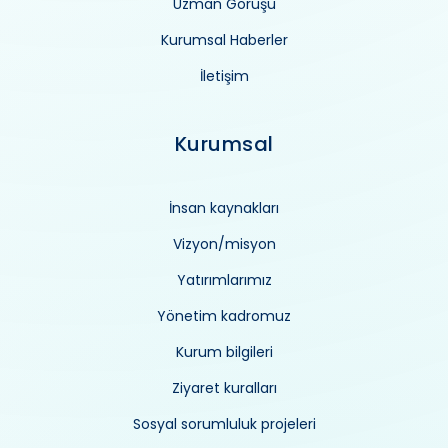
Uzman Görüşü
Kurumsal Haberler
İletişim
Kurumsal
İnsan kaynakları
Vizyon/misyon
Yatırımlarımız
Yönetim kadromuz
Kurum bilgileri
Ziyaret kuralları
Sosyal sorumluluk projeleri