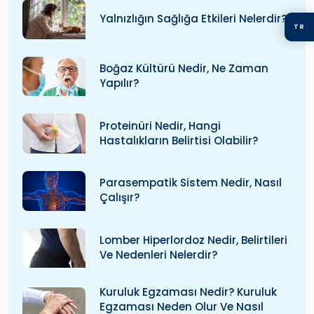
Yalnızlığın Sağlığa Etkileri Nelerdir?
TR
Boğaz Kültürü Nedir, Ne Zaman
Yapılır?
Proteinüri Nedir, Hangi
Hastalıkların Belirtisi Olabilir?
Parasempatik Sistem Nedir, Nasıl
Çalışır?
Lomber Hiperlordoz Nedir, Belirtileri
Ve Nedenleri Nelerdir?
Kuruluk Egzaması Nedir? Kuruluk
Egzaması Neden Olur Ve Nasıl