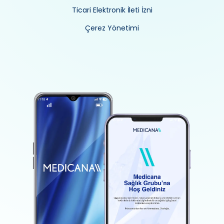
Ticari Elektronik İleti İzni
Çerez Yönetimi