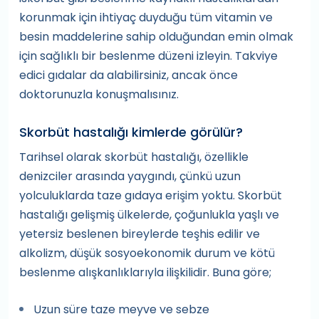
korunmak için ihtiyaç duyduğu tüm vitamin ve
besin maddelerine sahip olduğundan emin olmak
için sağlıklı bir beslenme düzeni izleyin. Takviye
edici gıdalar da alabilirsiniz, ancak önce
doktorunuzla konuşmalısınız.
Skorbüt hastalığı kimlerde görülür?
Tarihsel olarak skorbüt hastalığı, özellikle
denizciler arasında yaygındı, çünkü uzun
yolculuklarda taze gıdaya erişim yoktu. Skorbüt
hastalığı gelişmiş ülkelerde, çoğunlukla yaşlı ve
yetersiz beslenen bireylerde teşhis edilir ve
alkolizm, düşük sosyoekonomik durum ve kötü
beslenme alışkanlıklarıyla ilişkilidir. Buna göre;
Uzun süre taze meyve ve sebze