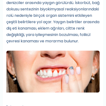
denizciler arasında yaygın görülürdü. İskorbüt, bağ
dokusu sentezinin biyokimyasal reaksiyonlarındaki
rolü nedeniyle birçok organ sistemini etkileyen
çeşitli belirtilere yol açar. Yaygın belirtiler arasında
diş eti kanaması, eklem ağrıları, ciltte renk
değişikliği, yara iyileşmesinin bozulması, folikül
çevresi kanaması ve morarma bulunur.