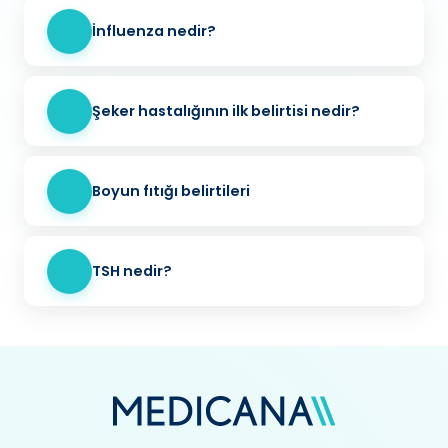
İnfluenza nedir?
Şeker hastalığının ilk belirtisi nedir?
Boyun fıtığı belirtileri
TSH nedir?