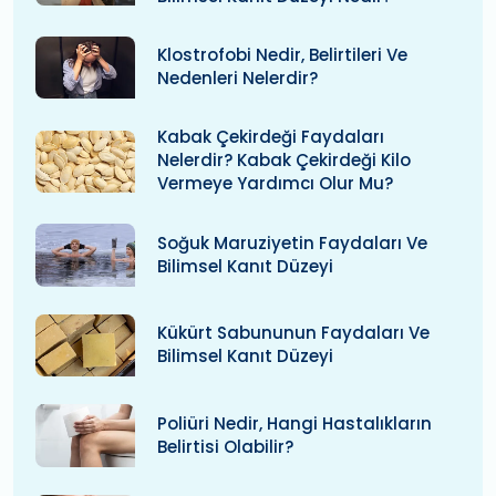
Klostrofobi Nedir, Belirtileri Ve
Nedenleri Nelerdir?
Kabak Çekirdeği Faydaları
Nelerdir? Kabak Çekirdeği Kilo
Vermeye Yardımcı Olur Mu?
Soğuk Maruziyetin Faydaları Ve
Bilimsel Kanıt Düzeyi
Kükürt Sabununun Faydaları Ve
Bilimsel Kanıt Düzeyi
Poliüri Nedir, Hangi Hastalıkların
Belirtisi Olabilir?