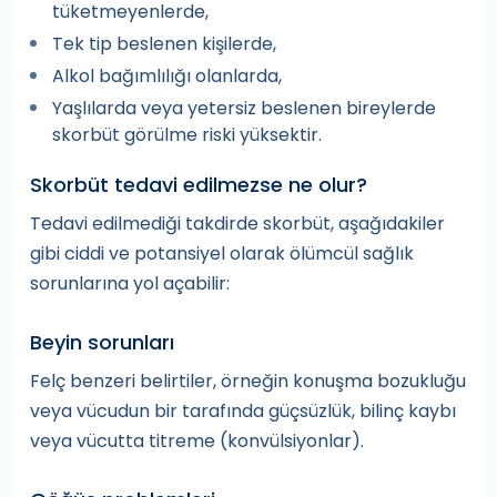
tüketmeyenlerde,
Tek tip beslenen kişilerde,
Alkol bağımlılığı olanlarda,
Yaşlılarda veya yetersiz beslenen bireylerde
skorbüt görülme riski yüksektir.
Skorbüt tedavi edilmezse ne olur?
Tedavi edilmediği takdirde skorbüt, aşağıdakiler
gibi ciddi ve potansiyel olarak ölümcül sağlık
sorunlarına yol açabilir:
Beyin sorunları
Felç benzeri belirtiler, örneğin konuşma bozukluğu
veya vücudun bir tarafında güçsüzlük, bilinç kaybı
veya vücutta titreme (konvülsiyonlar).