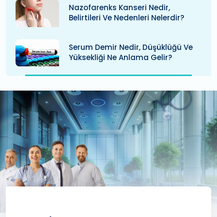
Nazofarenks Kanseri Nedir,
Belirtileri Ve Nedenleri Nelerdir?
Serum Demir Nedir, Düşüklüğü Ve
Yüksekliği Ne Anlama Gelir?