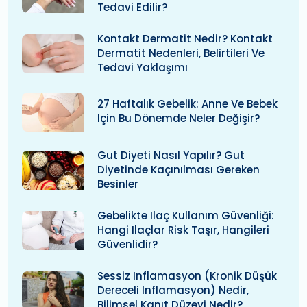
Tedavi Edilir?
Kontakt Dermatit Nedir? Kontakt
Dermatit Nedenleri, Belirtileri Ve
Tedavi Yaklaşımı
27 Haftalık Gebelik: Anne Ve Bebek
Için Bu Dönemde Neler Değişir?
Gut Diyeti Nasıl Yapılır? Gut
Diyetinde Kaçınılması Gereken
Besinler
Gebelikte Ilaç Kullanım Güvenliği:
Hangi Ilaçlar Risk Taşır, Hangileri
Güvenlidir?
Sessiz Inflamasyon (kronik Düşük
Dereceli Inflamasyon) Nedir,
Bilimsel Kanıt Düzeyi Nedir?