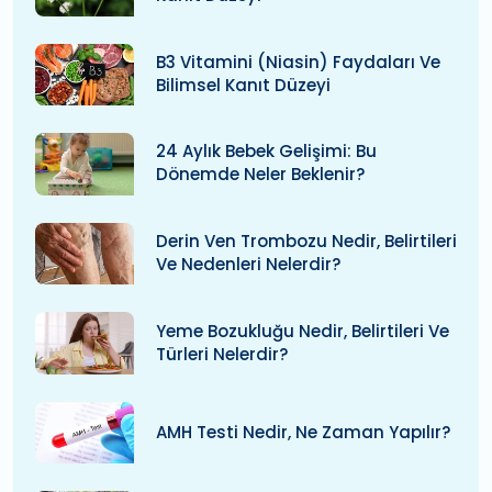
B3 Vitamini (niasin) Faydaları Ve
Bilimsel Kanıt Düzeyi
24 Aylık Bebek Gelişimi: Bu
Dönemde Neler Beklenir?
Derin Ven Trombozu Nedir, Belirtileri
Ve Nedenleri Nelerdir?
Yeme Bozukluğu Nedir, Belirtileri Ve
Türleri Nelerdir?
AMH Testi Nedir, Ne Zaman Yapılır?