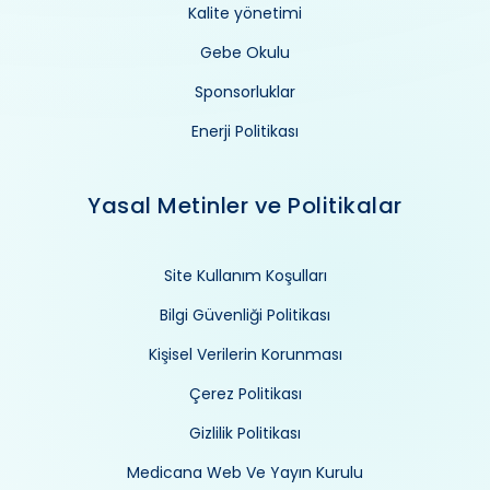
Kalite yönetimi
Gebe Okulu
Sponsorluklar
Enerji Politikası
Yasal Metinler ve Politikalar
Site Kullanım Koşulları
Bilgi Güvenliği Politikası
Kişisel Verilerin Korunması
Çerez Politikası
Gizlilik Politikası
Medicana Web Ve Yayın Kurulu