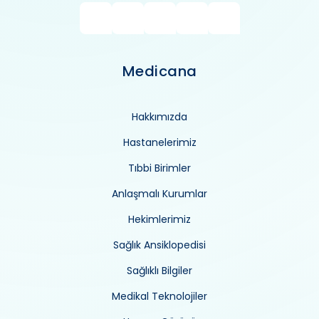
Medicana
Hakkımızda
Hastanelerimiz
Tıbbi Birimler
Anlaşmalı Kurumlar
Hekimlerimiz
Sağlık Ansiklopedisi
Sağlıklı Bilgiler
Medikal Teknolojiler