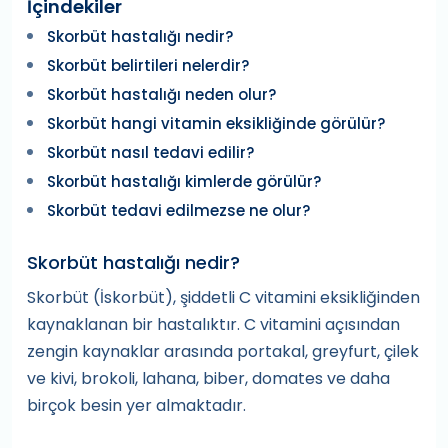
İçindekiler
Skorbüt hastalığı nedir?
Skorbüt belirtileri nelerdir?
Skorbüt hastalığı neden olur?
Skorbüt hangi vitamin eksikliğinde görülür?
Skorbüt nasıl tedavi edilir?
Skorbüt hastalığı kimlerde görülür?
Skorbüt tedavi edilmezse ne olur?
Skorbüt hastalığı nedir?
Skorbüt (İskorbüt), şiddetli C vitamini eksikliğinden
kaynaklanan bir hastalıktır. C vitamini açısından
zengin kaynaklar arasında portakal, greyfurt, çilek
ve kivi, brokoli, lahana, biber, domates ve daha
birçok besin yer almaktadır.