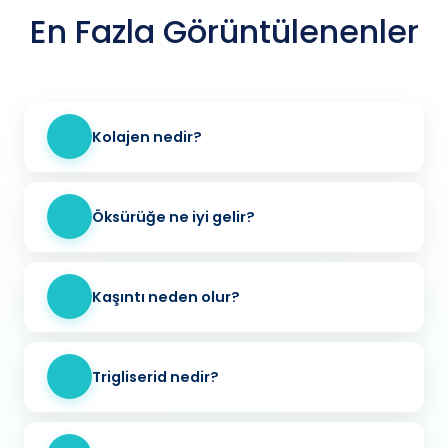
En Fazla Görüntülenenler
Kolajen nedir?
Öksürüğe ne iyi gelir?
Kaşıntı neden olur?
Trigliserid nedir?