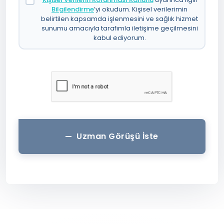
Bilgilendirme
’yi okudum. Kişisel verilerimin
belirtilen kapsamda işlenmesini ve sağlık hizmet
sunumu amacıyla tarafımla iletişime geçilmesini
kabul ediyorum.
Uzman Görüşü İste