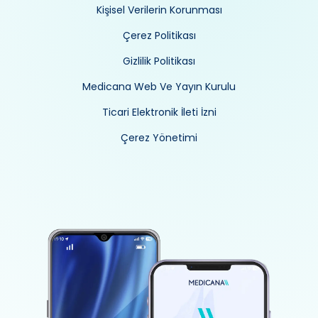
Kişisel Verilerin Korunması
Çerez Politikası
Gizlilik Politikası
Medicana Web Ve Yayın Kurulu
Ticari Elektronik İleti İzni
Çerez Yönetimi