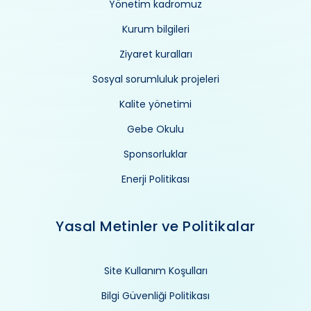
Yönetim kadromuz
Kurum bilgileri
Ziyaret kuralları
Sosyal sorumluluk projeleri
Kalite yönetimi
Gebe Okulu
Sponsorluklar
Enerji Politikası
Yasal Metinler ve Politikalar
Site Kullanım Koşulları
Bilgi Güvenliği Politikası