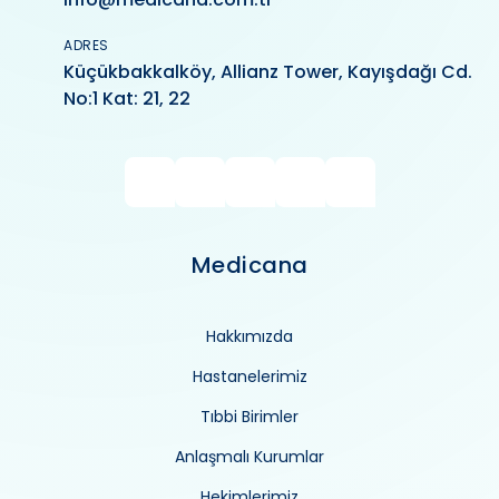
ADRES
Küçükbakkalköy, Allianz Tower, Kayışdağı Cd.
No:1 Kat: 21, 22
Medicana
Hakkımızda
Hastanelerimiz
Tıbbi Birimler
Anlaşmalı Kurumlar
Hekimlerimiz