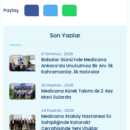
Paylaş
Son Yazılar
6 Temmuz
2026
Babalar Günü’nde Medicana
Ankara’da Unutulmaz Bir Anı: İlk
Kahramanlar, İlk Hatıralar
30 Haziran
2026
Medicana Kürek Takımı Ile 2. Kez
Mavi Sularda
24 Haziran
2026
Medicana Ataköy Hastanesi Ev
Sahipliğinde Katarakt
Cerrahisinde Yeni Ufuklar