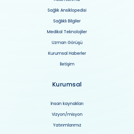
Sağlık Ansiklopedisi
Sağlıklı Bilgiler
Medikal Teknolojiler
Uzman Görüşü
Kurumsal Haberler
İletişim
Kurumsal
İnsan kaynakları
Vizyon/misyon
Yatırımlarımız