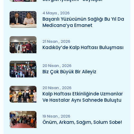
4 Mayıs
2026
Başarılı Yüzücünün Sağlığı Bu Yıl Da
Medicana’ya Emanet
21 Nisan
2026
Kadıköy’de Kalp Haftası Buluşması
20 Nisan
2026
Biz Çok Büyük Bir Aileyiz
20 Nisan
2026
Kalp Haftası Etkinliğinde Uzmanlar
Ve Hastalar Aynı Sahnede Buluştu
19 Nisan
2026
Önüm, Arkam, Sağım, Solum Sobe!