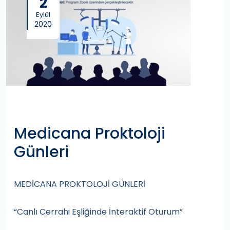
2
Eylül
2020
Medicana Proktoloji
Günleri
MEDİCANA PROKTOLOJİ GÜNLERİ
“Canlı Cerrahi Eşliğinde İnteraktif Oturum”