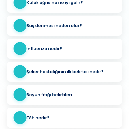
Kulak ağrısına ne iyi gelir?
Baş dönmesi neden olur?
İnfluenza nedir?
Şeker hastalığının ilk belirtisi nedir?
Boyun fıtığı belirtileri
TSH nedir?