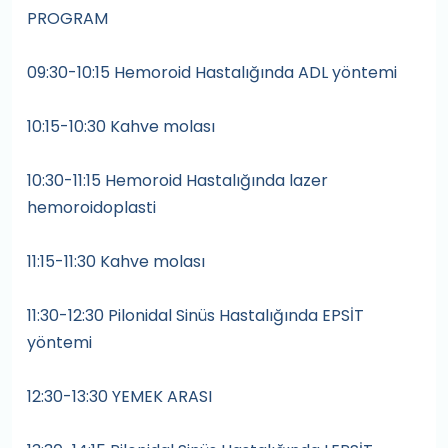
PROGRAM
09:30-10:15 Hemoroid Hastalığında ADL yöntemi
10:15-10:30 Kahve molası
10:30-11:15 Hemoroid Hastalığında lazer
hemoroidoplasti
11:15-11:30 Kahve molası
11:30-12:30 Pilonidal Sinüs Hastalığında EPSİT
yöntemi
12:30-13:30 YEMEK ARASI