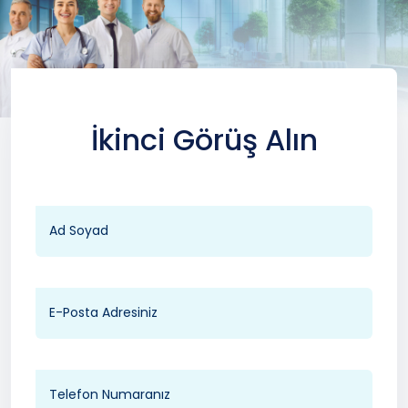
İkinci Görüş Alın