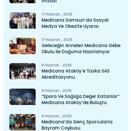
İmzası
17 Haziran
2026
Medicana Samsun’da Sosyal
Medya Ve Obezite Uyarısı
17 Haziran
2026
Geleceğin Anneleri Medicana Gebe
Okulu Ile Doğuma Hazırlanıyor
9 Haziran
2026
Medicana Ataköy’e Tüska SAS
Akreditasyonu
9 Haziran
2026
“Spora Ve Sağlığa Değer Katanlar”
Medicana Ataköy’de Buluştu
9 Haziran
2026
Medicana’da Genç Sporcularla
Bayram Coşkusu