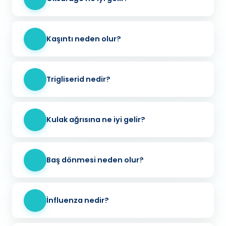
Kaşıntı neden olur?
Trigliserid nedir?
Kulak ağrısına ne iyi gelir?
Baş dönmesi neden olur?
İnfluenza nedir?