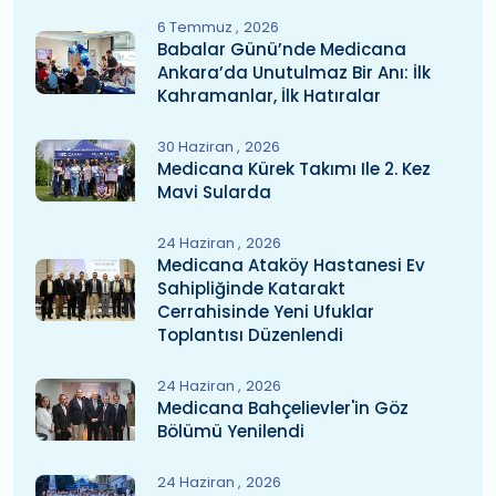
6 Temmuz
2026
Babalar Günü’nde Medicana
Ankara’da Unutulmaz Bir Anı: İlk
Kahramanlar, İlk Hatıralar
30 Haziran
2026
Medicana Kürek Takımı Ile 2. Kez
Mavi Sularda
24 Haziran
2026
Medicana Ataköy Hastanesi Ev
Sahipliğinde Katarakt
Cerrahisinde Yeni Ufuklar
Toplantısı Düzenlendi
24 Haziran
2026
Medicana Bahçelievler'in Göz
Bölümü Yenilendi
24 Haziran
2026