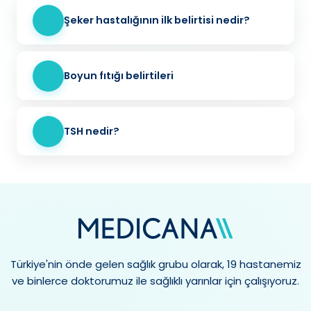
Şeker hastalığının ilk belirtisi nedir?
Boyun fıtığı belirtileri
TSH nedir?
Türkiye'nin önde gelen sağlık grubu olarak, 19 hastanemiz
ve binlerce doktorumuz ile sağlıklı yarınlar için çalışıyoruz.