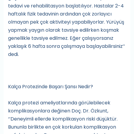
tedavi ve rehabilitasyon başlatılıyor. Hastalar 2-4
haftalık fizik tedavinin ardından çok zorlayıcı
olmayan pek çok aktiviteyi yapabiliyorlar. Yürüyüş
yapmak yaygın olarak tavsiye edilirken koşmak
genellikle tavsiye edilmez. Eğer çalışıyorsanız
yaklaşık 6 hafta sonra çalışmaya başlayabilirsiniz’’
dedi.
Kalça Protezinde Başarı Şansı Nedir?
Kalça protezi ameliyatlarında görülebilecek
komplikasyonlara değinen Doç. Dr. Özkunt,
‘’Deneyimli ellerde komplikasyon riski düşüktür.
Bununla birlikte en çok korkulan komplikasyon