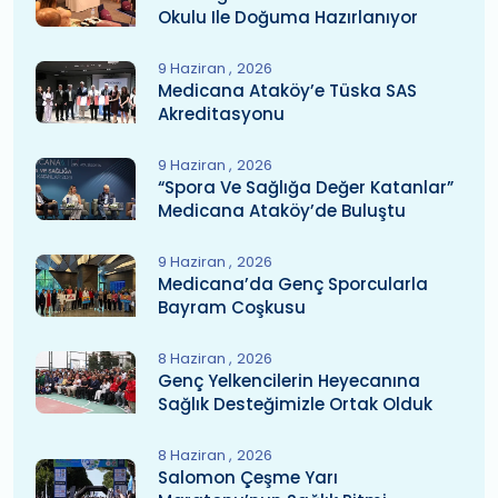
Okulu Ile Doğuma Hazırlanıyor
9 Haziran
2026
Medicana Ataköy’e Tüska SAS
Akreditasyonu
9 Haziran
2026
“Spora Ve Sağlığa Değer Katanlar”
Medicana Ataköy’de Buluştu
9 Haziran
2026
Medicana’da Genç Sporcularla
Bayram Coşkusu
8 Haziran
2026
Genç Yelkencilerin Heyecanına
Sağlık Desteğimizle Ortak Olduk
8 Haziran
2026
Salomon Çeşme Yarı