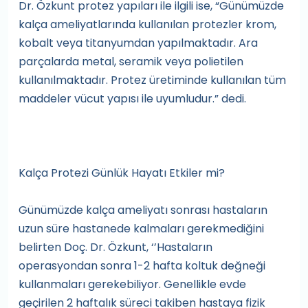
Dr. Özkunt protez yapıları ile ilgili ise, “Günümüzde
kalça ameliyatlarında kullanılan protezler krom,
kobalt veya titanyumdan yapılmaktadır. Ara
parçalarda metal, seramik veya polietilen
kullanılmaktadır. Protez üretiminde kullanılan tüm
maddeler vücut yapısı ile uyumludur.” dedi.
Kalça Protezi Günlük Hayatı Etkiler mi?
Günümüzde kalça ameliyatı sonrası hastaların
uzun süre hastanede kalmaları gerekmediğini
belirten Doç. Dr. Özkunt, ‘’Hastaların
operasyondan sonra 1-2 hafta koltuk değneği
kullanmaları gerekebiliyor. Genellikle evde
geçirilen 2 haftalık süreci takiben hastaya fizik