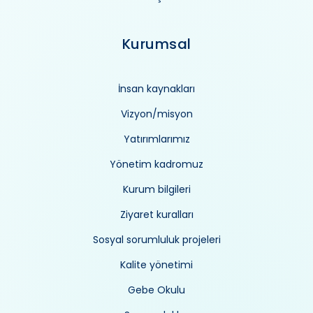
Kurumsal
İnsan kaynakları
Vizyon/misyon
Yatırımlarımız
Yönetim kadromuz
Kurum bilgileri
Ziyaret kuralları
Sosyal sorumluluk projeleri
Kalite yönetimi
Gebe Okulu