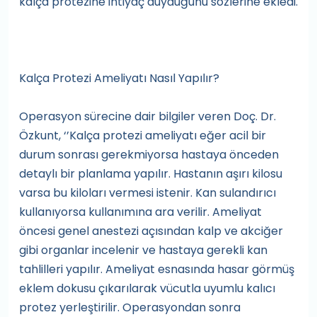
kalça protezine ihtiyaç duyduğunu sözlerine ekledi.
Kalça Protezi Ameliyatı Nasıl Yapılır?
Operasyon sürecine dair bilgiler veren Doç. Dr.
Özkunt, ‘’Kalça protezi ameliyatı eğer acil bir
durum sonrası gerekmiyorsa hastaya önceden
detaylı bir planlama yapılır. Hastanın aşırı kilosu
varsa bu kiloları vermesi istenir. Kan sulandırıcı
kullanıyorsa kullanımına ara verilir. Ameliyat
öncesi genel anestezi açısından kalp ve akciğer
gibi organlar incelenir ve hastaya gerekli kan
tahlilleri yapılır. Ameliyat esnasında hasar görmüş
eklem dokusu çıkarılarak vücutla uyumlu kalıcı
protez yerleştirilir. Operasyondan sonra