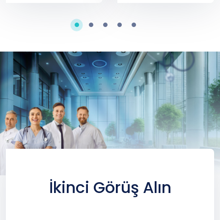
İkinci Görüş Alın