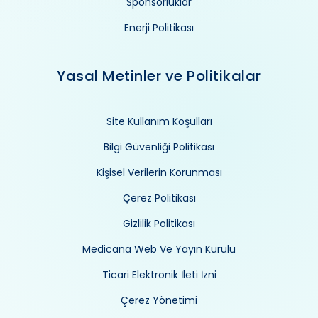
Sponsorluklar
Enerji Politikası
Yasal Metinler ve Politikalar
Site Kullanım Koşulları
Bilgi Güvenliği Politikası
Kişisel Verilerin Korunması
Çerez Politikası
Gizlilik Politikası
Medicana Web Ve Yayın Kurulu
Ticari Elektronik İleti İzni
Çerez Yönetimi