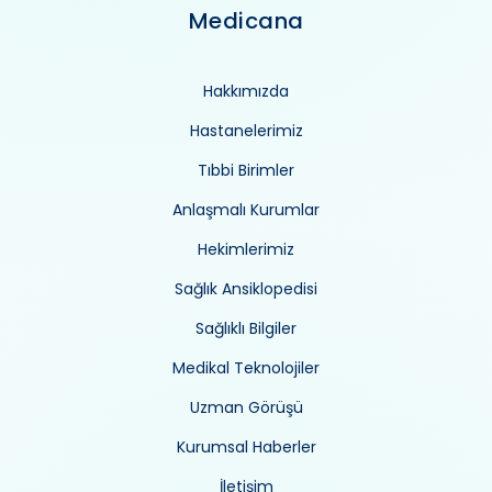
Medicana
Hakkımızda
Hastanelerimiz
Tıbbi Birimler
Anlaşmalı Kurumlar
Hekimlerimiz
Sağlık Ansiklopedisi
Sağlıklı Bilgiler
Medikal Teknolojiler
Uzman Görüşü
Kurumsal Haberler
İletişim