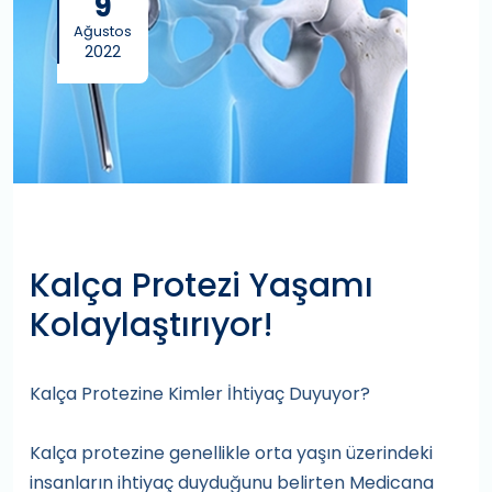
9
Ağustos
2022
Kalça Protezi Yaşamı
Kolaylaştırıyor!
Kalça Protezine Kimler İhtiyaç Duyuyor?
Kalça protezine genellikle orta yaşın üzerindeki
insanların ihtiyaç duyduğunu belirten Medicana