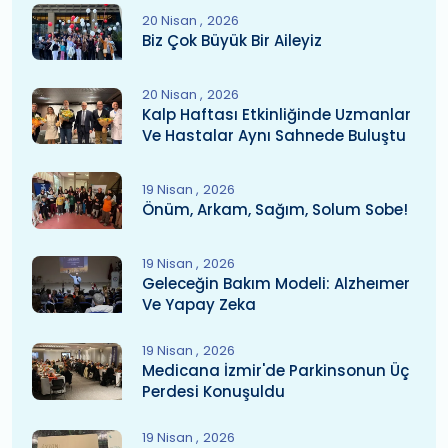
20 Nisan
2026
Biz Çok Büyük Bir Aileyiz
20 Nisan
2026
Kalp Haftası Etkinliğinde Uzmanlar
Ve Hastalar Aynı Sahnede Buluştu
19 Nisan
2026
Önüm, Arkam, Sağım, Solum Sobe!
19 Nisan
2026
Geleceğin Bakım Modeli: Alzheımer
Ve Yapay Zeka
19 Nisan
2026
Medicana İzmir'de Parkinsonun Üç
Perdesi Konuşuldu
19 Nisan
2026