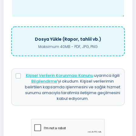
Dosya Yükle (Rapor, tahlil vb.)
Maksimum 40MB - PDF, JPG, PNG
Kişisel Verilerin Korunması Kanunu
uyarınca ilgili
Bilgilendirme
’yi okudum. Kişisel verilerimin
belirtilen kapsamda işlenmesini ve sağlık hizmet
sunumu amacıyla tarafımla iletişime geçilmesini
kabul ediyorum.