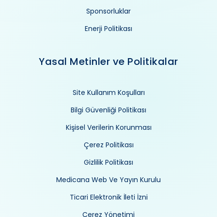
Sponsorluklar
Enerji Politikası
Yasal Metinler ve Politikalar
Site Kullanım Koşulları
Bilgi Güvenliği Politikası
Kişisel Verilerin Korunması
Çerez Politikası
Gizlilik Politikası
Medicana Web Ve Yayın Kurulu
Ticari Elektronik İleti İzni
Çerez Yönetimi