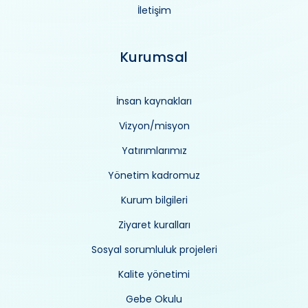
İletişim
Kurumsal
İnsan kaynakları
Vizyon/misyon
Yatırımlarımız
Yönetim kadromuz
Kurum bilgileri
Ziyaret kuralları
Sosyal sorumluluk projeleri
Kalite yönetimi
Gebe Okulu