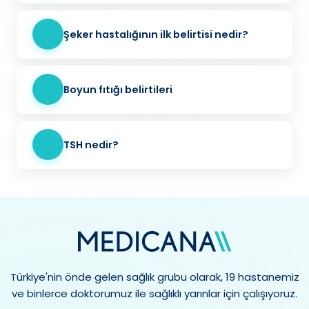
Şeker hastalığının ilk belirtisi nedir?
Boyun fıtığı belirtileri
TSH nedir?
Türkiye'nin önde gelen sağlık grubu olarak, 19 hastanemiz
ve binlerce doktorumuz ile sağlıklı yarınlar için çalışıyoruz.