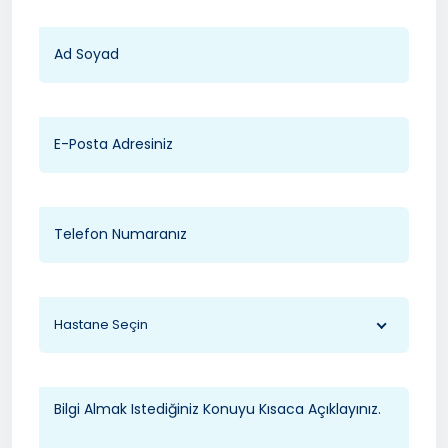
Hastane Seçin