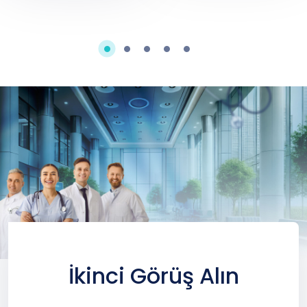
Daha Yüksek
İkinci Görüş Alın