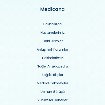
Medicana
Hakkımızda
Hastanelerimiz
Tıbbi Birimler
Anlaşmalı Kurumlar
Hekimlerimiz
Sağlık Ansiklopedisi
Sağlıklı Bilgiler
Medikal Teknolojiler
Uzman Görüşü
Kurumsal Haberler