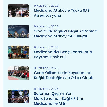
9 Haziran
2026
Medicana Ataköy’e Tüska SAS
Akreditasyonu
9 Haziran
2026
“Spora Ve Sağlığa Değer Katanlar”
Medicana Ataköy’de Buluştu
9 Haziran
2026
Medicana’da Genç Sporcularla
Bayram Coşkusu
8 Haziran
2026
Genç Yelkencilerin Heyecanına
Sağlık Desteğimizle Ortak Olduk
8 Haziran
2026
Salomon Çeşme Yarı
Maratonu’nun Sağlık Ritmi
Medicana Ile Attı!