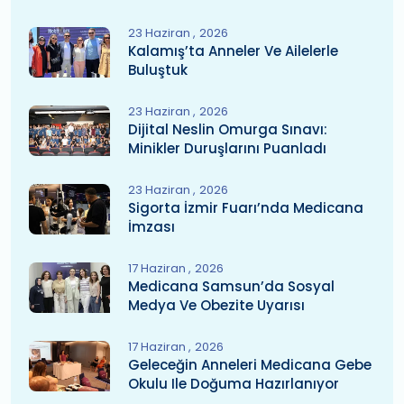
23 Haziran
2026
Kalamış’ta Anneler Ve Ailelerle
Buluştuk
23 Haziran
2026
Dijital Neslin Omurga Sınavı:
Minikler Duruşlarını Puanladı
23 Haziran
2026
Sigorta İzmir Fuarı’nda Medicana
İmzası
17 Haziran
2026
Medicana Samsun’da Sosyal
Medya Ve Obezite Uyarısı
17 Haziran
2026
Geleceğin Anneleri Medicana Gebe
Okulu Ile Doğuma Hazırlanıyor