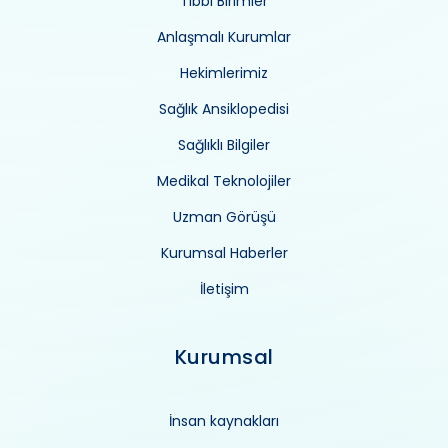
Tıbbi Birimler
Anlaşmalı Kurumlar
Hekimlerimiz
Sağlık Ansiklopedisi
Sağlıklı Bilgiler
Medikal Teknolojiler
Uzman Görüşü
Kurumsal Haberler
İletişim
Kurumsal
İnsan kaynakları