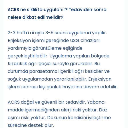
ACRS ne sıklıkta uygulanır? Tedaviden sonra
nelere dikkat edilmelidir?
2-3 hafta arayla 3-5 seans uygulama yapılır.
Enjeksiyon işlemi gereğinde USG cihazları
yardımıyla görüntüleme eşliğinde
gerçekleştirilebilir. Uygulama yapılan bölgede
kızarıklık ağrı geçici süreyle görülebilir. Bu
durumda parasetamol içerikli ağrı kesiciler ve
soğuk uygulamadan yararlanılabilir. Enjeksiyon
işlemi sonrası kişi günlük hayatına devam edebilir.
ACRS doğal ve güvenli bir tedavidir. Yabancı
madde içermediğinden alerji riski yoktur. Doz
aşımı riski yoktur. Dokunun kendisini iyileştirme
sürecine destek olur.