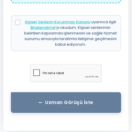
Kişisel Verilerin Korunması Kanunu
uyarınca ilgili
Bilgilendirme
’yi okudum. Kişisel verilerimin
belirtilen kapsamda işlenmesini ve sağlık hizmet
sunumu amacıyla tarafımla iletişime geçilmesini
kabul ediyorum.
Uzman Görüşü İste