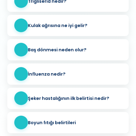
Trigliserid nedir?
Kulak ağrısına ne iyi gelir?
Baş dönmesi neden olur?
İnfluenza nedir?
Şeker hastalığının ilk belirtisi nedir?
Boyun fıtığı belirtileri