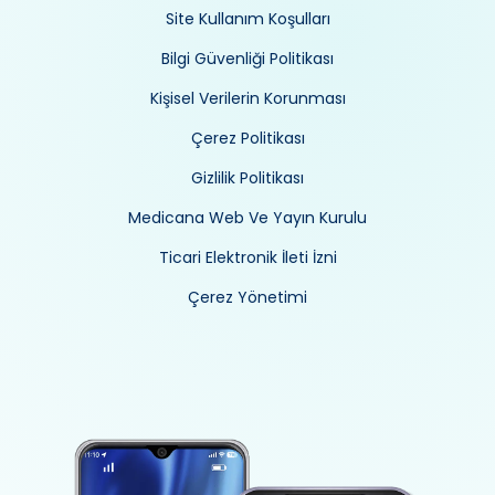
Site Kullanım Koşulları
Bilgi Güvenliği Politikası
Kişisel Verilerin Korunması
Çerez Politikası
Gizlilik Politikası
Medicana Web Ve Yayın Kurulu
Ticari Elektronik İleti İzni
Çerez Yönetimi