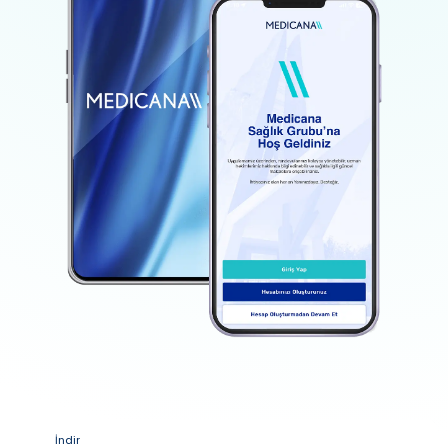
İndir