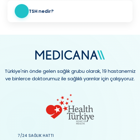
TSH nedir?
Türkiye'nin önde gelen sağlık grubu olarak, 19 hastanemiz
ve binlerce doktorumuz ile sağlıklı yarınlar için çalışıyoruz.
7/24 SAĞLIK HATTI