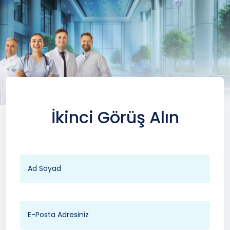
İkinci Görüş Alın