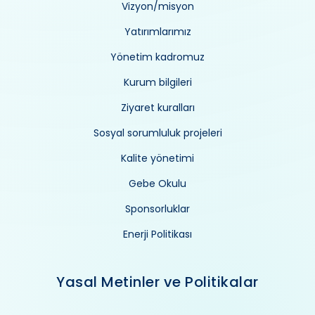
Vizyon/misyon
Yatırımlarımız
Yönetim kadromuz
Kurum bilgileri
Ziyaret kuralları
Sosyal sorumluluk projeleri
Kalite yönetimi
Gebe Okulu
Sponsorluklar
Enerji Politikası
Yasal Metinler ve Politikalar