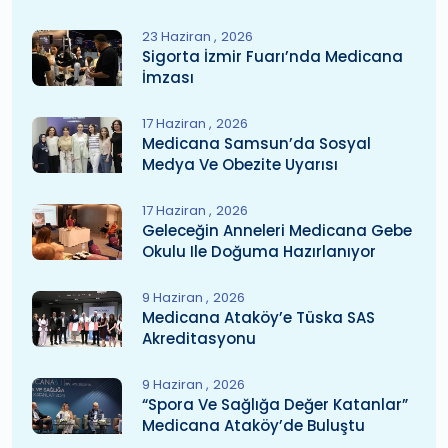
23 Haziran
2026
Sigorta İzmir Fuarı’nda Medicana
İmzası
17 Haziran
2026
Medicana Samsun’da Sosyal
Medya Ve Obezite Uyarısı
17 Haziran
2026
Geleceğin Anneleri Medicana Gebe
Okulu Ile Doğuma Hazırlanıyor
9 Haziran
2026
Medicana Ataköy’e Tüska SAS
Akreditasyonu
9 Haziran
2026
“Spora Ve Sağlığa Değer Katanlar”
Medicana Ataköy’de Buluştu