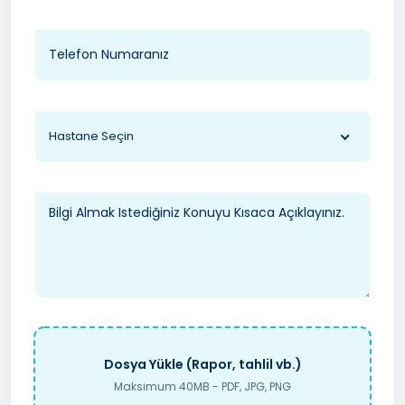
Hastane Seçin
Dosya Yükle (Rapor, tahlil vb.)
Maksimum 40MB - PDF, JPG, PNG