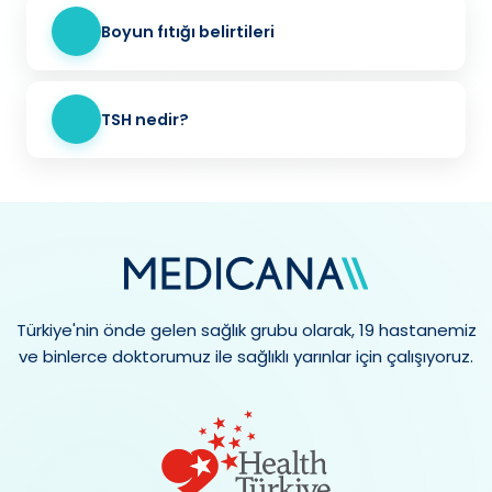
Boyun fıtığı belirtileri
TSH nedir?
Türkiye'nin önde gelen sağlık grubu olarak, 19 hastanemiz
ve binlerce doktorumuz ile sağlıklı yarınlar için çalışıyoruz.