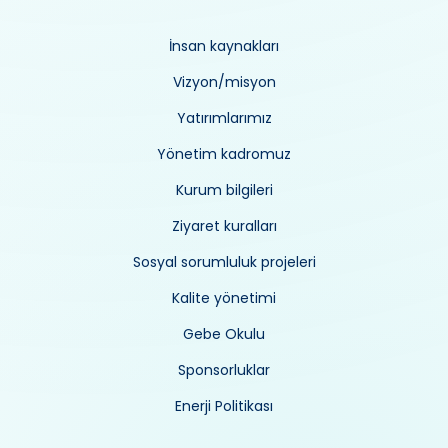
İnsan kaynakları
Vizyon/misyon
Yatırımlarımız
Yönetim kadromuz
Kurum bilgileri
Ziyaret kuralları
Sosyal sorumluluk projeleri
Kalite yönetimi
Gebe Okulu
Sponsorluklar
Enerji Politikası