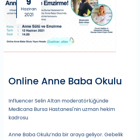
9
Haziran
2021
Online Anne Baba Okulu
Influencer Selin Altan moderatörlüğünde
Medicana Bursa Hastanesi'nin uzman hekim
kadrosu
Anne Baba Okulu’nda bir araya geliyor. Gebelik