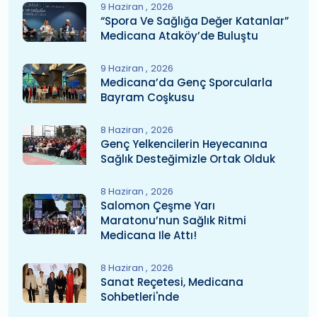
9 Haziran
2026
“Spora Ve Sağlığa Değer Katanlar”
Medicana Ataköy’de Buluştu
9 Haziran
2026
Medicana’da Genç Sporcularla
Bayram Coşkusu
8 Haziran
2026
Genç Yelkencilerin Heyecanına
Sağlık Desteğimizle Ortak Olduk
8 Haziran
2026
Salomon Çeşme Yarı
Maratonu’nun Sağlık Ritmi
Medicana Ile Attı!
8 Haziran
2026
Sanat Reçetesi, Medicana
Sohbetleri'nde