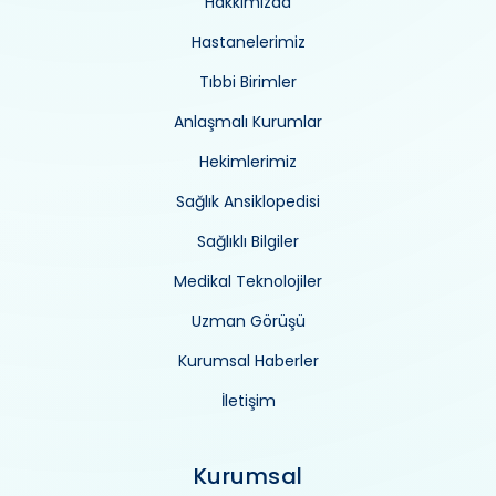
Hakkımızda
Hastanelerimiz
Tıbbi Birimler
Anlaşmalı Kurumlar
Hekimlerimiz
Sağlık Ansiklopedisi
Sağlıklı Bilgiler
Medikal Teknolojiler
Uzman Görüşü
Kurumsal Haberler
İletişim
Kurumsal