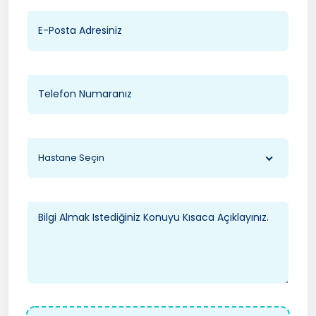
Hastane Seçin