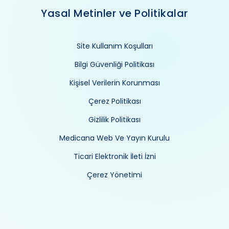
Yasal Metinler ve Politikalar
Site Kullanım Koşulları
Bilgi Güvenliği Politikası
Kişisel Verilerin Korunması
Çerez Politikası
Gizlilik Politikası
Medicana Web Ve Yayın Kurulu
Ticari Elektronik İleti İzni
Çerez Yönetimi