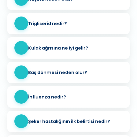
Trigliserid nedir?
Kulak ağrısına ne iyi gelir?
Baş dönmesi neden olur?
İnfluenza nedir?
Şeker hastalığının ilk belirtisi nedir?