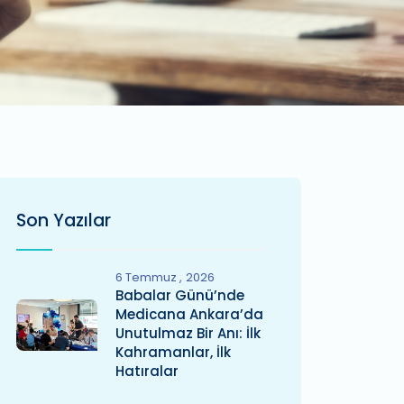
Son Yazılar
6 Temmuz
2026
Babalar Günü’nde
Medicana Ankara’da
Unutulmaz Bir Anı: İlk
Kahramanlar, İlk
Hatıralar