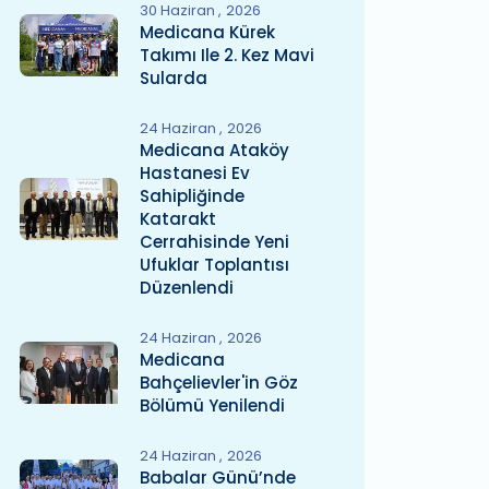
30 Haziran
2026
Medicana Kürek
Takımı Ile 2. Kez Mavi
Sularda
24 Haziran
2026
Medicana Ataköy
Hastanesi Ev
Sahipliğinde
Katarakt
Cerrahisinde Yeni
Ufuklar Toplantısı
Düzenlendi
24 Haziran
2026
Medicana
Bahçelievler'in Göz
Bölümü Yenilendi
24 Haziran
2026
Babalar Günü’nde