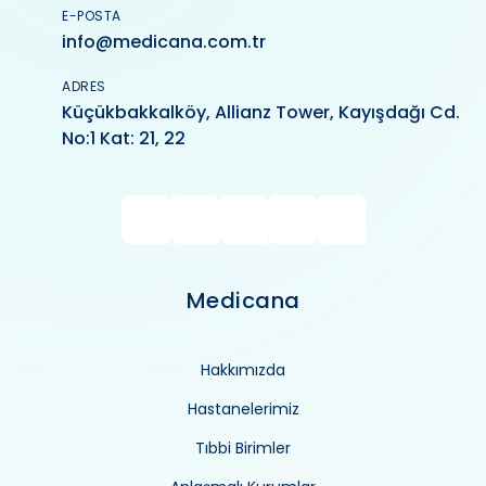
E-POSTA
info@medicana.com.tr
ADRES
Küçükbakkalköy, Allianz Tower, Kayışdağı Cd.
No:1 Kat: 21, 22
Medicana
Hakkımızda
Hastanelerimiz
Tıbbi Birimler