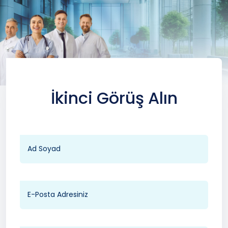
İkinci Görüş Alın