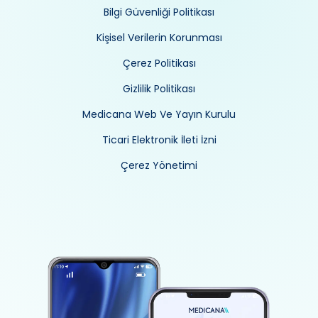
Bilgi Güvenliği Politikası
Kişisel Verilerin Korunması
Çerez Politikası
Gizlilik Politikası
Medicana Web Ve Yayın Kurulu
Ticari Elektronik İleti İzni
Çerez Yönetimi