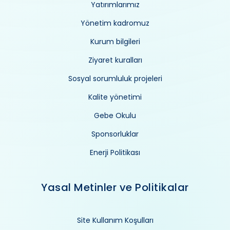
Yatırımlarımız
Yönetim kadromuz
Kurum bilgileri
Ziyaret kuralları
Sosyal sorumluluk projeleri
Kalite yönetimi
Gebe Okulu
Sponsorluklar
Enerji Politikası
Yasal Metinler ve Politikalar
Site Kullanım Koşulları