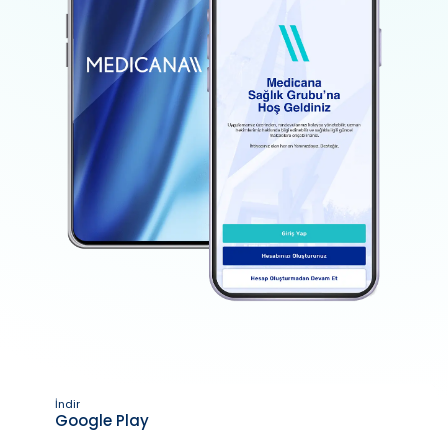
İndir
Google Play