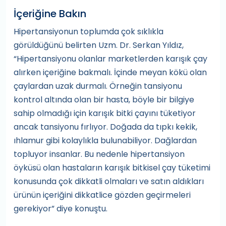
İçeriğine Bakın
Hipertansiyonun toplumda çok sıklıkla
görüldüğünü belirten Uzm. Dr. Serkan Yıldız,
“Hipertansiyonu olanlar marketlerden karışık çay
alırken içeriğine bakmalı. İçinde meyan kökü olan
çaylardan uzak durmalı. Örneğin tansiyonu
kontrol altında olan bir hasta, böyle bir bilgiye
sahip olmadığı için karışık bitki çayını tüketiyor
ancak tansiyonu fırlıyor. Doğada da tıpkı kekik,
ıhlamur gibi kolaylıkla bulunabiliyor. Dağlardan
topluyor insanlar. Bu nedenle hipertansiyon
öyküsü olan hastaların karışık bitkisel çay tüketimi
konusunda çok dikkatli olmaları ve satın aldıkları
ürünün içeriğini dikkatlice gözden geçirmeleri
gerekiyor” diye konuştu.