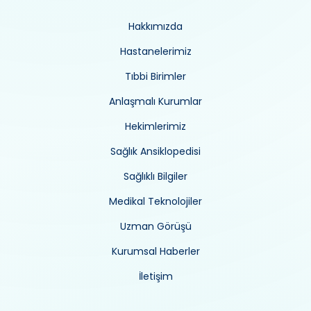
Hakkımızda
Hastanelerimiz
Tıbbi Birimler
Anlaşmalı Kurumlar
Hekimlerimiz
Sağlık Ansiklopedisi
Sağlıklı Bilgiler
Medikal Teknolojiler
Uzman Görüşü
Kurumsal Haberler
İletişim