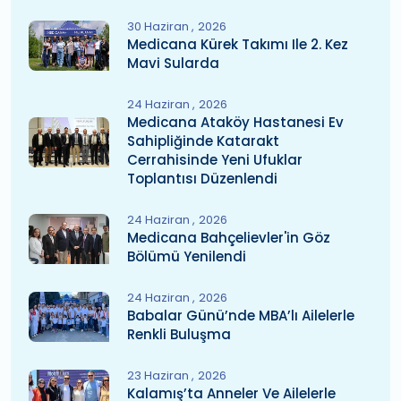
30 Haziran
2026
Medicana Kürek Takımı Ile 2. Kez
Mavi Sularda
24 Haziran
2026
Medicana Ataköy Hastanesi Ev
Sahipliğinde Katarakt
Cerrahisinde Yeni Ufuklar
Toplantısı Düzenlendi
24 Haziran
2026
Medicana Bahçelievler'in Göz
Bölümü Yenilendi
24 Haziran
2026
Babalar Günü’nde MBA’lı Ailelerle
Renkli Buluşma
23 Haziran
2026
Kalamış’ta Anneler Ve Ailelerle