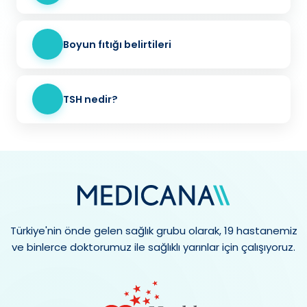
Boyun fıtığı belirtileri
TSH nedir?
Türkiye'nin önde gelen sağlık grubu olarak, 19 hastanemiz
ve binlerce doktorumuz ile sağlıklı yarınlar için çalışıyoruz.