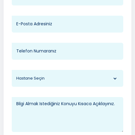
Hastane Seçin