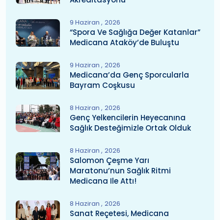
9 Haziran
2026
“Spora Ve Sağlığa Değer Katanlar”
Medicana Ataköy’de Buluştu
9 Haziran
2026
Medicana’da Genç Sporcularla
Bayram Coşkusu
8 Haziran
2026
Genç Yelkencilerin Heyecanına
Sağlık Desteğimizle Ortak Olduk
8 Haziran
2026
Salomon Çeşme Yarı
Maratonu’nun Sağlık Ritmi
Medicana Ile Attı!
8 Haziran
2026
Sanat Reçetesi, Medicana