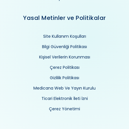
Yasal Metinler ve Politikalar
Site Kullanım Koşulları
Bilgi Güvenliği Politikası
Kişisel Verilerin Korunması
Çerez Politikası
Gizlilik Politikası
Medicana Web Ve Yayın Kurulu
Ticari Elektronik İleti İzni
Çerez Yönetimi