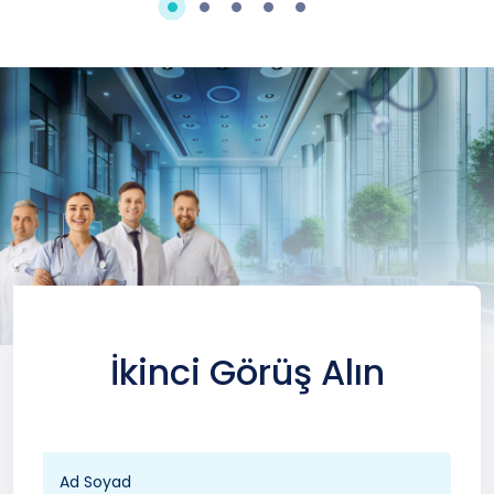
İkinci Görüş Alın