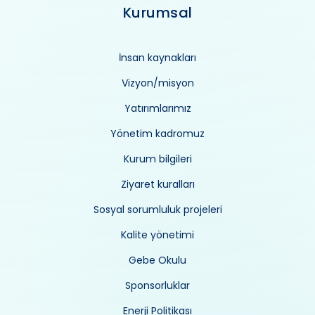
Kurumsal
İnsan kaynakları
Vizyon/misyon
Yatırımlarımız
Yönetim kadromuz
Kurum bilgileri
Ziyaret kuralları
Sosyal sorumluluk projeleri
Kalite yönetimi
Gebe Okulu
Sponsorluklar
Enerji Politikası