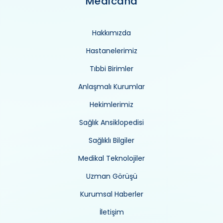
Medicana
Hakkımızda
Hastanelerimiz
Tıbbi Birimler
Anlaşmalı Kurumlar
Hekimlerimiz
Sağlık Ansiklopedisi
Sağlıklı Bilgiler
Medikal Teknolojiler
Uzman Görüşü
Kurumsal Haberler
İletişim