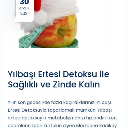
30
Aralık
2021
Yılbaşı Ertesi Detoksu ile
Sağlıklı ve Zinde Kalın
Yılın son gecesinde fazla kaçırdıklarınızı Yılbaşı
Ertesi Detoksuyla toparlamak mümkün. Yılbaşı
ertesi detoksuyla metabolizmanızı hızlandırırken,
ödemlerinizden kurtulun diyen Medicana Kadıköy