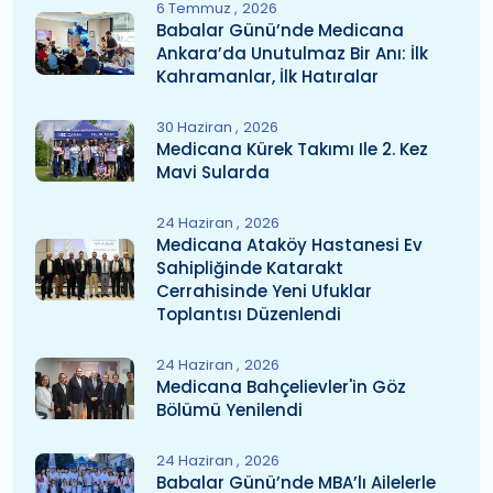
6 Temmuz
2026
Babalar Günü’nde Medicana
Ankara’da Unutulmaz Bir Anı: İlk
Kahramanlar, İlk Hatıralar
30 Haziran
2026
Medicana Kürek Takımı Ile 2. Kez
Mavi Sularda
24 Haziran
2026
Medicana Ataköy Hastanesi Ev
Sahipliğinde Katarakt
Cerrahisinde Yeni Ufuklar
Toplantısı Düzenlendi
24 Haziran
2026
Medicana Bahçelievler'in Göz
Bölümü Yenilendi
24 Haziran
2026
Babalar Günü’nde MBA’lı Ailelerle