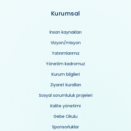
Kurumsal
İnsan kaynakları
Vizyon/misyon
Yatırımlarımız
Yönetim kadromuz
Kurum bilgileri
Ziyaret kuralları
Sosyal sorumluluk projeleri
Kalite yönetimi
Gebe Okulu
Sponsorluklar