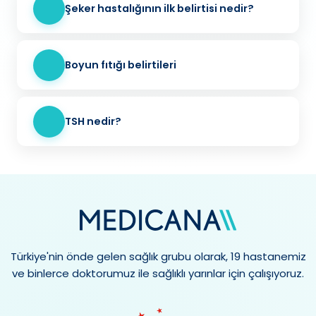
Şeker hastalığının ilk belirtisi nedir?
Boyun fıtığı belirtileri
TSH nedir?
Türkiye'nin önde gelen sağlık grubu olarak, 19 hastanemiz
ve binlerce doktorumuz ile sağlıklı yarınlar için çalışıyoruz.