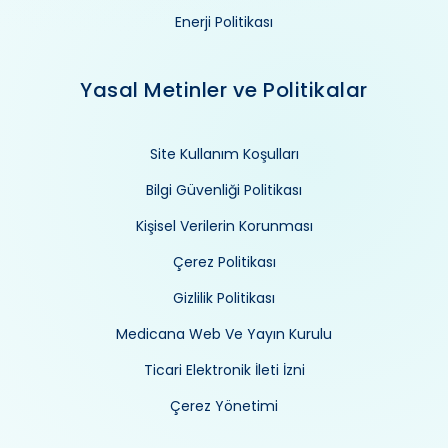
Enerji Politikası
Yasal Metinler ve Politikalar
Site Kullanım Koşulları
Bilgi Güvenliği Politikası
Kişisel Verilerin Korunması
Çerez Politikası
Gizlilik Politikası
Medicana Web Ve Yayın Kurulu
Ticari Elektronik İleti İzni
Çerez Yönetimi