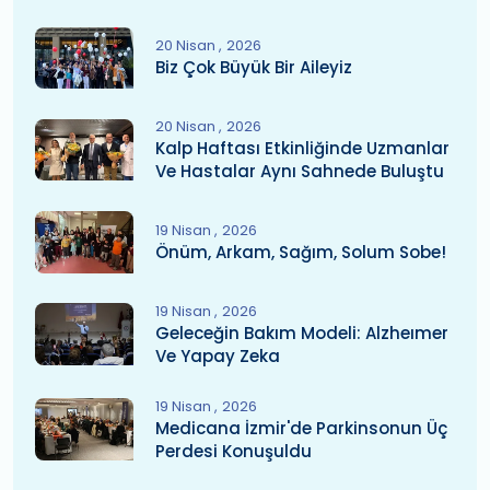
20 Nisan
2026
Biz Çok Büyük Bir Aileyiz
20 Nisan
2026
Kalp Haftası Etkinliğinde Uzmanlar
Ve Hastalar Aynı Sahnede Buluştu
19 Nisan
2026
Önüm, Arkam, Sağım, Solum Sobe!
19 Nisan
2026
Geleceğin Bakım Modeli: Alzheımer
Ve Yapay Zeka
19 Nisan
2026
Medicana İzmir'de Parkinsonun Üç
Perdesi Konuşuldu