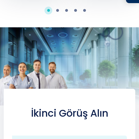
İkinci Görüş Alın