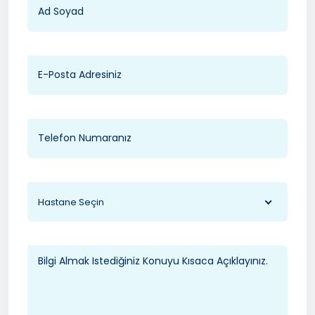
Hastane Seçin