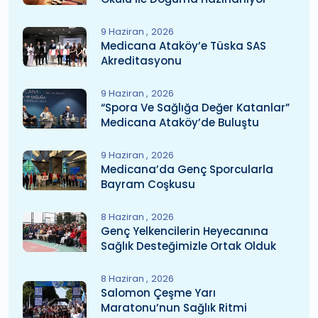
9 Haziran
2026
Medicana Ataköy’e Tüska SAS
Akreditasyonu
9 Haziran
2026
“Spora Ve Sağlığa Değer Katanlar”
Medicana Ataköy’de Buluştu
9 Haziran
2026
Medicana’da Genç Sporcularla
Bayram Coşkusu
8 Haziran
2026
Genç Yelkencilerin Heyecanına
Sağlık Desteğimizle Ortak Olduk
8 Haziran
2026
Salomon Çeşme Yarı
Maratonu’nun Sağlık Ritmi