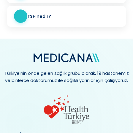
TSH nedir?
Türkiye'nin önde gelen sağlık grubu olarak, 19 hastanemiz
ve binlerce doktorumuz ile sağlıklı yarınlar için çalışıyoruz.