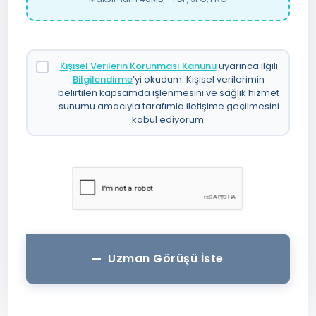
Kişisel Verilerin Korunması Kanunu
uyarınca ilgili
Bilgilendirme
’yi okudum. Kişisel verilerimin
belirtilen kapsamda işlenmesini ve sağlık hizmet
sunumu amacıyla tarafımla iletişime geçilmesini
kabul ediyorum.
Uzman Görüşü İste