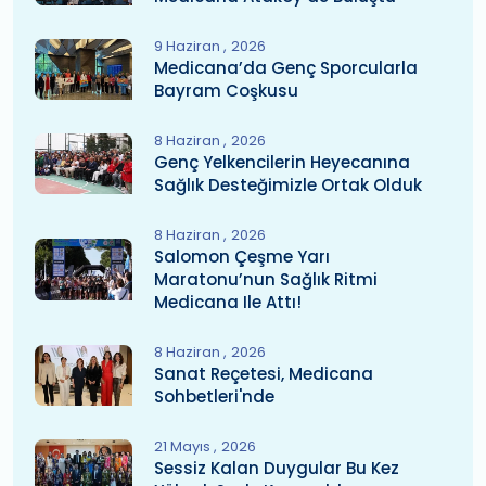
9 Haziran
2026
Medicana’da Genç Sporcularla
Bayram Coşkusu
8 Haziran
2026
Genç Yelkencilerin Heyecanına
Sağlık Desteğimizle Ortak Olduk
8 Haziran
2026
Salomon Çeşme Yarı
Maratonu’nun Sağlık Ritmi
Medicana Ile Attı!
8 Haziran
2026
Sanat Reçetesi, Medicana
Sohbetleri'nde
21 Mayıs
2026
Sessiz Kalan Duygular Bu Kez