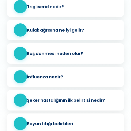
Trigliserid nedir?
Kulak ağrısına ne iyi gelir?
Baş dönmesi neden olur?
İnfluenza nedir?
Şeker hastalığının ilk belirtisi nedir?
Boyun fıtığı belirtileri