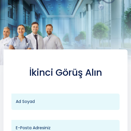
İkinci Görüş Alın