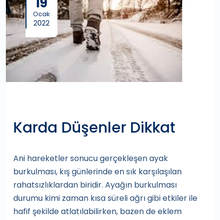
19
Ocak
2022
Karda Düşenler Dikkat
Ani hareketler sonucu gerçekleşen ayak
burkulması, kış günlerinde en sık karşılaşılan
rahatsızlıklardan biridir. Ayağın burkulması
durumu kimi zaman kısa süreli ağrı gibi etkiler ile
hafif şekilde atlatılabilirken, bazen de eklem