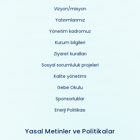
Vizyon/misyon
Yatırımlarımız
Yönetim kadromuz
Kurum bilgileri
Ziyaret kuralları
Sosyal sorumluluk projeleri
Kalite yönetimi
Gebe Okulu
Sponsorluklar
Enerji Politikası
Yasal Metinler ve Politikalar