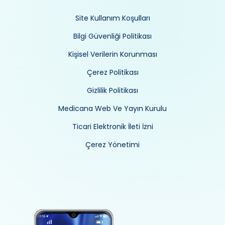
Site Kullanım Koşulları
Bilgi Güvenliği Politikası
Kişisel Verilerin Korunması
Çerez Politikası
Gizlilik Politikası
Medicana Web Ve Yayın Kurulu
Ticari Elektronik İleti İzni
Çerez Yönetimi