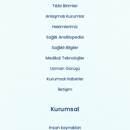
Tıbbi Birimler
Anlaşmalı Kurumlar
Hekimlerimiz
Sağlık Ansiklopedisi
Sağlıklı Bilgiler
Medikal Teknolojiler
Uzman Görüşü
Kurumsal Haberler
İletişim
Kurumsal
İnsan kaynakları