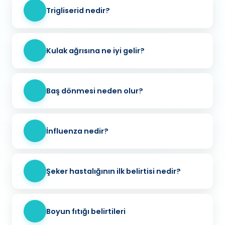
Trigliserid nedir?
Kulak ağrısına ne iyi gelir?
Baş dönmesi neden olur?
İnfluenza nedir?
Şeker hastalığının ilk belirtisi nedir?
Boyun fıtığı belirtileri