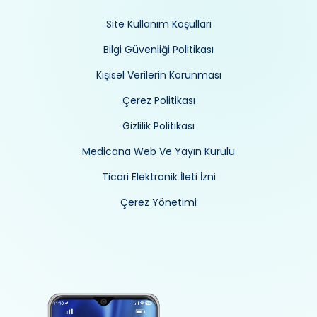
Site Kullanım Koşulları
Bilgi Güvenliği Politikası
Kişisel Verilerin Korunması
Çerez Politikası
Gizlilik Politikası
Medicana Web Ve Yayın Kurulu
Ticari Elektronik İleti İzni
Çerez Yönetimi