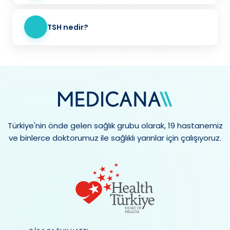
TSH nedir?
Türkiye'nin önde gelen sağlık grubu olarak, 19 hastanemiz
ve binlerce doktorumuz ile sağlıklı yarınlar için çalışıyoruz.