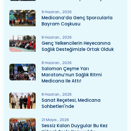
9 Haziran
2026
Medicana’da Genç Sporcularla
Bayram Coşkusu
8 Haziran
2026
Genç Yelkencilerin Heyecanına
Sağlık Desteğimizle Ortak Olduk
8 Haziran
2026
Salomon Çeşme Yarı
Maratonu’nun Sağlık Ritmi
Medicana Ile Attı!
8 Haziran
2026
Sanat Reçetesi, Medicana
Sohbetleri'nde
21 Mayıs
2026
Sessiz Kalan Duygular Bu Kez