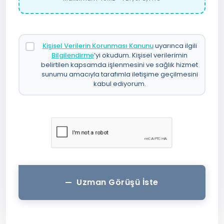
Kişisel Verilerin Korunması Kanunu
uyarınca ilgili
Bilgilendirme
’yi okudum. Kişisel verilerimin
belirtilen kapsamda işlenmesini ve sağlık hizmet
sunumu amacıyla tarafımla iletişime geçilmesini
kabul ediyorum.
Uzman Görüşü İste