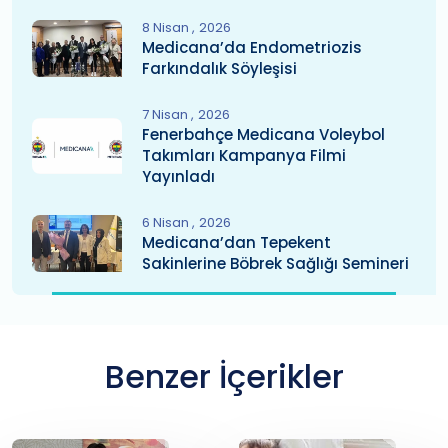
8 Nisan
2026
Medicana’da Endometriozis
Farkındalık Söyleşisi
7 Nisan
2026
Fenerbahçe Medicana Voleybol
Takımları Kampanya Filmi
Yayınladı
6 Nisan
2026
Medicana’dan Tepekent
Sakinlerine Böbrek Sağlığı Semineri
Benzer İçerikler