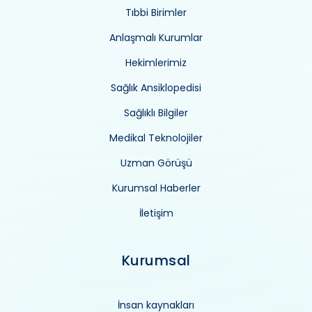
Tıbbi Birimler
Anlaşmalı Kurumlar
Hekimlerimiz
Sağlık Ansiklopedisi
Sağlıklı Bilgiler
Medikal Teknolojiler
Uzman Görüşü
Kurumsal Haberler
İletişim
Kurumsal
İnsan kaynakları