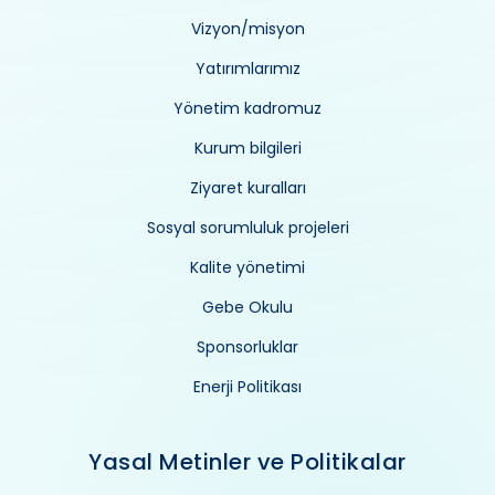
Vizyon/misyon
Yatırımlarımız
Yönetim kadromuz
Kurum bilgileri
Ziyaret kuralları
Sosyal sorumluluk projeleri
Kalite yönetimi
Gebe Okulu
Sponsorluklar
Enerji Politikası
Yasal Metinler ve Politikalar