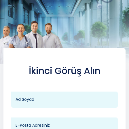
İkinci Görüş Alın