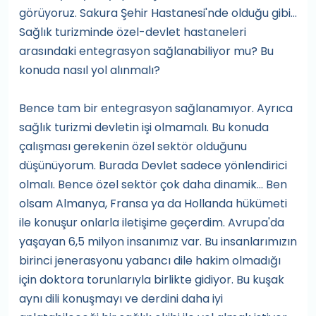
görüyoruz. Sakura Şehir Hastanesi'nde olduğu gibi...
Sağlık turizminde özel-devlet hastaneleri
arasındaki entegrasyon sağlanabiliyor mu? Bu
konuda nasıl yol alınmalı?
Bence tam bir entegrasyon sağlanamıyor. Ayrıca
sağlık turizmi devletin işi olmamalı. Bu konuda
çalışması gerekenin özel sektör olduğunu
düşünüyorum. Burada Devlet sadece yönlendirici
olmalı. Bence özel sektör çok daha dinamik… Ben
olsam Almanya, Fransa ya da Hollanda hükümeti
ile konuşur onlarla iletişime geçerdim. Avrupa'da
yaşayan 6,5 milyon insanımız var. Bu insanlarımızın
birinci jenerasyonu yabancı dile hakim olmadığı
için doktora torunlarıyla birlikte gidiyor. Bu kuşak
aynı dili konuşmayı ve derdini daha iyi