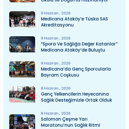
9 Haziran
2026
Medicana Ataköy’e Tüska SAS
Akreditasyonu
9 Haziran
2026
“Spora Ve Sağlığa Değer Katanlar”
Medicana Ataköy’de Buluştu
9 Haziran
2026
Medicana’da Genç Sporcularla
Bayram Coşkusu
8 Haziran
2026
Genç Yelkencilerin Heyecanına
Sağlık Desteğimizle Ortak Olduk
8 Haziran
2026
Salomon Çeşme Yarı
Maratonu’nun Sağlık Ritmi