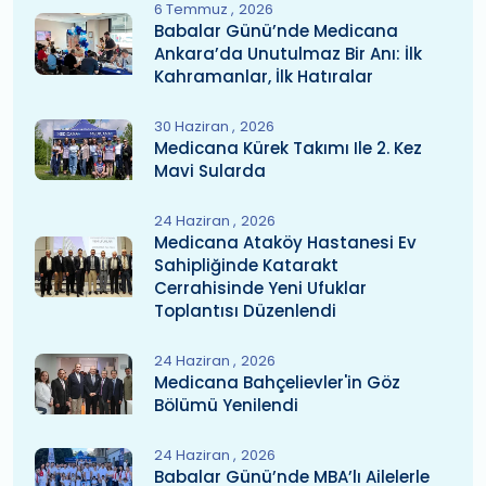
6 Temmuz
2026
Babalar Günü’nde Medicana
Ankara’da Unutulmaz Bir Anı: İlk
Kahramanlar, İlk Hatıralar
30 Haziran
2026
Medicana Kürek Takımı Ile 2. Kez
Mavi Sularda
24 Haziran
2026
Medicana Ataköy Hastanesi Ev
Sahipliğinde Katarakt
Cerrahisinde Yeni Ufuklar
Toplantısı Düzenlendi
24 Haziran
2026
Medicana Bahçelievler'in Göz
Bölümü Yenilendi
24 Haziran
2026
Babalar Günü’nde MBA’lı Ailelerle