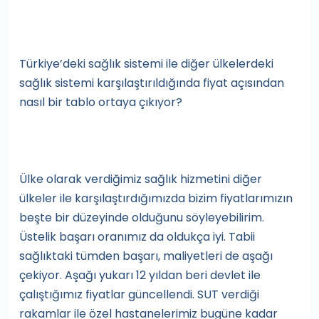
Türkiye’deki sağlık sistemi ile diğer ülkelerdeki
sağlık sistemi karşılaştırıldığında fiyat açısından
nasıl bir tablo ortaya çıkıyor?
Ülke olarak verdiğimiz sağlık hizmetini diğer
ülkeler ile karşılaştırdığımızda bizim fiyatlarımızın
beşte bir düzeyinde olduğunu söyleyebilirim.
Üstelik başarı oranımız da oldukça iyi. Tabii
sağlıktaki tümden başarı, maliyetleri de aşağı
çekiyor. Aşağı yukarı 12 yıldan beri devlet ile
çalıştığımız fiyatlar güncellendi. SUT verdiği
rakamlar ile özel hastanelerimiz bugüne kadar