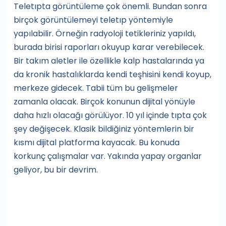
Teletıpta görüntüleme çok önemli. Bundan sonra
birçok görüntülemeyi teletıp yöntemiyle
yapılabilir. Örneğin radyoloji tetikleriniz yapıldı,
burada birisi raporları okuyup karar verebilecek.
Bir takım aletler ile özellikle kalp hastalarında ya
da kronik hastalıklarda kendi teşhisini kendi koyup,
merkeze gidecek. Tabii tüm bu gelişmeler
zamanla olacak. Birçok konunun dijital yönüyle
daha hızlı olacağı görülüyor. 10 yıl içinde tıpta çok
şey değişecek. Klasik bildiğiniz yöntemlerin bir
kısmı dijital platforma kayacak. Bu konuda
korkunç çalışmalar var. Yakında yapay organlar
geliyor, bu bir devrim.