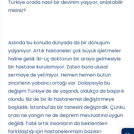
Türkiye orada nasıl bir devinim yaşıyor, anlatabilir
misiniz?
Aslında bu konuda dünyada da bir dönüşüm
yaşanıyor. Artık hastaneler çok büyük işletmeler
haline geldi. İki-üç doktorun bir araya gelmesiyle
bir hastane kurulamıyor. Zaten buna ulusal
sermaye de yetmiyor. Hemen hemen bütün
zincirlerin yabancı ortağı var. Dolayısıyla bu
değişim Türkiye'de de yaşandı, oldukça da başarılı
olundu. Biz de bir iki hastanemizi değiştirmeye
başladık. İstanbul'da bir tanesini değiştirdik. Çünkü
orası ne yangın ne de deprem mevzuatına uygun
değildi. Tabii artık insanların da beklentileri
farklılaştığı için hastanelerimizin bazıları
TR