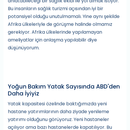
anlatabileceği bir sağlık ekibi ile yol almak istiyor.
Bu insanların sağlık turizmi açısından iyi bir
potansiyel olduğu unutulmamalı. Yine aynı şekilde
Afrika ülkeleriyle de görüşme halinde olmamız
gerekiyor. Afrika ülkelerinde yapılamayan
ameliyatlar için anlaşma yapılabilir diye
düşünüyorum.
Yoğun Bakım Yatak Sayısında ABD'den
Daha İyiyiz
Yatak kapasitesi özelinde baktığımızda yeni
hastane yatırımlarının daha ziyade yenileme
yatırımı olduğunu görüyoruz. Yeni hastaneler
açılıyor ama bazı hastanelerde kapatılıyor. Bu