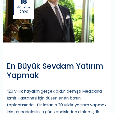
18
Ağustos
2020
En Büyük Sevdam Yatırım
Yapmak
“20 yıllık hayalim gerçek oldu” demişti Medicana
İzmir Hastanesi için düzenlenen basın
toplantısında... Bir insanın 20 yıldır yatırım yapmak
için mücadelesini o gün kendisinden dinlemiştik.