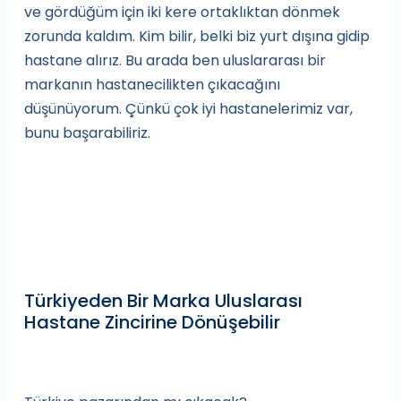
ve gördüğüm için iki kere ortaklıktan dönmek
zorunda kaldım. Kim bilir, belki biz yurt dışına gidip
hastane alırız. Bu arada ben uluslararası bir
markanın hastanecilikten çıkacağını
düşünüyorum. Çünkü çok iyi hastanelerimiz var,
bunu başarabiliriz.
Türkiyeden Bir Marka Uluslarası
Hastane Zincirine Dönüşebilir