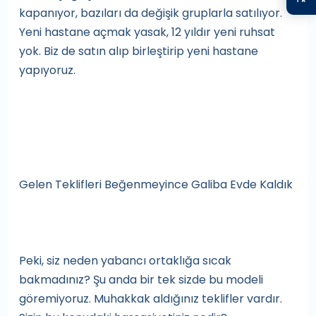
kapanıyor, bazıları da değişik gruplarla satılıyor.
Yeni hastane açmak yasak, 12 yıldır yeni ruhsat
yok. Biz de satın alıp birleştirip yeni hastane
yapıyoruz.
Gelen Teklifleri Beğenmeyince Galiba Evde Kaldık
Peki, siz neden yabancı ortaklığa sıcak
bakmadınız? Şu anda bir tek sizde bu modeli
göremiyoruz. Muhakkak aldığınız teklifler vardır.