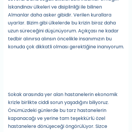
İskandinav ülkeleri ve disiplinliği ile bilinen
Almanlar daha asker gibidir. Verilen kurallara
uyarlar. Bizim gibi ülkelerde bu krizin biraz daha
uzun süreceğini düşünüyorum. Açıkçası ne kadar
tedbir alınırsa alınsın öncelikle insanımızın bu
konuda çok dikkatli olması gerektiğine inanıyorum.
Sokak arasında yer alan hastanelerin ekonomik
krizle birlikte ciddi sorun yaşadığını biliyoruz.
Önümüzdeki günlerde bu tarz hastanelerin
kapanacağı ve yerine tam teşekkürlü özel
hastanelere dönüşeceği öngörülüyor. Sizce