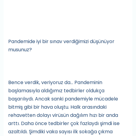
Pandemide iyi bir sınav verdiğimizi düşünüyor
musunuz?
Bence verdik, veriyoruz da... Pandeminin
başlamasıyla aldığımız tedbirler oldukça
başarılıydı. Ancak sanki pandemiyle mücadele
bitmiş gibi bir hava oluştu. Halk arasındaki
rehavetten dolayı virüsün dağılım hızı bir anda
arttı. Daha önce tedbirler çok fazlaydı şimdi ise
azaltıldı. Şimdiki vaka sayısı ilk sokağa çıkma