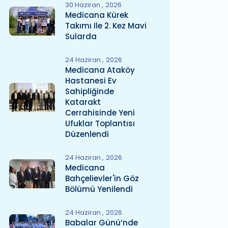
30 Haziran
2026
Medicana Kürek
Takımı Ile 2. Kez Mavi
Sularda
24 Haziran
2026
Medicana Ataköy
Hastanesi Ev
Sahipliğinde
Katarakt
Cerrahisinde Yeni
Ufuklar Toplantısı
Düzenlendi
24 Haziran
2026
Medicana
Bahçelievler'in Göz
Bölümü Yenilendi
24 Haziran
2026
Babalar Günü’nde