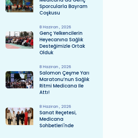
Sporcularla Bayram
Coşkusu
8 Haziran
2026
Genç Yelkencilerin
Heyecanına Sağlık
Desteğimizle Ortak
Olduk
8 Haziran
2026
Salomon Çeşme Yarı
Maratonu’nun Sağlık
Ritmi Medicana Ile
Attı!
8 Haziran
2026
Sanat Reçetesi,
Medicana
Sohbetleri'nde