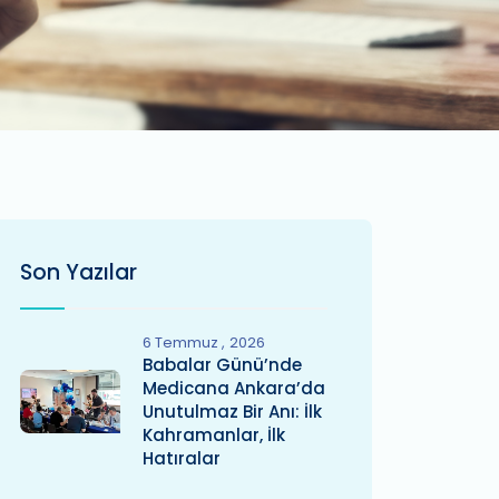
Son Yazılar
6 Temmuz
2026
Babalar Günü’nde
Medicana Ankara’da
Unutulmaz Bir Anı: İlk
Kahramanlar, İlk
Hatıralar