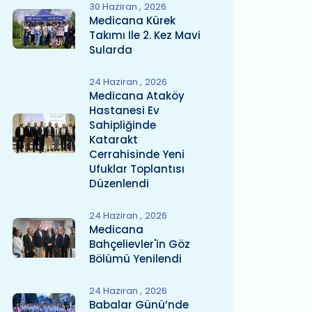
30 Haziran
2026
Medicana Kürek
Takımı Ile 2. Kez Mavi
Sularda
24 Haziran
2026
Medicana Ataköy
Hastanesi Ev
Sahipliğinde
Katarakt
Cerrahisinde Yeni
Ufuklar Toplantısı
Düzenlendi
24 Haziran
2026
Medicana
Bahçelievler'in Göz
Bölümü Yenilendi
24 Haziran
2026
Babalar Günü’nde