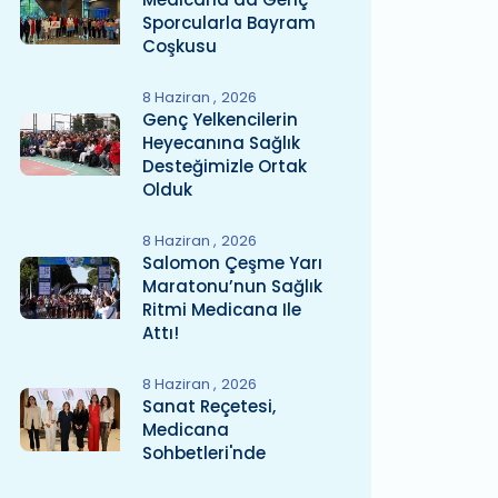
Sporcularla Bayram
Coşkusu
8 Haziran
2026
Genç Yelkencilerin
Heyecanına Sağlık
Desteğimizle Ortak
Olduk
8 Haziran
2026
Salomon Çeşme Yarı
Maratonu’nun Sağlık
Ritmi Medicana Ile
Attı!
8 Haziran
2026
Sanat Reçetesi,
Medicana
Sohbetleri'nde