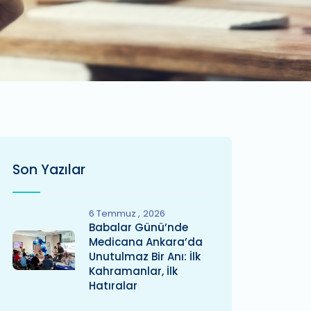
Son Yazılar
6 Temmuz
2026
Babalar Günü’nde
Medicana Ankara’da
Unutulmaz Bir Anı: İlk
Kahramanlar, İlk
Hatıralar