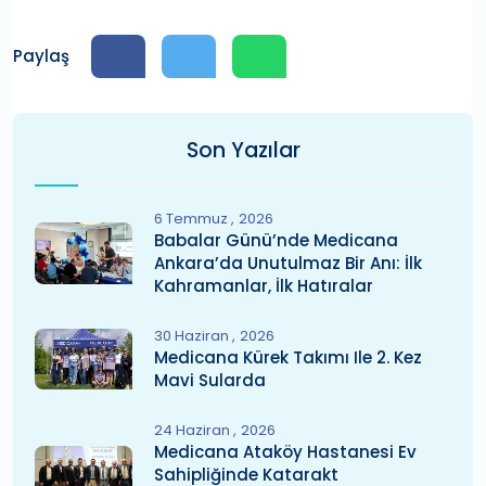
Paylaş
Son Yazılar
6 Temmuz
2026
Babalar Günü’nde Medicana
Ankara’da Unutulmaz Bir Anı: İlk
Kahramanlar, İlk Hatıralar
30 Haziran
2026
Medicana Kürek Takımı Ile 2. Kez
Mavi Sularda
24 Haziran
2026
Medicana Ataköy Hastanesi Ev
Sahipliğinde Katarakt