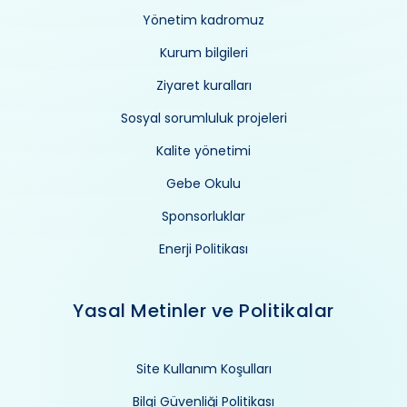
Yönetim kadromuz
Kurum bilgileri
Ziyaret kuralları
Sosyal sorumluluk projeleri
Kalite yönetimi
Gebe Okulu
Sponsorluklar
Enerji Politikası
Yasal Metinler ve Politikalar
Site Kullanım Koşulları
Bilgi Güvenliği Politikası