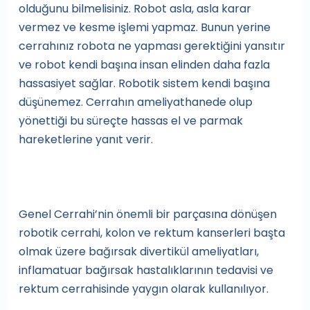
olduğunu bilmelisiniz. Robot asla, asla karar
vermez ve kesme işlemi yapmaz. Bunun yerine
cerrahınız robota ne yapması gerektiğini yansıtır
ve robot kendi başına insan elinden daha fazla
hassasiyet sağlar. Robotik sistem kendi başına
düşünemez. Cerrahın ameliyathanede olup
yönettiği bu süreçte hassas el ve parmak
hareketlerine yanıt verir.
Genel Cerrahi’nin önemli bir parçasına dönüşen
robotik cerrahi, kolon ve rektum kanserleri başta
olmak üzere bağırsak divertikül ameliyatları,
inflamatuar bağırsak hastalıklarının tedavisi ve
rektum cerrahisinde yaygın olarak kullanılıyor.