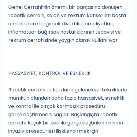
Genel Cerrahi’nin önemli bir parçasına dönüşen
robotik cerrahi, kolon ve rektum kanserleri başta
olmak üzere bağırsak divertikül ameliyatları,
inflamatuar bağırsak hastalıklarının tedavisi ve
rektum cerrahisinde yaygın olarak kullanılıyor.
HASSASİYET, KONTROL VE ESNEKLİK
Robotik cerrahi doktorların geleneksel tekniklerle
mümkün olandan daha fazla hassasiyet, esneklik
ve kontrol ile birçok karmaşık prosedürü
gerçekleştirmesini sağlar. Başlangıçta robotik
cerrahi, küçük bir kesi ile gerçekleştirilen minimal
invaziv prosedürleri ilişkilendirmek için