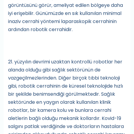
görüntüsünü görür, ameliyat edilen bölgeye daha
iyi erişebilir. Günümüzde en sık kullanılan minimal
inaziv cerrahi yöntemi laparaskopik cerrahinin
ardından robotik cerrahidir.
21. yüzyılın devrimi uzaktan kontrollü robotlar her
alanda olduğu gibi sağlık sektörünün de
vazgeçilmezlerinden. Diğer birçok tıbbi teknoloji
gibi, robotik cerrahinin de küresel teknolojide hızlı
bir şekilde benimsendiği görülmektedir. Sağlık
sektöründe en yaygın olarak kullanılan klinik
robotlar, bir kamera kolu ve bunlara cerrahi
aletlerin bağlı olduğu mekanik kollardır. Kovid-19
salgını patlak verdiğinde ve doktorların hastalara