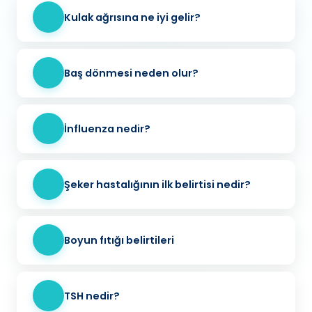
Kulak ağrısına ne iyi gelir?
Baş dönmesi neden olur?
İnfluenza nedir?
Şeker hastalığının ilk belirtisi nedir?
Boyun fıtığı belirtileri
TSH nedir?