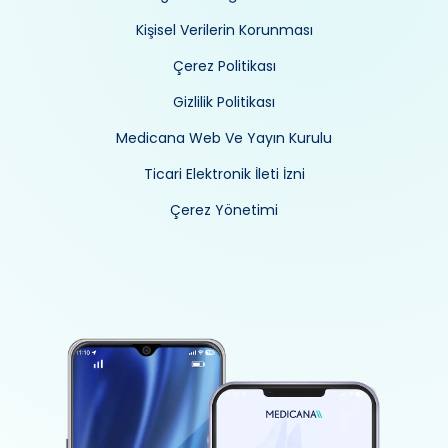
Kişisel Verilerin Korunması
Çerez Politikası
Gizlilik Politikası
Medicana Web Ve Yayın Kurulu
Ticari Elektronik İleti İzni
Çerez Yönetimi