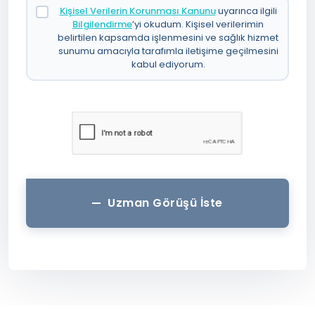
Kişisel Verilerin Korunması Kanunu
uyarınca ilgili
Bilgilendirme
’yi okudum. Kişisel verilerimin
belirtilen kapsamda işlenmesini ve sağlık hizmet
sunumu amacıyla tarafımla iletişime geçilmesini
kabul ediyorum.
Uzman Görüşü İste