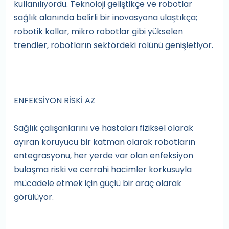
kullanılıyordu. Teknoloji geliştikçe ve robotlar
sağlık alanında belirli bir inovasyona ulaştıkça;
robotik kollar, mikro robotlar gibi yükselen
trendler, robotların sektördeki rolünü genişletiyor.
ENFEKSİYON RİSKİ AZ
Sağlık çalışanlarını ve hastaları fiziksel olarak
ayıran koruyucu bir katman olarak robotların
entegrasyonu, her yerde var olan enfeksiyon
bulaşma riski ve cerrahi hacimler korkusuyla
mücadele etmek için güçlü bir araç olarak
görülüyor.