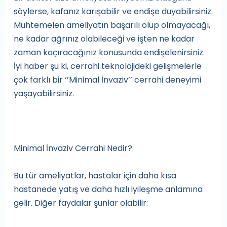
söylerse, kafanız karışabilir ve endişe duyabilirsiniz.
Muhtemelen ameliyatın başarılı olup olmayacağı,
ne kadar ağrınız olabileceği ve işten ne kadar
zaman kaçıracağınız konusunda endişelenirsiniz.
İyi haber şu ki, cerrahi teknolojideki gelişmelerle
çok farklı bir ‘’Minimal İnvaziv’’ cerrahi deneyimi
yaşayabilirsiniz.
Minimal İnvaziv Cerrahi Nedir?
Bu tür ameliyatlar, hastalar için daha kısa
hastanede yatış ve daha hızlı iyileşme anlamına
gelir. Diğer faydalar şunlar olabilir: