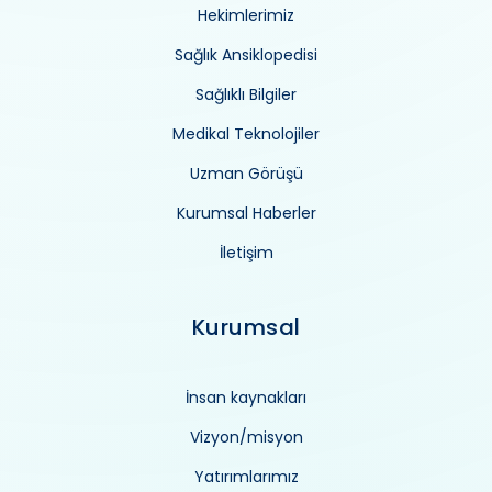
Hekimlerimiz
Sağlık Ansiklopedisi
Sağlıklı Bilgiler
Medikal Teknolojiler
Uzman Görüşü
Kurumsal Haberler
İletişim
Kurumsal
İnsan kaynakları
Vizyon/misyon
Yatırımlarımız