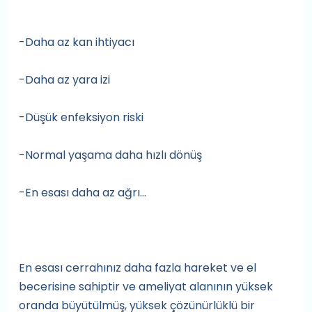
-Daha az kan ihtiyacı
-Daha az yara izi
-Düşük enfeksiyon riski
-Normal yaşama daha hızlı dönüş
-En esası daha az ağrı…
En esası cerrahınız daha fazla hareket ve el
becerisine sahiptir ve ameliyat alanının yüksek
oranda büyütülmüş, yüksek çözünürlüklü bir