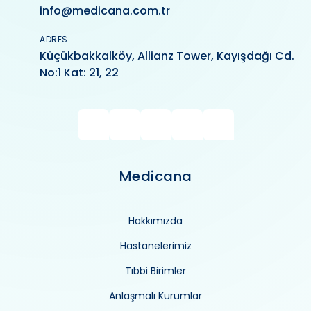
info@medicana.com.tr
ADRES
Küçükbakkalköy, Allianz Tower, Kayışdağı Cd.
No:1 Kat: 21, 22
Medicana
Hakkımızda
Hastanelerimiz
Tıbbi Birimler
Anlaşmalı Kurumlar