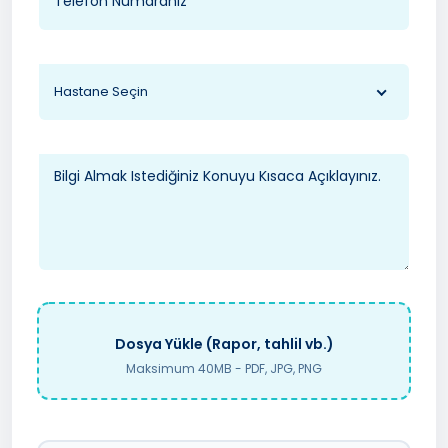
Hastane Seçin
Dosya Yükle (Rapor, tahlil vb.)
Maksimum 40MB - PDF, JPG, PNG