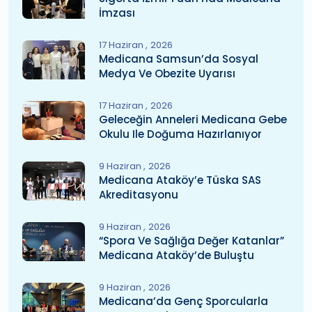
İmzası
17 Haziran
2026
Medicana Samsun’da Sosyal
Medya Ve Obezite Uyarısı
17 Haziran
2026
Geleceğin Anneleri Medicana Gebe
Okulu Ile Doğuma Hazırlanıyor
9 Haziran
2026
Medicana Ataköy’e Tüska SAS
Akreditasyonu
9 Haziran
2026
“Spora Ve Sağlığa Değer Katanlar”
Medicana Ataköy’de Buluştu
9 Haziran
2026
Medicana’da Genç Sporcularla