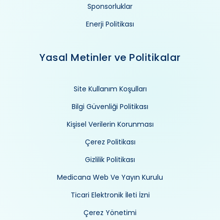
Sponsorluklar
Enerji Politikası
Yasal Metinler ve Politikalar
Site Kullanım Koşulları
Bilgi Güvenliği Politikası
Kişisel Verilerin Korunması
Çerez Politikası
Gizlilik Politikası
Medicana Web Ve Yayın Kurulu
Ticari Elektronik İleti İzni
Çerez Yönetimi