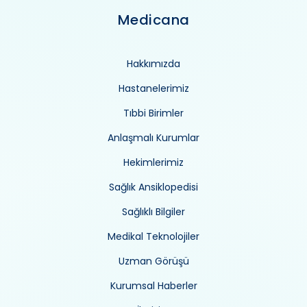
Medicana
Hakkımızda
Hastanelerimiz
Tıbbi Birimler
Anlaşmalı Kurumlar
Hekimlerimiz
Sağlık Ansiklopedisi
Sağlıklı Bilgiler
Medikal Teknolojiler
Uzman Görüşü
Kurumsal Haberler