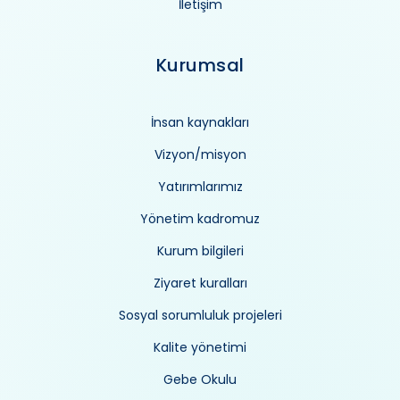
İletişim
Kurumsal
İnsan kaynakları
Vizyon/misyon
Yatırımlarımız
Yönetim kadromuz
Kurum bilgileri
Ziyaret kuralları
Sosyal sorumluluk projeleri
Kalite yönetimi
Gebe Okulu