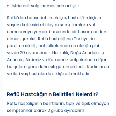
Mide asit salgılanmasında artıştır.
Reflü’den bahsedebilmek için, hastalığın kişinin
yaşam kalitesini etkileyen semptomlara yol
açması veya yemek borusunda bir hasara neden
olması gerekir. Reflü hastalığının Türkiye’de
görülme sıklığı, batı ülkelerinde de olduğu gibi
yüzde 20 civarındadır. Hastalık, Doğu Anadolu, İç
Anadolu, Akdeniz ve Karadeniz bölgelerinde diğer
bölgelere göre daha sık görülmektedir. Kadınlarda
ve ileri yaş hastalarda sıklığı artmaktadır.
Reflü Hastalığının Belirtileri Nelerdir?
Reflü hastalığının belirtilerini, tipik ve tipik olmayan
semptomlar olarak 2 gruba ayırabiliriz.