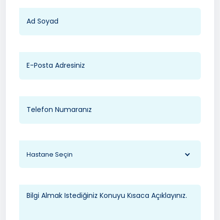
Hastane Seçin