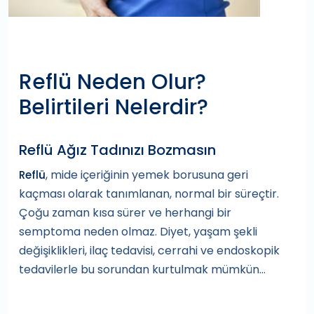
Reflü Neden Olur?
Belirtileri Nelerdir?
Reflü Ağız Tadınızı Bozmasın
, mide içeriğinin yemek borusuna geri
Reflü
kaçması olarak tanımlanan, normal bir süreçtir.
Çoğu zaman kısa sürer ve herhangi bir
semptoma neden olmaz. Diyet, yaşam şekli
değişiklikleri, ilaç tedavisi, cerrahi ve endoskopik
tedavilerle bu sorundan kurtulmak mümkün…