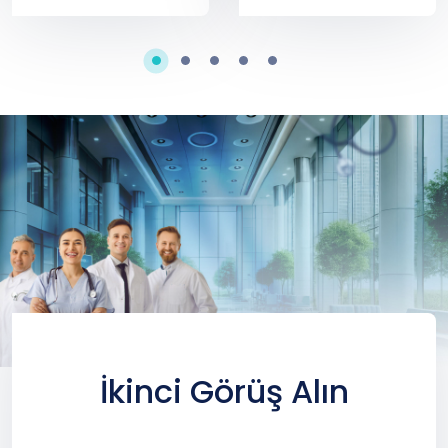
İkinci Görüş Alın