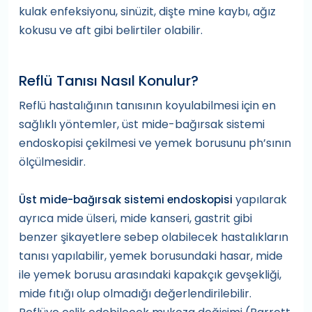
kulak enfeksiyonu, sinüzit, dişte mine kaybı, ağız
kokusu ve aft gibi belirtiler olabilir.
Reflü Tanısı Nasıl Konulur?
Reflü hastalığının tanısının koyulabilmesi için en
sağlıklı yöntemler, üst mide-bağırsak sistemi
endoskopisi çekilmesi ve yemek borusunu ph’sının
ölçülmesidir.
yapılarak
Üst mide-bağırsak sistemi endoskopisi
ayrıca mide ülseri, mide kanseri, gastrit gibi
benzer şikayetlere sebep olabilecek hastalıkların
tanısı yapılabilir, yemek borusundaki hasar, mide
ile yemek borusu arasındaki kapakçık gevşekliği,
mide fıtığı olup olmadığı değerlendirilebilir.