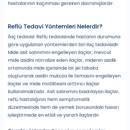
hastalarının kaçınması gereken davranışlardır.
Reflü Tedavi Yöntemleri Nelerdir?
İlaç tedavisi: Reflü tedavisinde hastanın durumuna
göre uygulanan yöntemlerden biri ilaç tedavisidir.
Mide asit salınımını engelleyen ilaçlar, mevcut
mide asidini nötralize eden ilaçlar, midenin asidik
ortamında mide içerisinde bir jel tabaka
oluşturarak asidin mukoza ile temasını engelleyen
ilaçlar ve mide motilitesini arttırıcı ilaçlar
kullanılmaktadır. Asit salınımını baskılayan ilaçlar,
reflü hastalığının hem semptomatik
düzelmesinde hem de yemek borusundaki hasarı
iyileştirmede en etkili ve yararlı ilaçlardır.