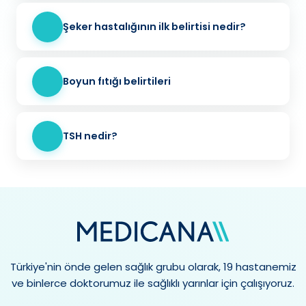
Şeker hastalığının ilk belirtisi nedir?
Boyun fıtığı belirtileri
TSH nedir?
Türkiye'nin önde gelen sağlık grubu olarak, 19 hastanemiz
ve binlerce doktorumuz ile sağlıklı yarınlar için çalışıyoruz.