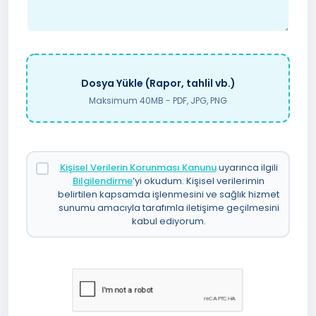
Dosya Yükle (Rapor, tahlil vb.)
Maksimum 40MB - PDF, JPG, PNG
Kişisel Verilerin Korunması Kanunu
uyarınca ilgili
Bilgilendirme
’yi okudum. Kişisel verilerimin
belirtilen kapsamda işlenmesini ve sağlık hizmet
sunumu amacıyla tarafımla iletişime geçilmesini
kabul ediyorum.