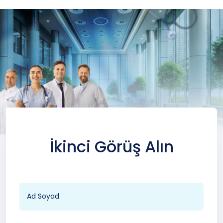
İkinci Görüş Alın