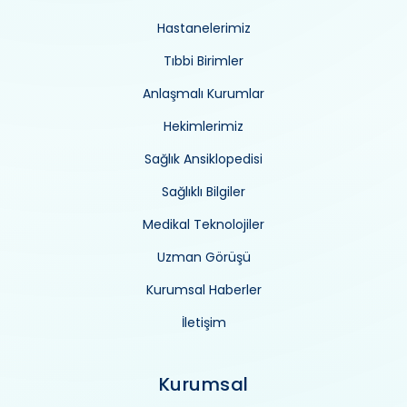
Hastanelerimiz
Tıbbi Birimler
Anlaşmalı Kurumlar
Hekimlerimiz
Sağlık Ansiklopedisi
Sağlıklı Bilgiler
Medikal Teknolojiler
Uzman Görüşü
Kurumsal Haberler
İletişim
Kurumsal