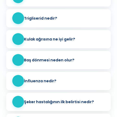
Trigliserid nedir?
Kulak ağrısına ne iyi gelir?
Baş dönmesi neden olur?
İnfluenza nedir?
Şeker hastalığının ilk belirtisi nedir?