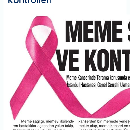
Kontrolleri