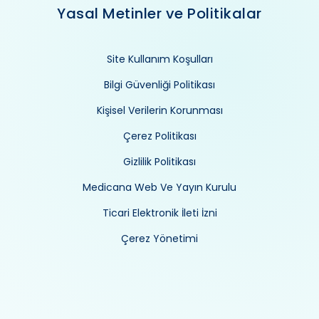
Yasal Metinler ve Politikalar
Site Kullanım Koşulları
Bilgi Güvenliği Politikası
Kişisel Verilerin Korunması
Çerez Politikası
Gizlilik Politikası
Medicana Web Ve Yayın Kurulu
Ticari Elektronik İleti İzni
Çerez Yönetimi