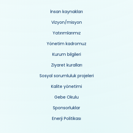
İnsan kaynakları
Vizyon/misyon
Yatırımlarımız
Yönetim kadromuz
Kurum bilgileri
Ziyaret kuralları
Sosyal sorumluluk projeleri
Kalite yönetimi
Gebe Okulu
Sponsorluklar
Enerji Politikası