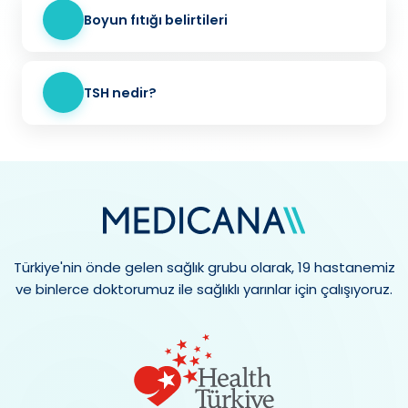
Boyun fıtığı belirtileri
TSH nedir?
Türkiye'nin önde gelen sağlık grubu olarak, 19 hastanemiz
ve binlerce doktorumuz ile sağlıklı yarınlar için çalışıyoruz.