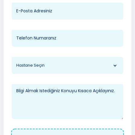
Hastane Seçin