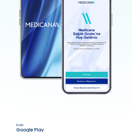
İndir
Google Play