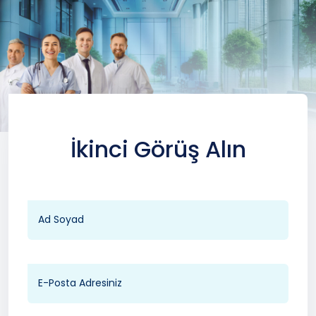
İkinci Görüş Alın