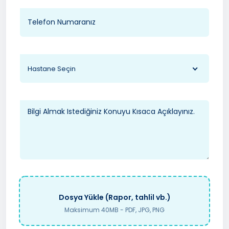
Hastane Seçin
Dosya Yükle (Rapor, tahlil vb.)
Maksimum 40MB - PDF, JPG, PNG