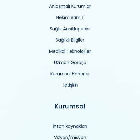
Anlaşmalı Kurumlar
Hekimlerimiz
Sağlık Ansiklopedisi
Sağlıklı Bilgiler
Medikal Teknolojiler
Uzman Görüşü
Kurumsal Haberler
İletişim
Kurumsal
İnsan kaynakları
Vizyon/misyon