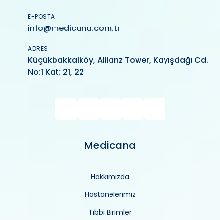
E-POSTA
info@medicana.com.tr
ADRES
Küçükbakkalköy, Allianz Tower, Kayışdağı Cd.
No:1 Kat: 21, 22
Medicana
Hakkımızda
Hastanelerimiz
Tıbbi Birimler