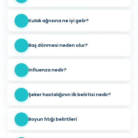
Kulak ağrısına ne iyi gelir?
Baş dönmesi neden olur?
İnfluenza nedir?
Şeker hastalığının ilk belirtisi nedir?
Boyun fıtığı belirtileri