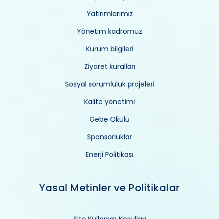
Yatırımlarımız
Yönetim kadromuz
Kurum bilgileri
Ziyaret kuralları
Sosyal sorumluluk projeleri
Kalite yönetimi
Gebe Okulu
Sponsorluklar
Enerji Politikası
Yasal Metinler ve Politikalar