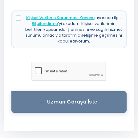
Kişisel Verilerin Korunması Kanunu
uyarınca ilgili
Bilgilendirme
’yi okudum. Kişisel verilerimin
belirtilen kapsamda işlenmesini ve sağlık hizmet
sunumu amacıyla tarafımla iletişime geçilmesini
kabul ediyorum.
Uzman Görüşü İste