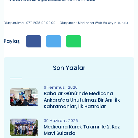
Oluşturulma : 07.11.2018 00:00:00
Oluşturan : Medicana Web Ve Yayın Kurulu
Paylaş
Son Yazılar
6 Temmuz
2026
Babalar Günü’nde Medicana
Ankara’da Unutulmaz Bir Anı: İlk
Kahramanlar, İlk Hatıralar
30 Haziran
2026
Medicana Kürek Takımı Ile 2. Kez
Mavi Sularda