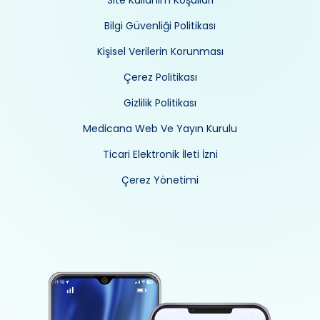
Site Kullanım Koşulları
Bilgi Güvenliği Politikası
Kişisel Verilerin Korunması
Çerez Politikası
Gizlilik Politikası
Medicana Web Ve Yayın Kurulu
Ticari Elektronik İleti İzni
Çerez Yönetimi