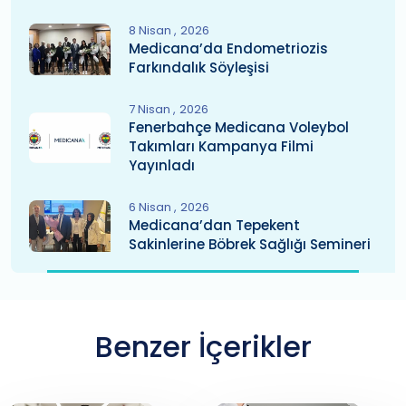
8 Nisan
2026
Medicana’da Endometriozis
Farkındalık Söyleşisi
7 Nisan
2026
Fenerbahçe Medicana Voleybol
Takımları Kampanya Filmi
Yayınladı
6 Nisan
2026
Medicana’dan Tepekent
Sakinlerine Böbrek Sağlığı Semineri
Benzer İçerikler