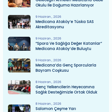
Okulu Ile Doğuma Hazırlanıyor
9 Haziran
2026
Medicana Ataköy’e Tüska SAS
Akreditasyonu
9 Haziran
2026
“Spora Ve Sağlığa Değer Katanlar”
Medicana Ataköy’de Buluştu
9 Haziran
2026
Medicana’da Genç Sporcularla
Bayram Coşkusu
8 Haziran
2026
Genç Yelkencilerin Heyecanına
Sağlık Desteğimizle Ortak Olduk
8 Haziran
2026
Salomon Çeşme Yarı