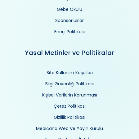
Gebe Okulu
Sponsorluklar
Enerji Politikası
Yasal Metinler ve Politikalar
Site Kullanım Koşulları
Bilgi Güvenliği Politikası
Kişisel Verilerin Korunması
Çerez Politikası
Gizlilik Politikası
Medicana Web Ve Yayın Kurulu