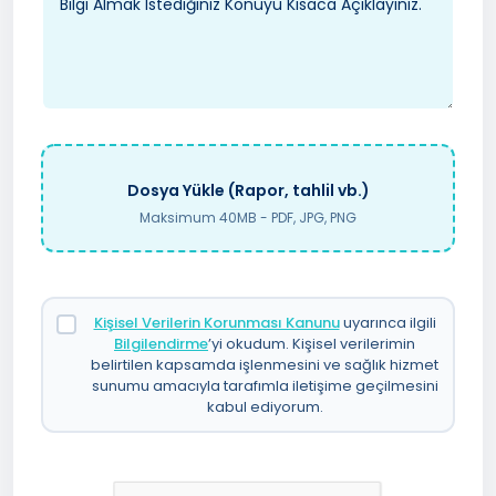
Dosya Yükle (Rapor, tahlil vb.)
Maksimum 40MB - PDF, JPG, PNG
Kişisel Verilerin Korunması Kanunu
uyarınca ilgili
Bilgilendirme
’yi okudum. Kişisel verilerimin
belirtilen kapsamda işlenmesini ve sağlık hizmet
sunumu amacıyla tarafımla iletişime geçilmesini
kabul ediyorum.