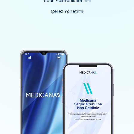
Ticari Elektronik İleti İzni
Çerez Yönetimi