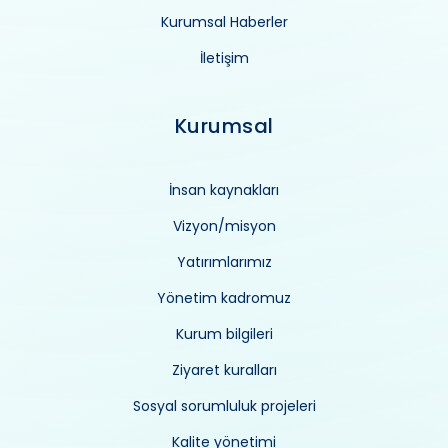
Kurumsal Haberler
İletişim
Kurumsal
İnsan kaynakları
Vizyon/misyon
Yatırımlarımız
Yönetim kadromuz
Kurum bilgileri
Ziyaret kuralları
Sosyal sorumluluk projeleri
Kalite yönetimi