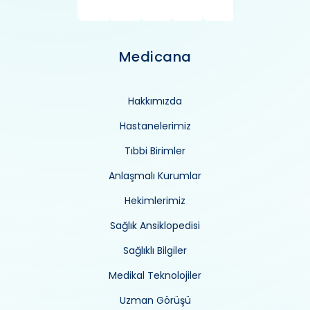
Medicana
Hakkımızda
Hastanelerimiz
Tıbbi Birimler
Anlaşmalı Kurumlar
Hekimlerimiz
Sağlık Ansiklopedisi
Sağlıklı Bilgiler
Medikal Teknolojiler
Uzman Görüşü