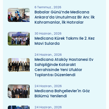
6 Temmuz
2026
Babalar Günü’nde Medicana
Ankara’da Unutulmaz Bir Anı: İlk
Kahramanlar, İlk Hatıralar
30 Haziran
2026
Medicana Kürek Takımı Ile 2. Kez
Mavi Sularda
24 Haziran
2026
Medicana Ataköy Hastanesi Ev
Sahipliğinde Katarakt
Cerrahisinde Yeni Ufuklar
Toplantısı Düzenlendi
24 Haziran
2026
Medicana Bahçelievler'in Göz
Bölümü Yenilendi
24 Haziran
2026