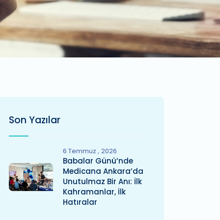
Son Yazılar
6 Temmuz
2026
Babalar Günü’nde
Medicana Ankara’da
Unutulmaz Bir Anı: İlk
Kahramanlar, İlk
Hatıralar