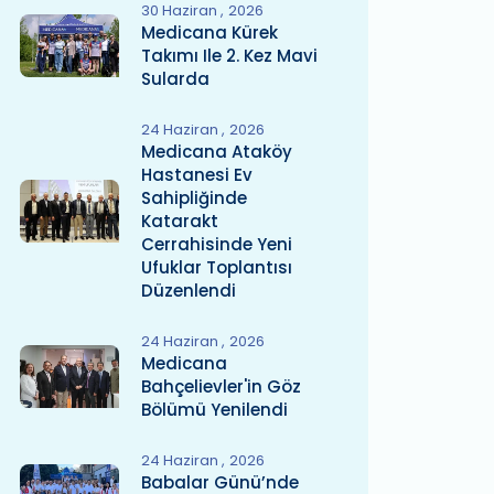
30 Haziran
2026
Medicana Kürek
Takımı Ile 2. Kez Mavi
Sularda
24 Haziran
2026
Medicana Ataköy
Hastanesi Ev
Sahipliğinde
Katarakt
Cerrahisinde Yeni
Ufuklar Toplantısı
Düzenlendi
24 Haziran
2026
Medicana
Bahçelievler'in Göz
Bölümü Yenilendi
24 Haziran
2026
Babalar Günü’nde