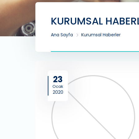
KURUMSAL HABER
Ana Sayfa
Kurumsal Haberler
23
Ocak
2020