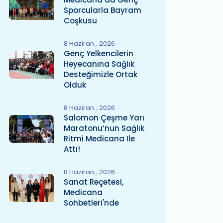
Sporcularla Bayram
Coşkusu
8 Haziran
2026
Genç Yelkencilerin
Heyecanına Sağlık
Desteğimizle Ortak
Olduk
8 Haziran
2026
Salomon Çeşme Yarı
Maratonu’nun Sağlık
Ritmi Medicana Ile
Attı!
8 Haziran
2026
Sanat Reçetesi,
Medicana
Sohbetleri'nde