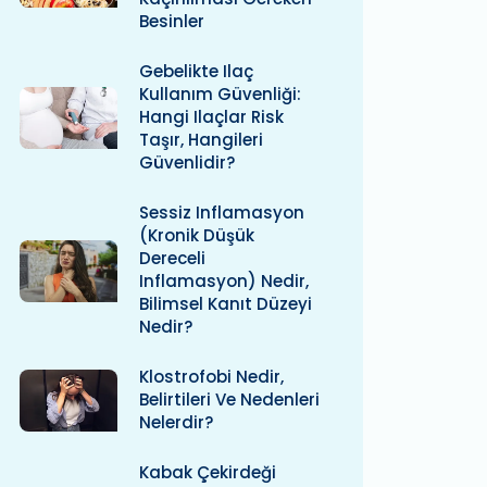
Besinler
Gebelikte Ilaç
Kullanım Güvenliği:
Hangi Ilaçlar Risk
Taşır, Hangileri
Güvenlidir?
Sessiz Inflamasyon
(kronik Düşük
Dereceli
Inflamasyon) Nedir,
Bilimsel Kanıt Düzeyi
Nedir?
Klostrofobi Nedir,
Belirtileri Ve Nedenleri
Nelerdir?
Kabak Çekirdeği