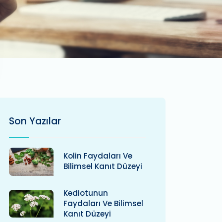
Son Yazılar
Kolin Faydaları Ve
Bilimsel Kanıt Düzeyi
Kediotunun
Faydaları Ve Bilimsel
Kanıt Düzeyi