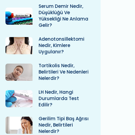
Serum Demir Nedir,
Düşüklüğü Ve
Yüksekliği Ne Anlama
Gelir?
Adenotonsillektomi
Nedir, Kimlere
Uygulanır?
Tortikolis Nedir,
Belirtileri Ve Nedenleri
Nelerdir?
LH Nedir, Hangi
Durumlarda Test
Edilir?
Gerilim Tipi Baş Ağrısı
Nedir, Belirtileri
Nelerdir?