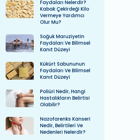
Faydaları Nelerdir?
Kabak Çekirdeği Kilo
Vermeye Yardımcı
Olur Mu?
Soğuk Maruziyetin
Faydaları Ve Bilimsel
Kanıt Düzeyi
Kükürt Sabununun
Faydaları Ve Bilimsel
Kanıt Düzeyi
Poliüri Nedir, Hangi
Hastalıkların Belirtisi
Olabilir?
Nazofarenks Kanseri
Nedir, Belirtileri Ve
Nedenleri Nelerdir?