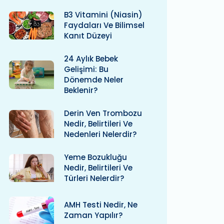
B3 Vitamini (niasin)
Faydaları Ve Bilimsel
Kanıt Düzeyi
24 Aylık Bebek
Gelişimi: Bu
Dönemde Neler
Beklenir?
Derin Ven Trombozu
Nedir, Belirtileri Ve
Nedenleri Nelerdir?
Yeme Bozukluğu
Nedir, Belirtileri Ve
Türleri Nelerdir?
AMH Testi Nedir, Ne
Zaman Yapılır?