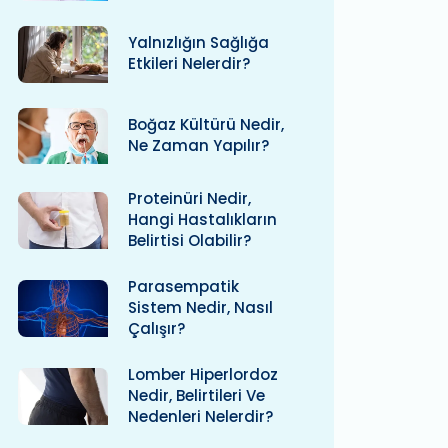
Yalnızlığın Sağlığa
Etkileri Nelerdir?
Boğaz Kültürü Nedir,
Ne Zaman Yapılır?
Proteinüri Nedir,
Hangi Hastalıkların
Belirtisi Olabilir?
Parasempatik
Sistem Nedir, Nasıl
Çalışır?
Lomber Hiperlordoz
Nedir, Belirtileri Ve
Nedenleri Nelerdir?