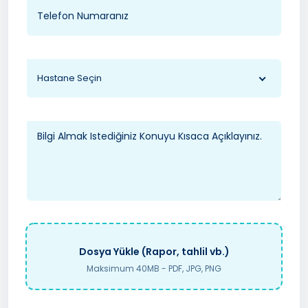
Hastane Seçin
Dosya Yükle (Rapor, tahlil vb.)
Maksimum 40MB - PDF, JPG, PNG