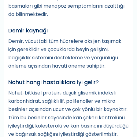
basmaları gibi menopoz semptomlarını azalttığı
da bilinmektedir.
Demir kaynağı
Demir, vücuttaki tüm hücrelere oksijen taşımak
için gereklidir ve çocuklarda beyin gelişimi,
bağışıklık sistemini destekleme ve yorgunluğu
önleme açısından hayati öneme sahiptir.
Nohut hangi hastalıklara iyi gelir?
Nohut, bitkisel protein, düşük glisemik indeksli
karbonhidrat, sağlıklı lif, polifenoller ve mikro
besinler açısından ucuz ve çok yönlü bir kaynaktır.
Tüm bu besinler sayesinde kan şekeri kontrolünü
iyileştirdiği, kolesterolü ve kan basıncını düşürdüğü
ve bağırsak sağlığını iyileştirdiği gösterilmiştir.