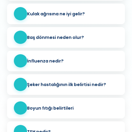
Kulak ağrısına ne iyi gelir?
Baş dönmesi neden olur?
İnfluenza nedir?
Şeker hastalığının ilk belirtisi nedir?
Boyun fıtığı belirtileri
TSH nedir?