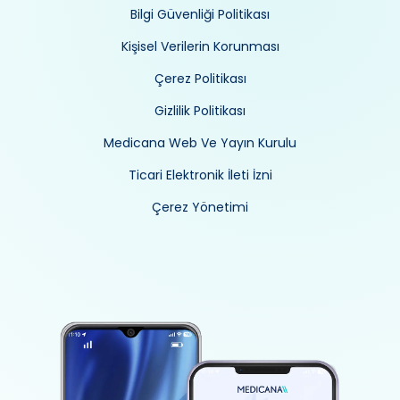
Bilgi Güvenliği Politikası
Kişisel Verilerin Korunması
Çerez Politikası
Gizlilik Politikası
Medicana Web Ve Yayın Kurulu
Ticari Elektronik İleti İzni
Çerez Yönetimi