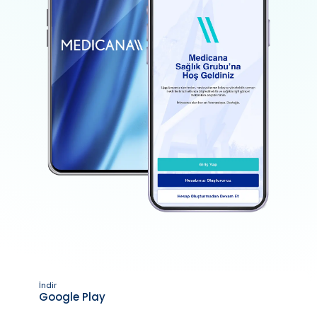
İndir
Google Play