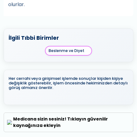
olurlar.
İlgili Tıbbi Birimler
Beslenme ve Diyet
Her cerrahi veya girişimsel işlemde sonuçlar kişiden kişiye
değişiklik gösterebilir, işlem öncesinde hekiminizden detaylı
görüş almanız önerilir.
Medicana sizin sesiniz! Tıklayın güvenilir
kaynağınıza ekleyin