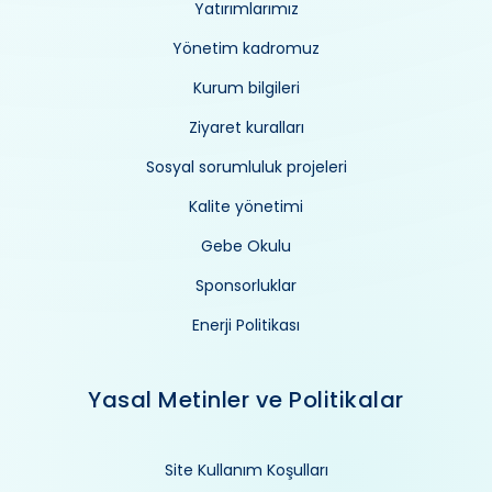
Yatırımlarımız
Yönetim kadromuz
Kurum bilgileri
Ziyaret kuralları
Sosyal sorumluluk projeleri
Kalite yönetimi
Gebe Okulu
Sponsorluklar
Enerji Politikası
Yasal Metinler ve Politikalar
Site Kullanım Koşulları