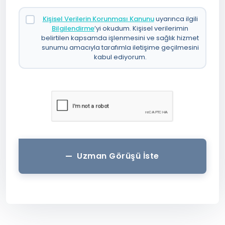
Kişisel Verilerin Korunması Kanunu
uyarınca ilgili
Bilgilendirme
’yi okudum. Kişisel verilerimin
belirtilen kapsamda işlenmesini ve sağlık hizmet
sunumu amacıyla tarafımla iletişime geçilmesini
kabul ediyorum.
Uzman Görüşü İste