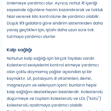
önlemeye yardımcı olur. Ayrıca, nohut lif içeriği
sayesinde öğünlere hacim kazandırarak ve tokluk
hissi vererek kilo kontrolüne de yardımcı olabilir.
Düşük lifli gıdalara göre sindirim sisteminden daha
yavaş geçtikleri için, iştahı daha uzun süre tok
tutmaya yardımcı olurlar.
Kalp sağlığı
Nohutun kalp sağlığı için birçok faydası vardır.
Kolesterol seviyelerini kontrol etmeye yardımcı
olan çoklu doymamış yağlar açısından iyi bir
kaynaktır. Lif, potasyum, B vitaminleri, demir,
magnezyum ve selenyum içerir; bunların hepsi
kalp sağlığını destekleyen besinlerdir. Kolesterolü
düşürmeye ve toplam kolesterolü ve LDL ("kötü")
kolesterolü azaltmaya yardımcı olabilir.