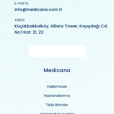
E-POSTA
info@medicana.com.tr
ADRES
Küçükbakkalköy, Allianz Tower, Kayışdağı Cd.
No:1 Kat: 21, 22
Medicana
Hakkımızda
Hastanelerimiz
Tıbbi Birimler