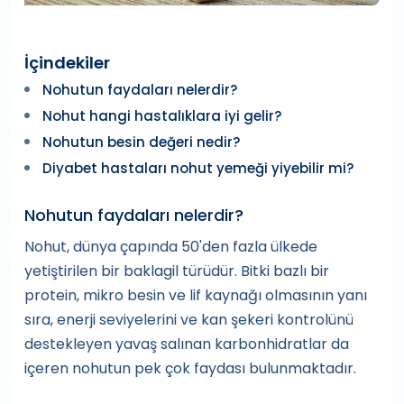
İçindekiler
Nohutun faydaları nelerdir?
Nohut hangi hastalıklara iyi gelir?
Nohutun besin değeri nedir?
Diyabet hastaları nohut yemeği yiyebilir mi?
Nohutun faydaları nelerdir?
Nohut, dünya çapında 50'den fazla ülkede
yetiştirilen bir baklagil türüdür. Bitki bazlı bir
protein, mikro besin ve lif kaynağı olmasının yanı
sıra, enerji seviyelerini ve kan şekeri kontrolünü
destekleyen yavaş salınan karbonhidratlar da
içeren nohutun pek çok faydası bulunmaktadır.