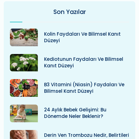
Son Yazılar
Kolin Faydaları Ve Bilimsel Kanıt
Düzeyi
Kediotunun Faydaları Ve Bilimsel
Kanıt Düzeyi
B3 Vitamini (niasin) Faydaları Ve
Bilimsel Kanıt Düzeyi
24 Aylık Bebek Gelişimi: Bu
Dönemde Neler Beklenir?
Derin Ven Trombozu Nedir, Belirtileri