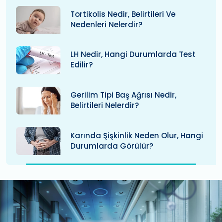
Tortikolis Nedir, Belirtileri Ve
Nedenleri Nelerdir?
LH Nedir, Hangi Durumlarda Test
Edilir?
Gerilim Tipi Baş Ağrısı Nedir,
Belirtileri Nelerdir?
Karında Şişkinlik Neden Olur, Hangi
Durumlarda Görülür?