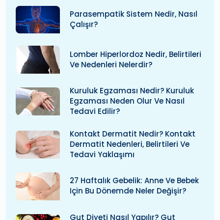
Parasempatik Sistem Nedir, Nasıl
Çalışır?
Lomber Hiperlordoz Nedir, Belirtileri
Ve Nedenleri Nelerdir?
Kuruluk Egzaması Nedir? Kuruluk
Egzaması Neden Olur Ve Nasıl
Tedavi Edilir?
Kontakt Dermatit Nedir? Kontakt
Dermatit Nedenleri, Belirtileri Ve
Tedavi Yaklaşımı
27 Haftalık Gebelik: Anne Ve Bebek
Için Bu Dönemde Neler Değişir?
Gut Diyeti Nasıl Yapılır? Gut