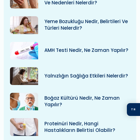
Ve Nedenleri Nelerdir?
Yeme Bozukluğu Nedir, Belirtileri Ve
Türleri Nelerdir?
AMH Testi Nedir, Ne Zaman Yapılır?
Yalnızlığın Sağlığa Etkileri Nelerdir?
Boğaz Kültürü Nedir, Ne Zaman
Yapılır?
TR
Proteinüri Nedir, Hangi
Hastalıkların Belirtisi Olabilir?