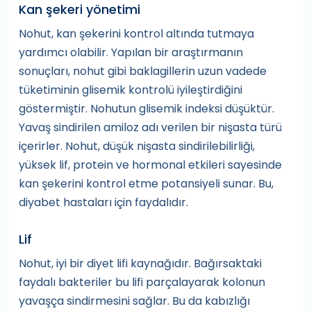
Kan şekeri yönetimi
Nohut, kan şekerini kontrol altında tutmaya
yardımcı olabilir. Yapılan bir araştırmanın
sonuçları, nohut gibi baklagillerin uzun vadede
tüketiminin glisemik kontrolü iyileştirdiğini
göstermiştir. Nohutun glisemik indeksi düşüktür.
Yavaş sindirilen amiloz adı verilen bir nişasta türü
içerirler. Nohut, düşük nişasta sindirilebilirliği,
yüksek lif, protein ve hormonal etkileri sayesinde
kan şekerini kontrol etme potansiyeli sunar. Bu,
diyabet hastaları için faydalıdır.
Lif
Nohut, iyi bir diyet lifi kaynağıdır. Bağırsaktaki
faydalı bakteriler bu lifi parçalayarak kolonun
yavaşça sindirmesini sağlar. Bu da kabızlığı