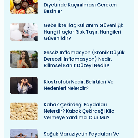
Diyetinde Kaçınılması Gereken
Besinler
Gebelikte Ilaç Kullanım Güvenliği:
Hangi Ilaçlar Risk Taşır, Hangileri
Güvenlidir?
Sessiz Inflamasyon (kronik Düşük
Dereceli Inflamasyon) Nedir,
Bilimsel Kanıt Düzeyi Nedir?
Klostrofobi Nedir, Belirtileri Ve
Nedenleri Nelerdir?
Kabak Çekirdeği Faydaları
Nelerdir? Kabak Çekirdeği Kilo
Vermeye Yardımcı Olur Mu?
Soğuk Maruziyetin Faydaları Ve