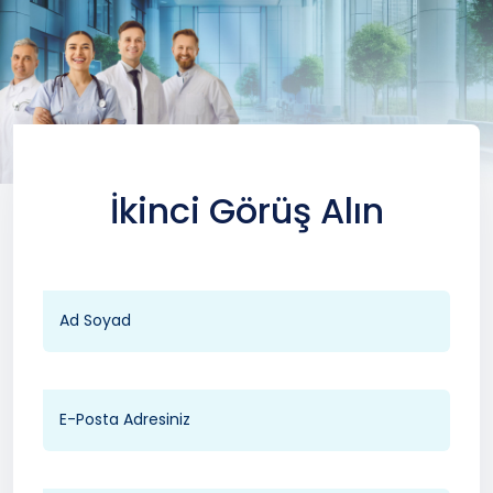
İkinci Görüş Alın