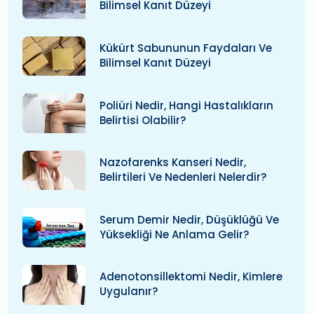
Bilimsel Kanıt Düzeyi
Kükürt Sabununun Faydaları Ve
Bilimsel Kanıt Düzeyi
Poliüri Nedir, Hangi Hastalıkların
Belirtisi Olabilir?
Nazofarenks Kanseri Nedir,
Belirtileri Ve Nedenleri Nelerdir?
Serum Demir Nedir, Düşüklüğü Ve
Yüksekliği Ne Anlama Gelir?
Adenotonsillektomi Nedir, Kimlere
Uygulanır?