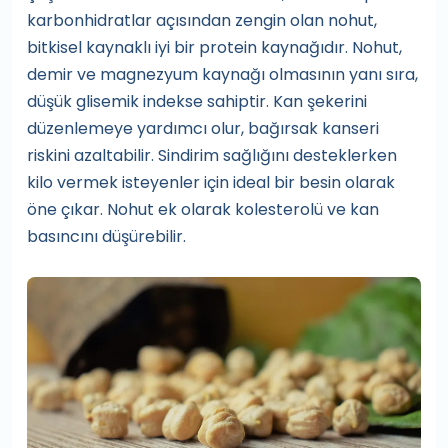
karbonhidratlar açısından zengin olan nohut,
bitkisel kaynaklı iyi bir protein kaynağıdır. Nohut,
demir ve magnezyum kaynağı olmasının yanı sıra,
düşük glisemik indekse sahiptir. Kan şekerini
düzenlemeye yardımcı olur, bağırsak kanseri
riskini azaltabilir. Sindirim sağlığını desteklerken
kilo vermek isteyenler için ideal bir besin olarak
öne çıkar. Nohut ek olarak kolesterolü ve kan
basıncını düşürebilir.