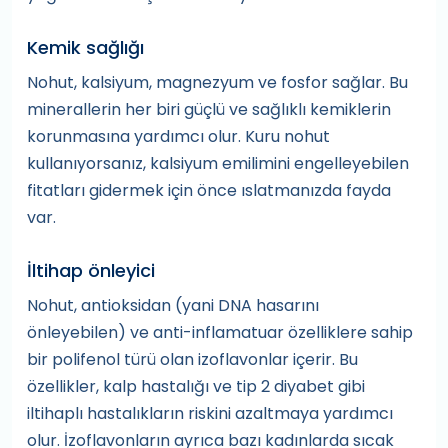
Kemik sağlığı
Nohut, kalsiyum, magnezyum ve fosfor sağlar. Bu
minerallerin her biri güçlü ve sağlıklı kemiklerin
korunmasına yardımcı olur. Kuru nohut
kullanıyorsanız, kalsiyum emilimini engelleyebilen
fitatları gidermek için önce ıslatmanızda fayda
var.
İltihap önleyici
Nohut, antioksidan (yani DNA hasarını
önleyebilen) ve anti-inflamatuar özelliklere sahip
bir polifenol türü olan izoflavonlar içerir. Bu
özellikler, kalp hastalığı ve tip 2 diyabet gibi
iltihaplı hastalıkların riskini azaltmaya yardımcı
olur. İzoflavonların ayrıca bazı kadınlarda sıcak