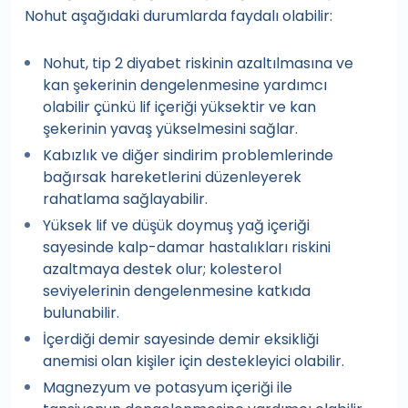
Nohut aşağıdaki durumlarda faydalı olabilir:
Nohut, tip 2 diyabet riskinin azaltılmasına ve
kan şekerinin dengelenmesine yardımcı
olabilir çünkü lif içeriği yüksektir ve kan
şekerinin yavaş yükselmesini sağlar.
Kabızlık ve diğer sindirim problemlerinde
bağırsak hareketlerini düzenleyerek
rahatlama sağlayabilir.
Yüksek lif ve düşük doymuş yağ içeriği
sayesinde kalp-damar hastalıkları riskini
azaltmaya destek olur; kolesterol
seviyelerinin dengelenmesine katkıda
bulunabilir.
İçerdiği demir sayesinde demir eksikliği
anemisi olan kişiler için destekleyici olabilir.
Magnezyum ve potasyum içeriği ile