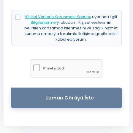
Kişisel Verilerin Korunması Kanunu
uyarınca ilgili
Bilgilendirme
’yi okudum. Kişisel verilerimin
belirtilen kapsamda işlenmesini ve sağlık hizmet
sunumu amacıyla tarafımla iletişime geçilmesini
kabul ediyorum.
Uzman Görüşü İste