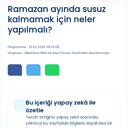
Ramazan ayında susuz
kalmamak için neler
yapılmalı?
Oluşturulma : 23.02.2026 08:23:08
Oluşturan : Medicana Web Ve Yayın Kurulu Tarafından Hazırlanmıştır.
Bu içeriği yapay zekâ ile
özetle
Tercih ettiğiniz yapay zekâ aracında,
yalnızca bu sayfadaki bilgilere dayalı kısa bir