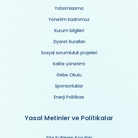
Yatırımlarımız
Yönetim kadromuz
Kurum bilgileri
Ziyaret kuralları
Sosyal sorumluluk projeleri
Kalite yönetimi
Gebe Okulu
Sponsorluklar
Enerji Politikası
Yasal Metinler ve Politikalar
Site Kullanım Koşulları