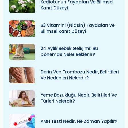
Kediotunun Faydaları Ve Bilimsel
Kanıt Düzeyi
B3 Vitamini (niasin) Faydaları Ve
Bilimsel Kanıt Düzeyi
24 Aylık Bebek Gelişimi: Bu
Dönemde Neler Beklenir?
Derin Ven Trombozu Nedir, Belirtileri
Ve Nedenleri Nelerdir?
Yeme Bozukluğu Nedir, Belirtileri Ve
Türleri Nelerdir?
AMH Testi Nedir, Ne Zaman Yapılır?