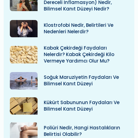
Dereceli Inflamasyon) Nedir,
Bilimsel Kanıt Düzeyi Nedir?
Klostrofobi Nedir, Belirtileri Ve
Nedenleri Nelerdir?
Kabak Çekirdeği Faydaları
Nelerdir? Kabak Çekirdeği Kilo
Vermeye Yardımcı Olur Mu?
Soğuk Maruziyetin Faydaları Ve
Bilimsel Kanıt Düzeyi
Kükürt Sabununun Faydaları Ve
Bilimsel Kanıt Düzeyi
Poliüri Nedir, Hangi Hastalıkların
Belirtisi Olabilir?