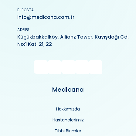
E-POSTA
info@medicana.com.tr
ADRES
Küçükbakkalköy, Allianz Tower, Kayışdağı Cd.
No:1 Kat: 21, 22
Medicana
Hakkımızda
Hastanelerimiz
Tıbbi Birimler