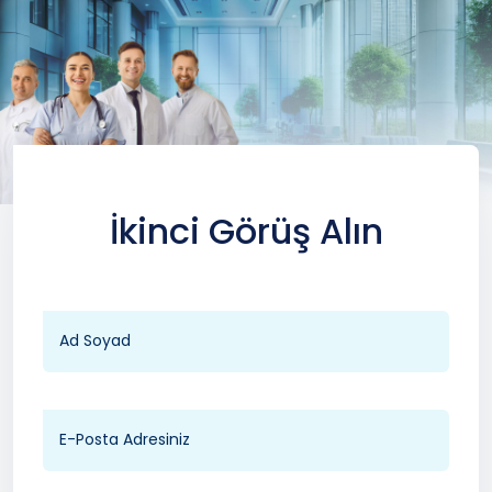
İkinci Görüş Alın