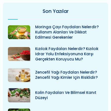
Son Yazılar
Moringa Çayı Faydaları Nelerdir?
Kullanım Alanları Ve Dikkat
Edilmesi Gerekenler
Kızılcık Faydaları Nelerdir? Kızılcık
Idrar Yolu Enfeksiyonuna Karşı
Gerçekten Koruyucu Mu?
Zencefil Yağı Faydaları Nelerdir?
Zencefil Yağı Kimler Için Risklidir?
Kolin Faydaları Ve Bilimsel Kanıt
Düzeyi