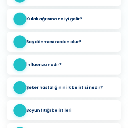
Kulak ağrısına ne iyi gelir?
Baş dönmesi neden olur?
İnfluenza nedir?
Şeker hastalığının ilk belirtisi nedir?
Boyun fıtığı belirtileri