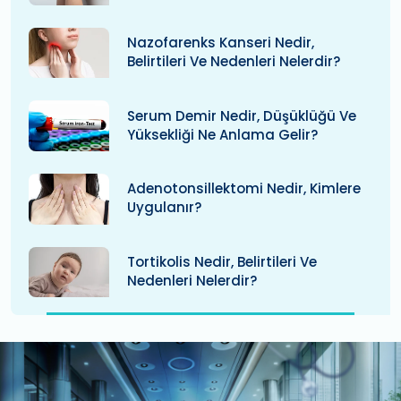
Nazofarenks Kanseri Nedir,
Belirtileri Ve Nedenleri Nelerdir?
Serum Demir Nedir, Düşüklüğü Ve
Yüksekliği Ne Anlama Gelir?
Adenotonsillektomi Nedir, Kimlere
Uygulanır?
Tortikolis Nedir, Belirtileri Ve
Nedenleri Nelerdir?