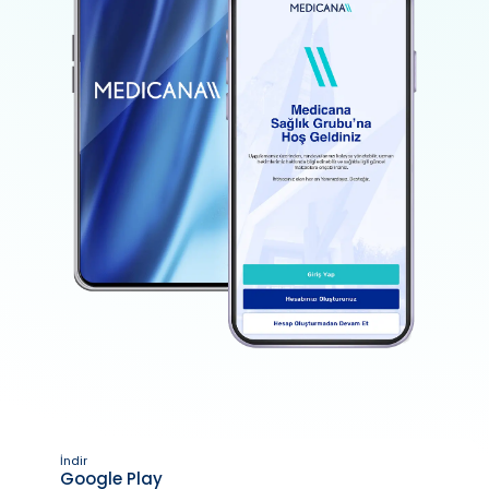
İndir
Google Play