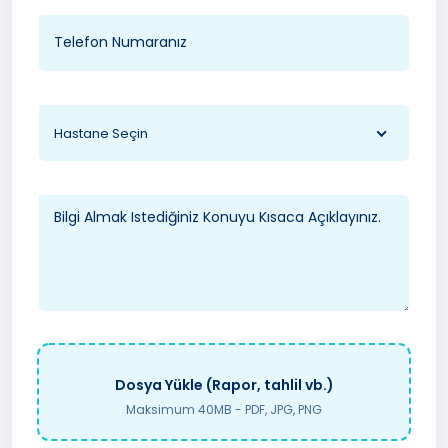
Hastane Seçin
Dosya Yükle (Rapor, tahlil vb.)
Maksimum 40MB - PDF, JPG, PNG