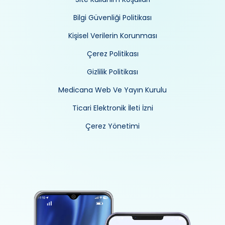
Bilgi Güvenliği Politikası
Kişisel Verilerin Korunması
Çerez Politikası
Gizlilik Politikası
Medicana Web Ve Yayın Kurulu
Ticari Elektronik İleti İzni
Çerez Yönetimi