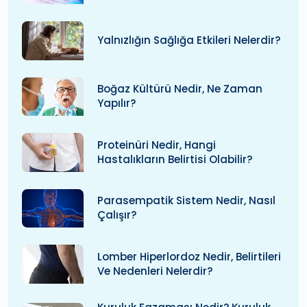
Yalnızlığın Sağlığa Etkileri Nelerdir?
Boğaz Kültürü Nedir, Ne Zaman
Yapılır?
Proteinüri Nedir, Hangi
Hastalıkların Belirtisi Olabilir?
Parasempatik Sistem Nedir, Nasıl
Çalışır?
Lomber Hiperlordoz Nedir, Belirtileri
Ve Nedenleri Nelerdir?