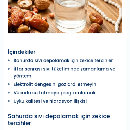
İçindekiler
Sahurda sıvı depolamak için zekice tercihler
İftar sonrası sıvı tüketiminde zamanlama ve
yöntem
Elektrolit dengesini göz ardı etmeyin
Vücudu su tutmaya programlamak
Uyku kalitesi ve hidrasyon ilişkisi
Sahurda sıvı depolamak için zekice
tercihler