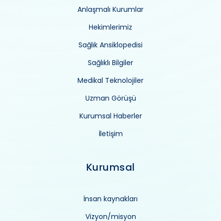
Anlaşmalı Kurumlar
Hekimlerimiz
Sağlık Ansiklopedisi
Sağlıklı Bilgiler
Medikal Teknolojiler
Uzman Görüşü
Kurumsal Haberler
İletişim
Kurumsal
İnsan kaynakları
Vizyon/misyon