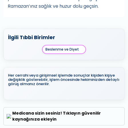
Ramazan’ınız sağlık ve huzur dolu geçsin.
İlgili Tıbbi Birimler
Beslenme ve Diyet
Her cerrahi veya girişimsel işlemde sonuçlar kişiden kişiye
değişiklik gösterebilir, işlem öncesinde hekiminizden detaylı
görüş almanız önerilir.
Medicana sizin sesiniz! Tıklayın güvenilir
kaynağınıza ekleyin