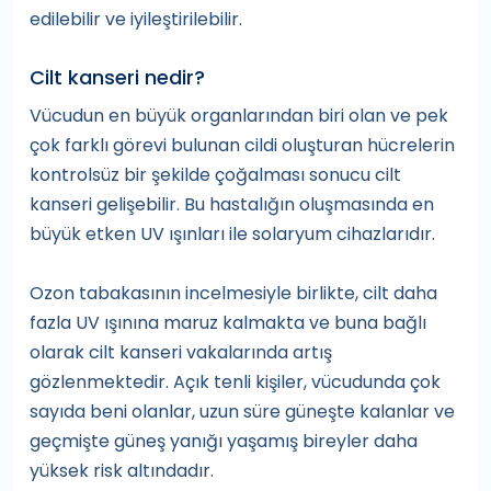
edilebilir ve iyileştirilebilir.
Cilt kanseri nedir?
Vücudun en büyük organlarından biri olan ve pek
çok farklı görevi bulunan cildi oluşturan hücrelerin
kontrolsüz bir şekilde çoğalması sonucu cilt
kanseri gelişebilir. Bu hastalığın oluşmasında en
büyük etken UV ışınları ile solaryum cihazlarıdır.
Ozon tabakasının incelmesiyle birlikte, cilt daha
fazla UV ışınına maruz kalmakta ve buna bağlı
olarak cilt kanseri vakalarında artış
gözlenmektedir. Açık tenli kişiler, vücudunda çok
sayıda beni olanlar, uzun süre güneşte kalanlar ve
geçmişte güneş yanığı yaşamış bireyler daha
yüksek risk altındadır.