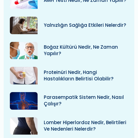
AMH Testi Nedir, Ne Zaman Yapılır?
Yalnızlığın Sağlığa Etkileri Nelerdir?
Boğaz Kültürü Nedir, Ne Zaman
Yapılır?
Proteinüri Nedir, Hangi
Hastalıkların Belirtisi Olabilir?
Parasempatik Sistem Nedir, Nasıl
Çalışır?
Lomber Hiperlordoz Nedir, Belirtileri
Ve Nedenleri Nelerdir?