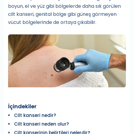
boyun, el ve yüz gibi bölgelerde daha sık görülen
cilt kanseri, genital bölge gibi güneş görmeyen
vücut bölgelerinde de ortaya çıkabilir.
İçindekiler
Cilt kanseri nedir?
Cilt kanseri neden olur?
Cilt kanserinin belirtileri nelerdir?