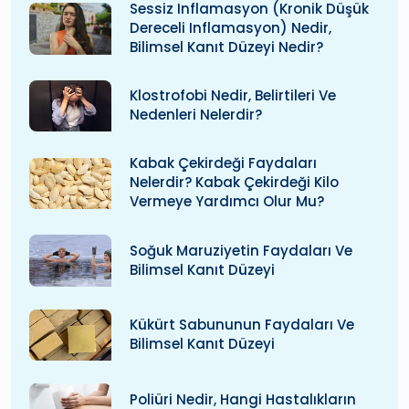
Sessiz Inflamasyon (kronik Düşük
Dereceli Inflamasyon) Nedir,
Bilimsel Kanıt Düzeyi Nedir?
Klostrofobi Nedir, Belirtileri Ve
Nedenleri Nelerdir?
Kabak Çekirdeği Faydaları
Nelerdir? Kabak Çekirdeği Kilo
Vermeye Yardımcı Olur Mu?
Soğuk Maruziyetin Faydaları Ve
Bilimsel Kanıt Düzeyi
Kükürt Sabununun Faydaları Ve
Bilimsel Kanıt Düzeyi
Poliüri Nedir, Hangi Hastalıkların