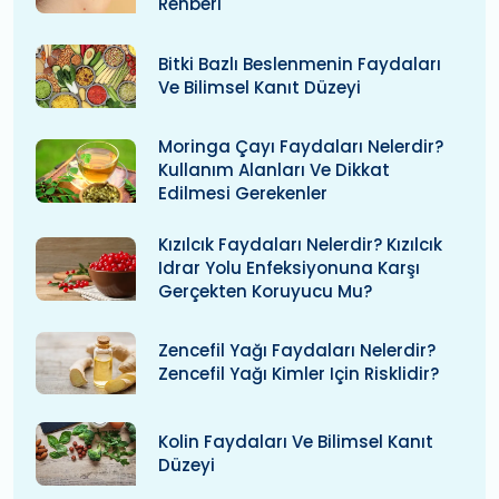
Rehberi
Bitki Bazlı Beslenmenin Faydaları
Ve Bilimsel Kanıt Düzeyi
Moringa Çayı Faydaları Nelerdir?
Kullanım Alanları Ve Dikkat
Edilmesi Gerekenler
Kızılcık Faydaları Nelerdir? Kızılcık
Idrar Yolu Enfeksiyonuna Karşı
Gerçekten Koruyucu Mu?
Zencefil Yağı Faydaları Nelerdir?
Zencefil Yağı Kimler Için Risklidir?
Kolin Faydaları Ve Bilimsel Kanıt
Düzeyi