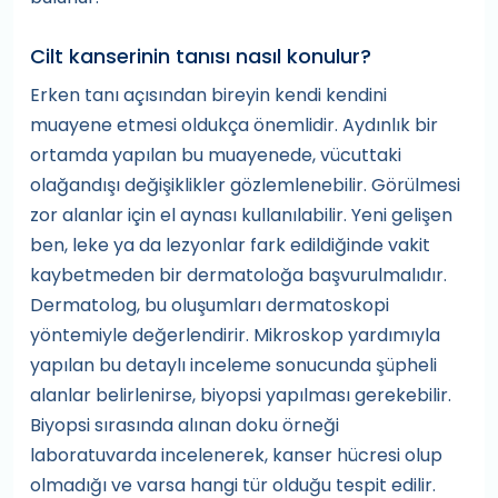
Cilt kanserinin tanısı nasıl konulur?
Erken tanı açısından bireyin kendi kendini
muayene etmesi oldukça önemlidir. Aydınlık bir
ortamda yapılan bu muayenede, vücuttaki
olağandışı değişiklikler gözlemlenebilir. Görülmesi
zor alanlar için el aynası kullanılabilir. Yeni gelişen
ben, leke ya da lezyonlar fark edildiğinde vakit
kaybetmeden bir dermatoloğa başvurulmalıdır.
Dermatolog, bu oluşumları dermatoskopi
yöntemiyle değerlendirir. Mikroskop yardımıyla
yapılan bu detaylı inceleme sonucunda şüpheli
alanlar belirlenirse, biyopsi yapılması gerekebilir.
Biyopsi sırasında alınan doku örneği
laboratuvarda incelenerek, kanser hücresi olup
olmadığı ve varsa hangi tür olduğu tespit edilir.