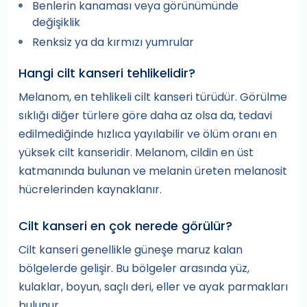
Benlerin kanaması veya görünümünde
değişiklik
Renksiz ya da kırmızı yumrular
Hangi cilt kanseri tehlikelidir?
Melanom, en tehlikeli cilt kanseri türüdür. Görülme
sıklığı diğer türlere göre daha az olsa da, tedavi
edilmediğinde hızlıca yayılabilir ve ölüm oranı en
yüksek cilt kanseridir. Melanom, cildin en üst
katmanında bulunan ve melanin üreten melanosit
hücrelerinden kaynaklanır.
Cilt kanseri en çok nerede görülür?
Cilt kanseri genellikle güneşe maruz kalan
bölgelerde gelişir. Bu bölgeler arasında yüz,
kulaklar, boyun, saçlı deri, eller ve ayak parmakları
bulunur.