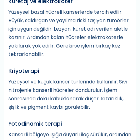
Küretaj ve elektrokoter
Yüzeysel bazal hücreli kanserlerde tercih edilir.
Büyük, saldırgan ve yayılma riski taşıyan tümörler
için uygun değildir. Lezyon, küret adı verilen aletle
kazınır. Ardından kalan hücreler elektrokoterle
yakılarak yok edilir. Gerekirse işlem birkaç kez
tekrarlanabilir.
Kriyoterapi
Yüzeysel ve küçük kanser türlerinde kullanılır. Sıvı
nitrojenle kanserli hücreler dondurulur. İşlem
sonrasında doku kabuklanarak düşer. Kızarıklık,
şişlik ve pigment kaybı görülebilir.
Fotodinamik terapi
Kanserli bölgeye ışığa duyarlı ilaç sürülür, ardından