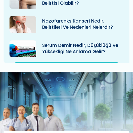
Belirtisi Olabilir?
Nazofarenks Kanseri Nedir,
Belirtileri Ve Nedenleri Nelerdir?
Serum Demir Nedir, Düşüklüğü Ve
Yüksekliği Ne Anlama Gelir?