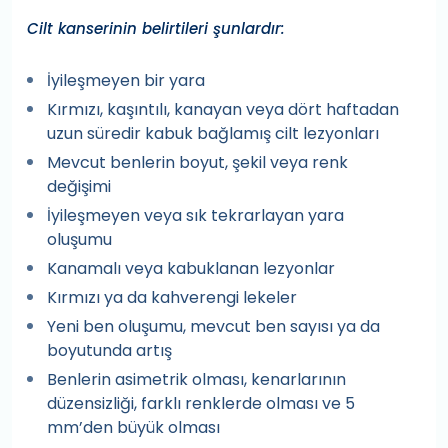
Cilt kanserinin belirtileri şunlardır:
İyileşmeyen bir yara
Kırmızı, kaşıntılı, kanayan veya dört haftadan
uzun süredir kabuk bağlamış cilt lezyonları
Mevcut benlerin boyut, şekil veya renk
değişimi
İyileşmeyen veya sık tekrarlayan yara
oluşumu
Kanamalı veya kabuklanan lezyonlar
Kırmızı ya da kahverengi lekeler
Yeni ben oluşumu, mevcut ben sayısı ya da
boyutunda artış
Benlerin asimetrik olması, kenarlarının
düzensizliği, farklı renklerde olması ve 5
mm’den büyük olması