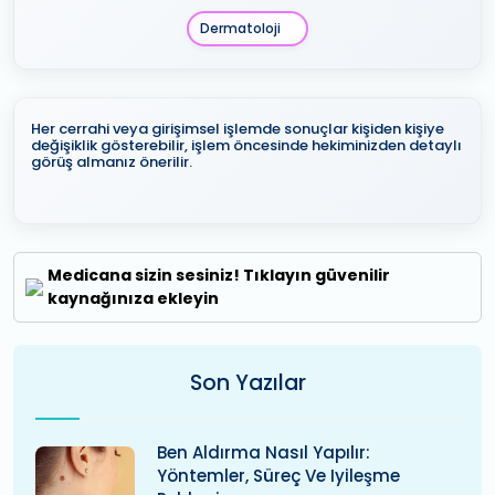
Dermatoloji
Her cerrahi veya girişimsel işlemde sonuçlar kişiden kişiye
değişiklik gösterebilir, işlem öncesinde hekiminizden detaylı
görüş almanız önerilir.
Medicana sizin sesiniz! Tıklayın güvenilir
kaynağınıza ekleyin
Son Yazılar
Ben Aldırma Nasıl Yapılır:
Yöntemler, Süreç Ve Iyileşme