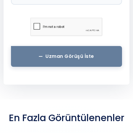
Uzman Görüşü İste
En Fazla Görüntülenenler