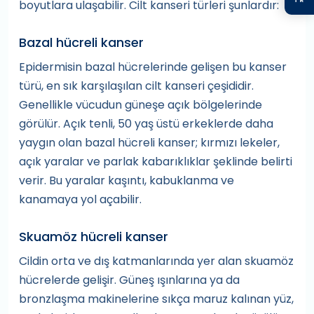
boyutlara ulaşabilir. Cilt kanseri türleri şunlardır:
Bazal hücreli kanser
Epidermisin bazal hücrelerinde gelişen bu kanser
türü, en sık karşılaşılan cilt kanseri çeşididir.
Genellikle vücudun güneşe açık bölgelerinde
görülür. Açık tenli, 50 yaş üstü erkeklerde daha
yaygın olan bazal hücreli kanser; kırmızı lekeler,
açık yaralar ve parlak kabarıklıklar şeklinde belirti
verir. Bu yaralar kaşıntı, kabuklanma ve
kanamaya yol açabilir.
Skuamöz hücreli kanser
Cildin orta ve dış katmanlarında yer alan skuamöz
hücrelerde gelişir. Güneş ışınlarına ya da
bronzlaşma makinelerine sıkça maruz kalınan yüz,