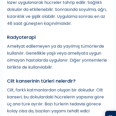
lazer uygulanarak hücreler tahrip edilir. Sağlıklı
dokular da etkilenebilir. Sonrasında soyulma, ağrı,
kızarıklık ve şişlik olabilir. Uygulama sonrası en az
48 saat güneşten kaçınılmalıdır.
Radyoterapi
Ameliyat edilemeyen ya da yayılmış tümörlerde
kullanılır. Genellikle yaşlı veya ameliyata uygun
olmayan hastalarda uygulanır. Diğer yöntemlerle
birlikte de kullanılabilir.
Cilt kanserinin türleri nelerdir?
Cilt, farklı katmanlardan oluşan bir dokudur. Cilt
kanseri, bu dokulardaki hücrelerin yapısına göre
üç ana türe ayrılır. Bazı türlerin tedavisi görece
kolay olsa da, bazıları yaşamı tehdit edici
TR