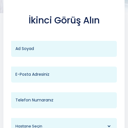
İkinci Görüş Alın
Hastane Seçin