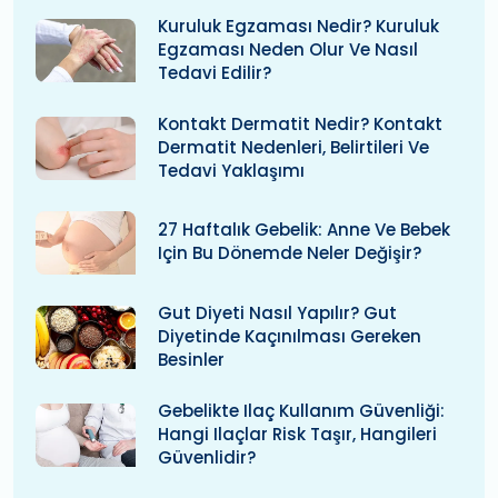
Kuruluk Egzaması Nedir? Kuruluk
Egzaması Neden Olur Ve Nasıl
Tedavi Edilir?
Kontakt Dermatit Nedir? Kontakt
Dermatit Nedenleri, Belirtileri Ve
Tedavi Yaklaşımı
27 Haftalık Gebelik: Anne Ve Bebek
Için Bu Dönemde Neler Değişir?
Gut Diyeti Nasıl Yapılır? Gut
Diyetinde Kaçınılması Gereken
Besinler
Gebelikte Ilaç Kullanım Güvenliği:
Hangi Ilaçlar Risk Taşır, Hangileri
Güvenlidir?