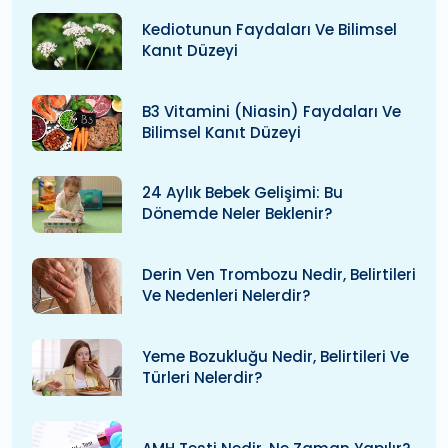
Kediotunun Faydaları Ve Bilimsel
Kanıt Düzeyi
B3 Vitamini (niasin) Faydaları Ve
Bilimsel Kanıt Düzeyi
24 Aylık Bebek Gelişimi: Bu
Dönemde Neler Beklenir?
Derin Ven Trombozu Nedir, Belirtileri
Ve Nedenleri Nelerdir?
Yeme Bozukluğu Nedir, Belirtileri Ve
Türleri Nelerdir?