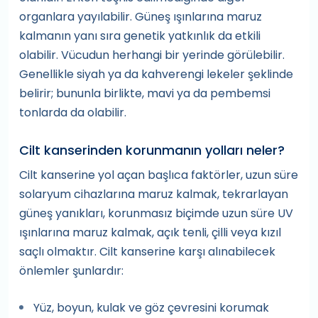
organlara yayılabilir. Güneş ışınlarına maruz
kalmanın yanı sıra genetik yatkınlık da etkili
olabilir. Vücudun herhangi bir yerinde görülebilir.
Genellikle siyah ya da kahverengi lekeler şeklinde
belirir; bununla birlikte, mavi ya da pembemsi
tonlarda da olabilir.
Cilt kanserinden korunmanın yolları neler?
Cilt kanserine yol açan başlıca faktörler, uzun süre
solaryum cihazlarına maruz kalmak, tekrarlayan
güneş yanıkları, korunmasız biçimde uzun süre UV
ışınlarına maruz kalmak, açık tenli, çilli veya kızıl
saçlı olmaktır. Cilt kanserine karşı alınabilecek
önlemler şunlardır:
Yüz, boyun, kulak ve göz çevresini korumak