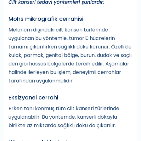
Cilt kanseri tedavi yöntemleri şunlardır;
Mohs mikrografik cerrahisi
Melanom dışındaki cilt kanseri türlerinde
uygulanan bu yöntemle, tümörlü hücrelerin
tamamı çıkarılırken sağlıklı doku korunur. Özellikle
kulak, parmak, genital bölge, burun, dudak ve saçlı
deri gibi hassas bölgelerde tercih edilir. Aşamalar
halinde ilerleyen bu işlem, deneyimli cerrahlar
tarafından uygulanmalıdır.
Eksizyonel cerrahi
Erken tanı konmuş tüm cilt kanseri türlerinde
uygulanabilir. Bu yöntemde, kanserli dokayla
birlikte az miktarda sağlıklı doku da çıkarılır.