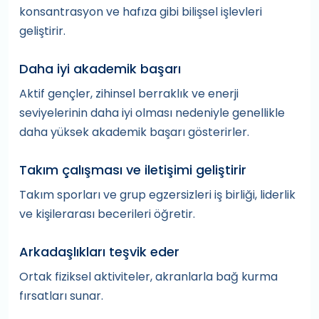
konsantrasyon ve hafıza gibi bilişsel işlevleri
geliştirir.
Daha iyi akademik başarı
Aktif gençler, zihinsel berraklık ve enerji
seviyelerinin daha iyi olması nedeniyle genellikle
daha yüksek akademik başarı gösterirler.
Takım çalışması ve iletişimi geliştirir
Takım sporları ve grup egzersizleri iş birliği, liderlik
ve kişilerarası becerileri öğretir.
Arkadaşlıkları teşvik eder
Ortak fiziksel aktiviteler, akranlarla bağ kurma
fırsatları sunar.