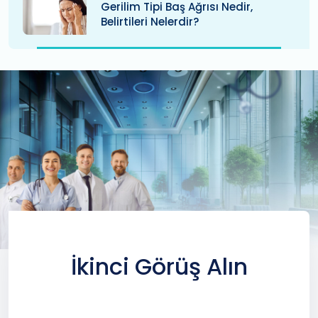
Gerilim Tipi Baş Ağrısı Nedir,
Belirtileri Nelerdir?
İkinci Görüş Alın