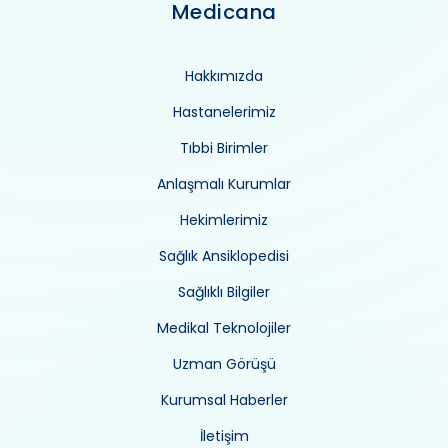
Medicana
Hakkımızda
Hastanelerimiz
Tıbbi Birimler
Anlaşmalı Kurumlar
Hekimlerimiz
Sağlık Ansiklopedisi
Sağlıklı Bilgiler
Medikal Teknolojiler
Uzman Görüşü
Kurumsal Haberler
İletişim