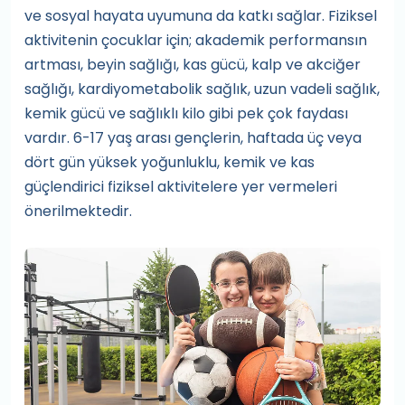
ve sosyal hayata uyumuna da katkı sağlar. Fiziksel
aktivitenin çocuklar için; akademik performansın
artması, beyin sağlığı, kas gücü, kalp ve akciğer
sağlığı, kardiyometabolik sağlık, uzun vadeli sağlık,
kemik gücü ve sağlıklı kilo gibi pek çok faydası
vardır. 6-17 yaş arası gençlerin, haftada üç veya
dört gün yüksek yoğunluklu, kemik ve kas
güçlendirici fiziksel aktivitelere yer vermeleri
önerilmektedir.