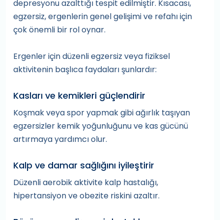
depresyonu azalttığı tespit edilmiştir. Kısacası,
egzersiz, ergenlerin genel gelişimi ve refahı için
çok önemli bir rol oynar.
Ergenler için düzenli egzersiz veya fiziksel
aktivitenin başlıca faydaları şunlardır:
Kasları ve kemikleri güçlendirir
Koşmak veya spor yapmak gibi ağırlık taşıyan
egzersizler kemik yoğunluğunu ve kas gücünü
artırmaya yardımcı olur.
Kalp ve damar sağlığını iyileştirir
Düzenli aerobik aktivite kalp hastalığı,
hipertansiyon ve obezite riskini azaltır.