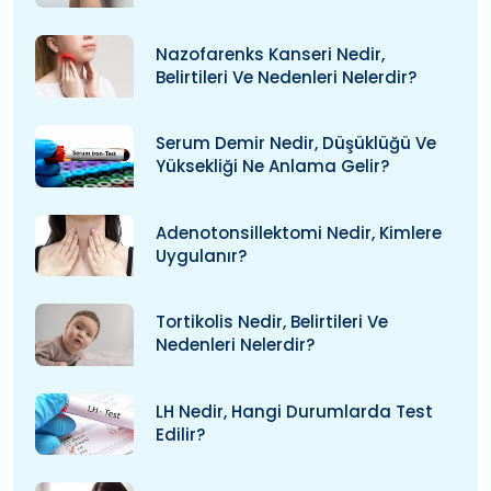
Nazofarenks Kanseri Nedir,
Belirtileri Ve Nedenleri Nelerdir?
Serum Demir Nedir, Düşüklüğü Ve
Yüksekliği Ne Anlama Gelir?
Adenotonsillektomi Nedir, Kimlere
Uygulanır?
Tortikolis Nedir, Belirtileri Ve
Nedenleri Nelerdir?
LH Nedir, Hangi Durumlarda Test
Edilir?