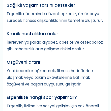
Sağlıklı yaşam tarzını destekler
Ergenlik döneminde düzenli egzersiz, ömür boyu
sürecek fitness alışkanlıklarının temelini oluşturur.
Kronik hastalıkları önler
İlerleyen yaşlarda diyabet, obezite ve osteoporoz
gibi rahatsızlıkların gelişme riskini azaltır.
Özgüveni artırır
Yeni beceriler öğrenmek, fitness hedeflerine
ulaşmak veya takım aktivitelerine katılmak
özgüveni ve başarı duygusunu geliştirir.
Ergenlikte hangi spor yapılmalı?
Ergenlik, fiziksel ve sosyal gelişim için çok önemli