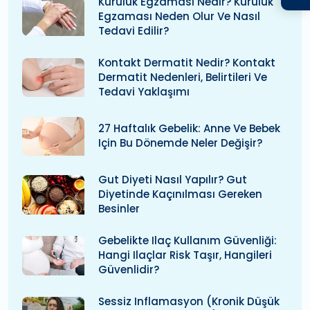
Kuruluk Egzaması Nedir? Kuruluk
Egzaması Neden Olur Ve Nasıl
Tedavi Edilir?
Kontakt Dermatit Nedir? Kontakt
Dermatit Nedenleri, Belirtileri Ve
Tedavi Yaklaşımı
27 Haftalık Gebelik: Anne Ve Bebek
Için Bu Dönemde Neler Değişir?
Gut Diyeti Nasıl Yapılır? Gut
Diyetinde Kaçınılması Gereken
Besinler
Gebelikte Ilaç Kullanım Güvenliği:
Hangi Ilaçlar Risk Taşır, Hangileri
Güvenlidir?
Sessiz Inflamasyon (kronik Düşük