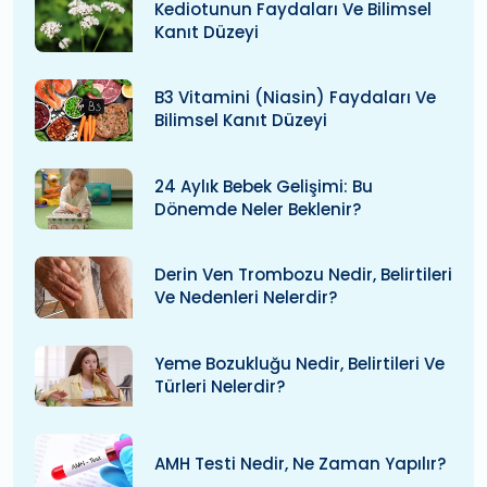
Kediotunun Faydaları Ve Bilimsel
Kanıt Düzeyi
B3 Vitamini (niasin) Faydaları Ve
Bilimsel Kanıt Düzeyi
24 Aylık Bebek Gelişimi: Bu
Dönemde Neler Beklenir?
Derin Ven Trombozu Nedir, Belirtileri
Ve Nedenleri Nelerdir?
Yeme Bozukluğu Nedir, Belirtileri Ve
Türleri Nelerdir?
AMH Testi Nedir, Ne Zaman Yapılır?