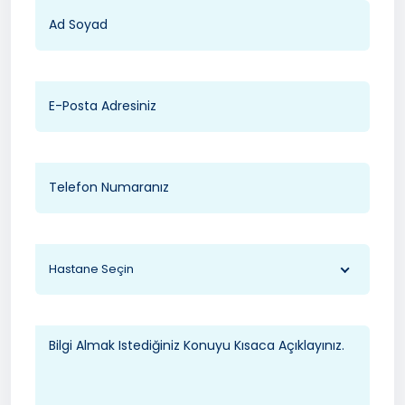
Hastane Seçin