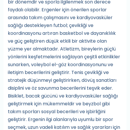
bir dönemdir ve sporla ilgilenmek son derece
faydalı olabilir. Ergenler için önerilen sporlar
arasında takım çalışmasını ve kardiyovasküler
sağlığı destekleyen futbol; çevikliği ve
koordinasyonu artıran basketbol ve dayanıklılık
ve güç geliştiren düşük etkili bir aktivite olan
yüzme yer almaktadır. Atletizm, bireylerin güçlü
yönlerini keşfetmelerini sağlayan çeşitli etkinlikler
sunarken, voleybol el-göz koordinasyonunu ve
iletişim becerilerini geliştirir. Tenis çevikliği ve
stratejik düşünmeyi geliştirirken, dövüş sanatları
disiplini ve öz savunma becerilerini teşvik eder.
Bisiklet, bacak gücünü ve kardiyovasküler sağlığı
geliştirmek için mükemmeldir ve beyzbol gibi
takım sporları sosyal becerileri ve işbirliğini
geliştirir. Ergenin ilgi alanlarıyla uyumlu bir spor
seçmek, uzun vadeli katılım ve sağlık yararları için