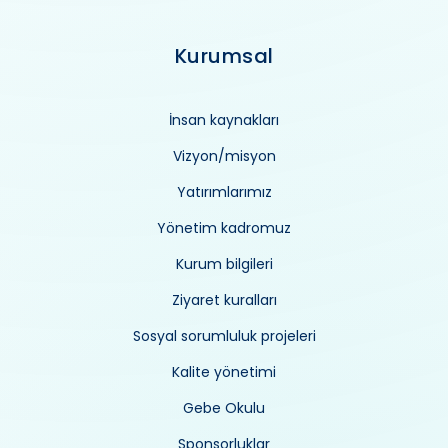
Kurumsal
İnsan kaynakları
Vizyon/misyon
Yatırımlarımız
Yönetim kadromuz
Kurum bilgileri
Ziyaret kuralları
Sosyal sorumluluk projeleri
Kalite yönetimi
Gebe Okulu
Sponsorluklar