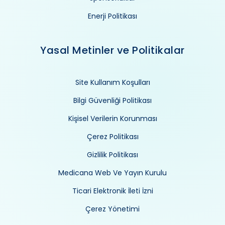
Enerji Politikası
Yasal Metinler ve Politikalar
Site Kullanım Koşulları
Bilgi Güvenliği Politikası
Kişisel Verilerin Korunması
Çerez Politikası
Gizlilik Politikası
Medicana Web Ve Yayın Kurulu
Ticari Elektronik İleti İzni
Çerez Yönetimi