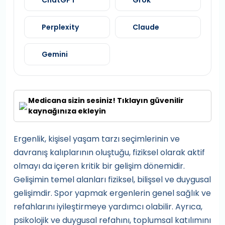
ChatGPT
Grok
Perplexity
Claude
Gemini
Medicana sizin sesiniz! Tıklayın güvenilir
kaynağınıza ekleyin
Ergenlik, kişisel yaşam tarzı seçimlerinin ve
davranış kalıplarının oluştuğu, fiziksel olarak aktif
olmayı da içeren kritik bir gelişim dönemidir.
Gelişimin temel alanları fiziksel, bilişsel ve duygusal
gelişimdir. Spor yapmak ergenlerin genel sağlık ve
refahlarını iyileştirmeye yardımcı olabilir. Ayrıca,
psikolojik ve duygusal refahını, toplumsal katılımını