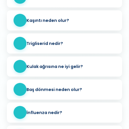
Kaşıntı neden olur?
Trigliserid nedir?
Kulak ağrısına ne iyi gelir?
Baş dönmesi neden olur?
İnfluenza nedir?