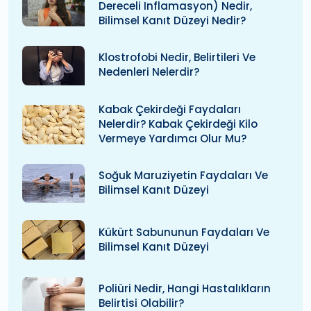
Dereceli Inflamasyon) Nedir,
Bilimsel Kanıt Düzeyi Nedir?
Klostrofobi Nedir, Belirtileri Ve
Nedenleri Nelerdir?
Kabak Çekirdeği Faydaları
Nelerdir? Kabak Çekirdeği Kilo
Vermeye Yardımcı Olur Mu?
Soğuk Maruziyetin Faydaları Ve
Bilimsel Kanıt Düzeyi
Kükürt Sabununun Faydaları Ve
Bilimsel Kanıt Düzeyi
Poliüri Nedir, Hangi Hastalıkların
Belirtisi Olabilir?