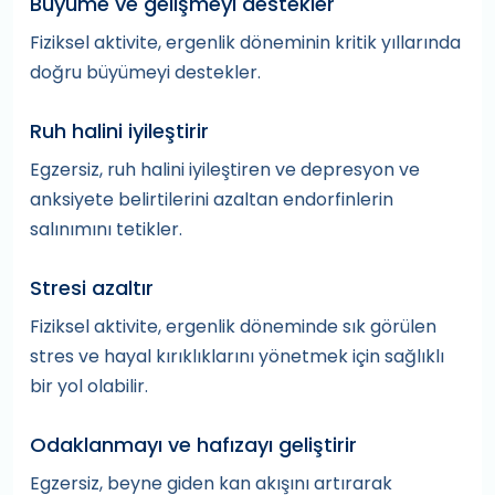
Büyüme ve gelişmeyi destekler
Fiziksel aktivite, ergenlik döneminin kritik yıllarında
doğru büyümeyi destekler.
Ruh halini iyileştirir
Egzersiz, ruh halini iyileştiren ve depresyon ve
anksiyete belirtilerini azaltan endorfinlerin
salınımını tetikler.
Stresi azaltır
Fiziksel aktivite, ergenlik döneminde sık görülen
stres ve hayal kırıklıklarını yönetmek için sağlıklı
bir yol olabilir.
Odaklanmayı ve hafızayı geliştirir
Egzersiz, beyne giden kan akışını artırarak