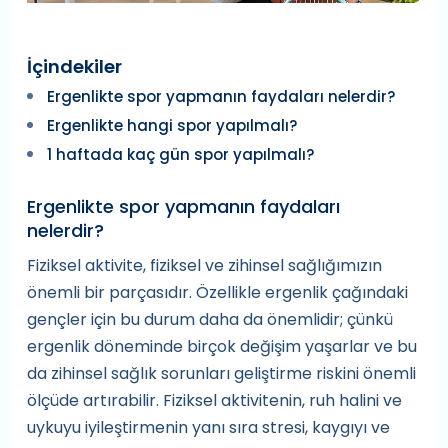
İçindekiler
Ergenlikte spor yapmanın faydaları nelerdir?
Ergenlikte hangi spor yapılmalı?
1 haftada kaç gün spor yapılmalı?
Ergenlikte spor yapmanın faydaları
nelerdir?
Fiziksel aktivite, fiziksel ve zihinsel sağlığımızın
önemli bir parçasıdır. Özellikle ergenlik çağındaki
gençler için bu durum daha da önemlidir; çünkü
ergenlik döneminde birçok değişim yaşarlar ve bu
da zihinsel sağlık sorunları geliştirme riskini önemli
ölçüde artırabilir. Fiziksel aktivitenin, ruh halini ve
uykuyu iyileştirmenin yanı sıra stresi, kaygıyı ve