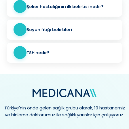
Şeker hastalığının ilk belirtisi nedir?
Boyun fıtığı belirtileri
TSH nedir?
Türkiye'nin önde gelen sağlık grubu olarak, 19 hastanemiz
ve binlerce doktorumuz ile sağlıklı yarınlar için çalışıyoruz.