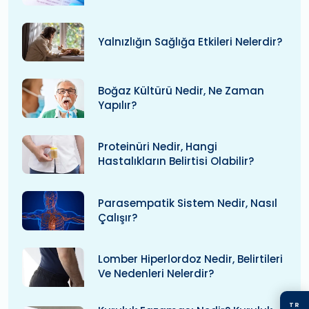
Yalnızlığın Sağlığa Etkileri Nelerdir?
Boğaz Kültürü Nedir, Ne Zaman
Yapılır?
Proteinüri Nedir, Hangi
Hastalıkların Belirtisi Olabilir?
Parasempatik Sistem Nedir, Nasıl
Çalışır?
Lomber Hiperlordoz Nedir, Belirtileri
Ve Nedenleri Nelerdir?
TR