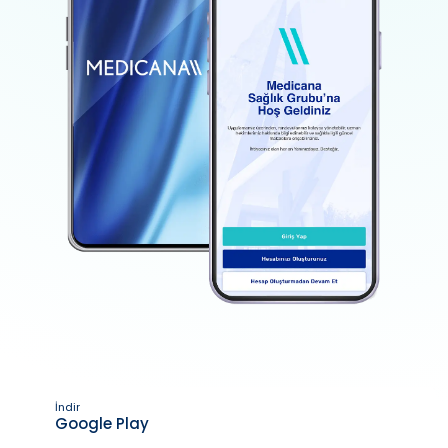
İndir
Google Play