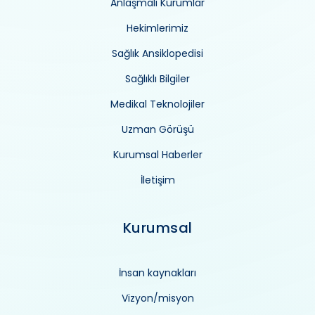
Anlaşmalı Kurumlar
Hekimlerimiz
Sağlık Ansiklopedisi
Sağlıklı Bilgiler
Medikal Teknolojiler
Uzman Görüşü
Kurumsal Haberler
İletişim
Kurumsal
İnsan kaynakları
Vizyon/misyon