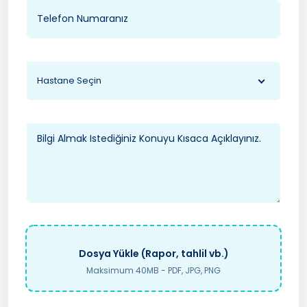
Hastane Seçin
Dosya Yükle (Rapor, tahlil vb.)
Maksimum 40MB - PDF, JPG, PNG