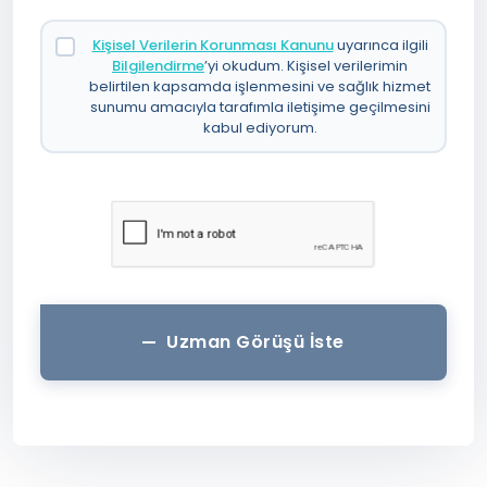
Kişisel Verilerin Korunması Kanunu
uyarınca ilgili
Bilgilendirme
’yi okudum. Kişisel verilerimin
belirtilen kapsamda işlenmesini ve sağlık hizmet
sunumu amacıyla tarafımla iletişime geçilmesini
kabul ediyorum.
Uzman Görüşü İste