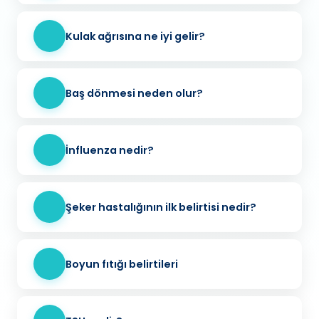
Kulak ağrısına ne iyi gelir?
Baş dönmesi neden olur?
İnfluenza nedir?
Şeker hastalığının ilk belirtisi nedir?
Boyun fıtığı belirtileri