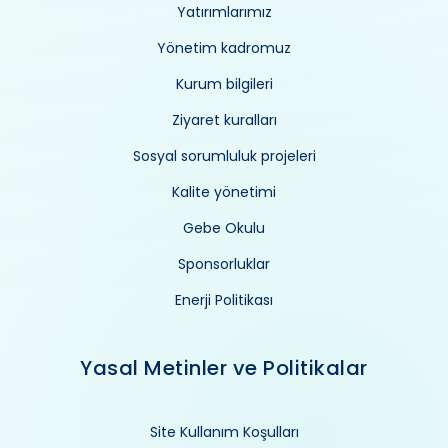
Yatırımlarımız
Yönetim kadromuz
Kurum bilgileri
Ziyaret kuralları
Sosyal sorumluluk projeleri
Kalite yönetimi
Gebe Okulu
Sponsorluklar
Enerji Politikası
Yasal Metinler ve Politikalar
Site Kullanım Koşulları