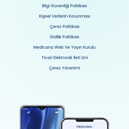
Bilgi Güvenliği Politikası
Kişisel Verilerin Korunması
Çerez Politikası
Gizlilik Politikası
Medicana Web Ve Yayın Kurulu
Ticari Elektronik İleti İzni
Çerez Yönetimi