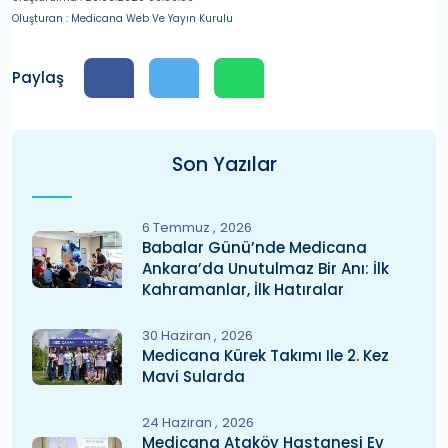
Oluşturan : Medicana Web Ve Yayın Kurulu
Paylaş
Son Yazılar
6 Temmuz
2026
Babalar Günü’nde Medicana
Ankara’da Unutulmaz Bir Anı: İlk
Kahramanlar, İlk Hatıralar
30 Haziran
2026
Medicana Kürek Takımı Ile 2. Kez
Mavi Sularda
24 Haziran
2026
Medicana Ataköy Hastanesi Ev