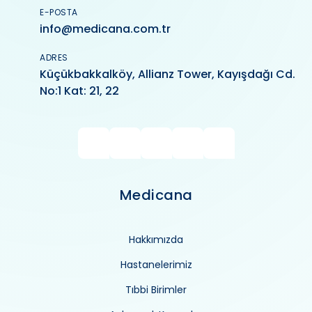
E-POSTA
info@medicana.com.tr
ADRES
Küçükbakkalköy, Allianz Tower, Kayışdağı Cd.
No:1 Kat: 21, 22
Medicana
Hakkımızda
Hastanelerimiz
Tıbbi Birimler