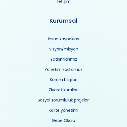
İletişim
Kurumsal
İnsan kaynakları
Vizyon/misyon
Yatırımlarımız
Yönetim kadromuz
Kurum bilgileri
Ziyaret kuralları
Sosyal sorumluluk projeleri
Kalite yönetimi
Gebe Okulu