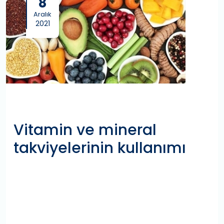
8
Aralık
2021
Vitamin ve mineral
takviyelerinin kullanımı