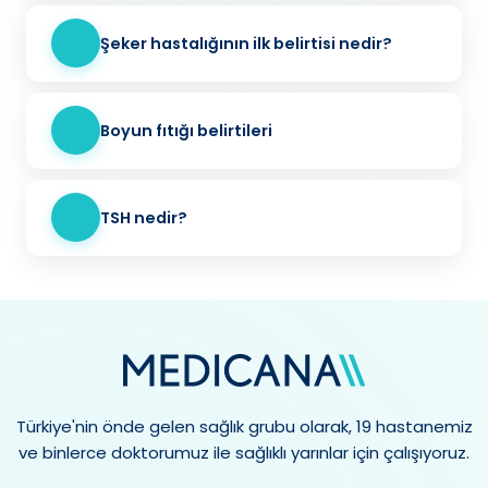
Şeker hastalığının ilk belirtisi nedir?
Boyun fıtığı belirtileri
TSH nedir?
Türkiye'nin önde gelen sağlık grubu olarak, 19 hastanemiz
ve binlerce doktorumuz ile sağlıklı yarınlar için çalışıyoruz.