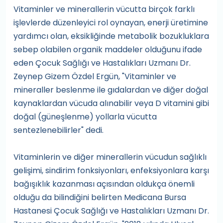
Vitaminler ve minerallerin vücutta birçok farklı
işlevlerde düzenleyici rol oynayan, enerji üretimine
yardımcı olan, eksikliğinde metabolik bozukluklara
sebep olabilen organik maddeler olduğunu ifade
eden Çocuk Sağlığı ve Hastalıkları Uzmanı Dr.
Zeynep Gizem Özdel Ergün, "Vitaminler ve
mineraller beslenme ile gıdalardan ve diğer doğal
kaynaklardan vücuda alınabilir veya D vitamini gibi
doğal (güneşlenme) yollarla vücutta
sentezlenebilirler" dedi.
Vitaminlerin ve diğer minerallerin vücudun sağlıklı
gelişimi, sindirim fonksiyonları, enfeksiyonlara karşı
bağışıklık kazanması açısından oldukça önemli
olduğu da bilindiğini belirten Medicana Bursa
Hastanesi Çocuk Sağlığı ve Hastalıkları Uzmanı Dr.