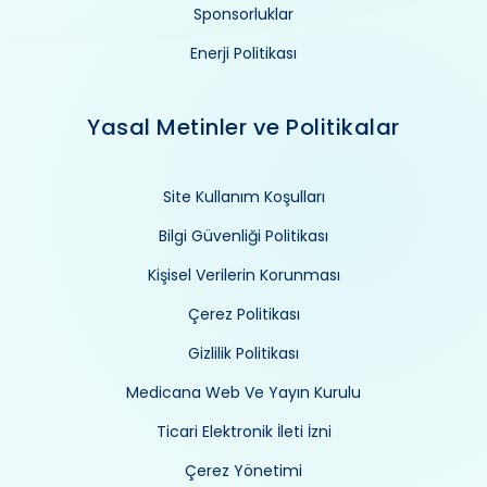
Sponsorluklar
Enerji Politikası
Yasal Metinler ve Politikalar
Site Kullanım Koşulları
Bilgi Güvenliği Politikası
Kişisel Verilerin Korunması
Çerez Politikası
Gizlilik Politikası
Medicana Web Ve Yayın Kurulu
Ticari Elektronik İleti İzni
Çerez Yönetimi