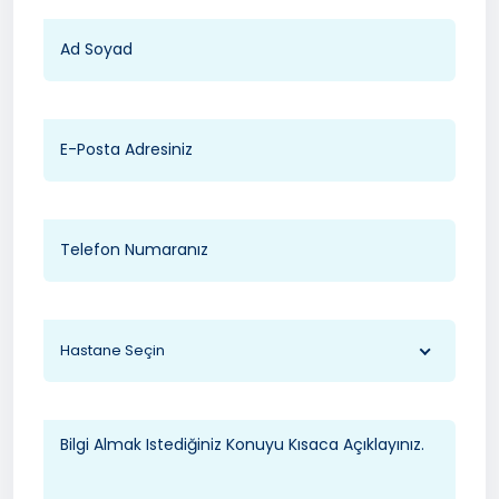
Hastane Seçin