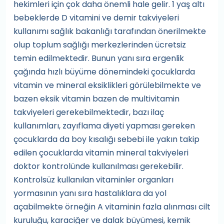
hekimleri için çok daha önemli hale gelir. 1 yaş altı
bebeklerde D vitamini ve demir takviyeleri
kullanımı sağlık bakanlığı tarafından önerilmekte
olup toplum sağlığı merkezlerinden ücretsiz
temin edilmektedir. Bunun yanı sıra ergenlik
çağında hızlı büyüme dönemindeki çocuklarda
vitamin ve mineral eksiklikleri görülebilmekte ve
bazen eksik vitamin bazen de multivitamin
takviyeleri gerekebilmektedir, bazı ilaç
kullanımları, zayıflama diyeti yapması gereken
çocuklarda da boy kısalığı sebebi ile yakın takip
edilen çocuklarda vitamin mineral takviyeleri
doktor kontrolünde kullanılması gerekebilir.
Kontrolsüz kullanılan vitaminler organları
yormasının yanı sıra hastalıklara da yol
açabilmekte örneğin A vitaminin fazla alınması cilt
kuruluğu, karaciğer ve dalak büyümesi, kemik