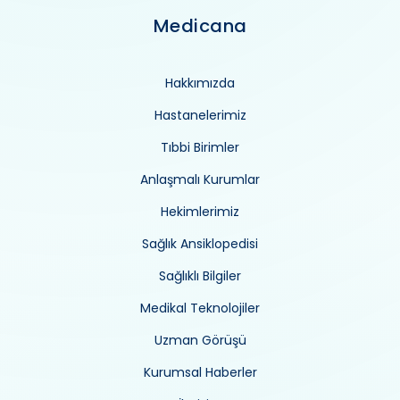
Medicana
Hakkımızda
Hastanelerimiz
Tıbbi Birimler
Anlaşmalı Kurumlar
Hekimlerimiz
Sağlık Ansiklopedisi
Sağlıklı Bilgiler
Medikal Teknolojiler
Uzman Görüşü
Kurumsal Haberler