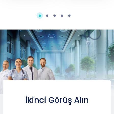
İkinci Görüş Alın