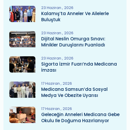
23 Haziran
2026
Kalamış’ta Anneler Ve Ailelerle
Buluştuk
23 Haziran
2026
Dijital Neslin Omurga Sınavı:
Minikler Duruşlarını Puanladı
23 Haziran
2026
Sigorta İzmir Fuarı’nda Medicana
İmzası
17 Haziran
2026
Medicana Samsun’da Sosyal
Medya Ve Obezite Uyarısı
17 Haziran
2026
Geleceğin Anneleri Medicana Gebe
Okulu Ile Doğuma Hazırlanıyor