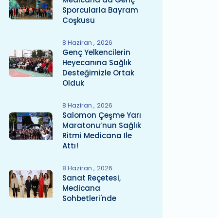
Sporcularla Bayram
Coşkusu
8 Haziran
2026
Genç Yelkencilerin
Heyecanına Sağlık
Desteğimizle Ortak
Olduk
8 Haziran
2026
Salomon Çeşme Yarı
Maratonu’nun Sağlık
Ritmi Medicana Ile
Attı!
8 Haziran
2026
Sanat Reçetesi,
Medicana
Sohbetleri'nde