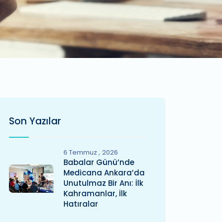
Son Yazılar
6 Temmuz
2026
Babalar Günü’nde
Medicana Ankara’da
Unutulmaz Bir Anı: İlk
Kahramanlar, İlk
Hatıralar