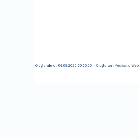
Oluşturulma : 06.08.2020 00:00:00
Oluşturan : Medicana Web