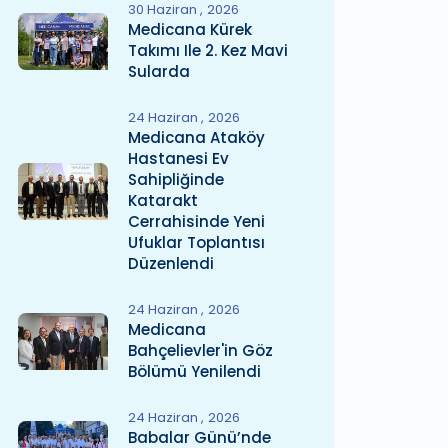
30 Haziran
2026
Medicana Kürek
Takımı Ile 2. Kez Mavi
Sularda
24 Haziran
2026
Medicana Ataköy
Hastanesi Ev
Sahipliğinde
Katarakt
Cerrahisinde Yeni
Ufuklar Toplantısı
Düzenlendi
24 Haziran
2026
Medicana
Bahçelievler'in Göz
Bölümü Yenilendi
24 Haziran
2026
Babalar Günü’nde