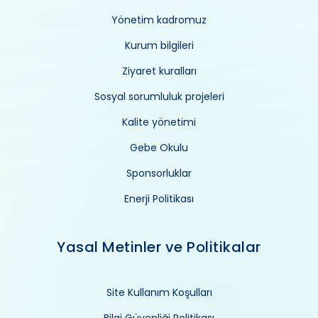
Yönetim kadromuz
Kurum bilgileri
Ziyaret kuralları
Sosyal sorumluluk projeleri
Kalite yönetimi
Gebe Okulu
Sponsorluklar
Enerji Politikası
Yasal Metinler ve Politikalar
Site Kullanım Koşulları
Bilgi Güvenliği Politikası