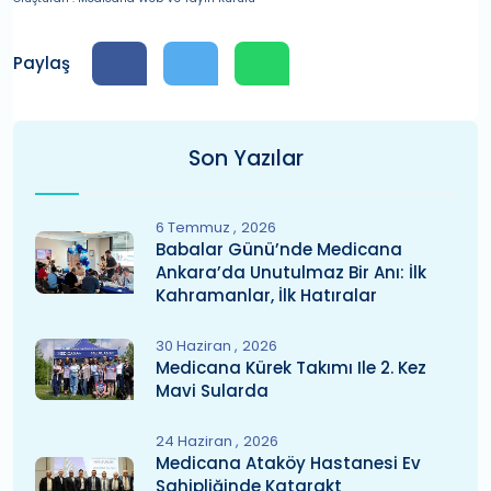
Paylaş
Son Yazılar
6 Temmuz
2026
Babalar Günü’nde Medicana
Ankara’da Unutulmaz Bir Anı: İlk
Kahramanlar, İlk Hatıralar
30 Haziran
2026
Medicana Kürek Takımı Ile 2. Kez
Mavi Sularda
24 Haziran
2026
Medicana Ataköy Hastanesi Ev
Sahipliğinde Katarakt