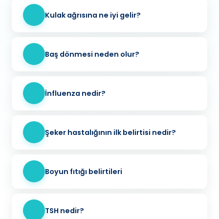
Kulak ağrısına ne iyi gelir?
Baş dönmesi neden olur?
İnfluenza nedir?
Şeker hastalığının ilk belirtisi nedir?
Boyun fıtığı belirtileri
TSH nedir?