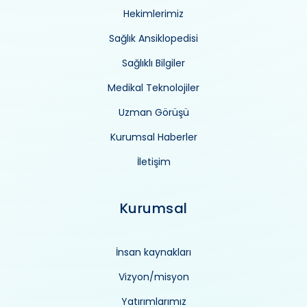
Hekimlerimiz
Sağlık Ansiklopedisi
Sağlıklı Bilgiler
Medikal Teknolojiler
Uzman Görüşü
Kurumsal Haberler
İletişim
Kurumsal
İnsan kaynakları
Vizyon/misyon
Yatırımlarımız