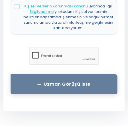
Kişisel Verilerin Korunması Kanunu
uyarınca ilgili
Bilgilendirme
’yi okudum. Kişisel verilerimin
belirtilen kapsamda işlenmesini ve sağlık hizmet
sunumu amacıyla tarafımla iletişime geçilmesini
kabul ediyorum.
Uzman Görüşü İste