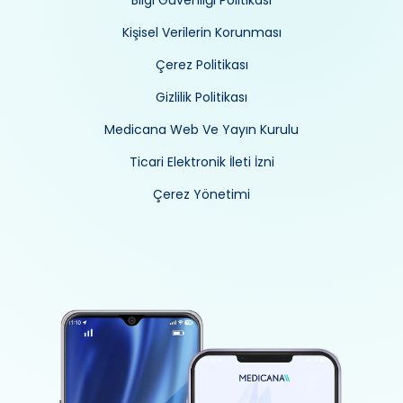
Kişisel Verilerin Korunması
Çerez Politikası
Gizlilik Politikası
Medicana Web Ve Yayın Kurulu
Ticari Elektronik İleti İzni
Çerez Yönetimi