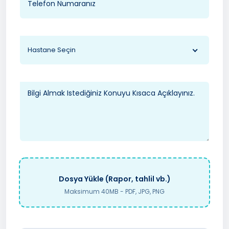
Hastane Seçin
Dosya Yükle (Rapor, tahlil vb.)
Maksimum 40MB - PDF, JPG, PNG