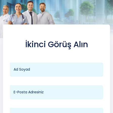
İkinci Görüş Alın