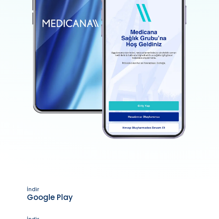
İndir
Google Play