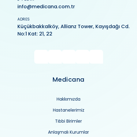
info@medicana.com.tr
ADRES
Küçükbakkalköy, Allianz Tower, Kayışdağı Cd.
No:1 Kat: 21, 22
Medicana
Hakkımızda
Hastanelerimiz
Tıbbi Birimler
Anlaşmalı Kurumlar