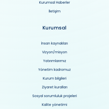
Kurumsal Haberler
İletişim
Kurumsal
İnsan kaynakları
Vizyon/misyon
Yatırımlarımız
Yönetim kadromuz
Kurum bilgileri
Ziyaret kuralları
Sosyal sorumluluk projeleri
Kalite yönetimi