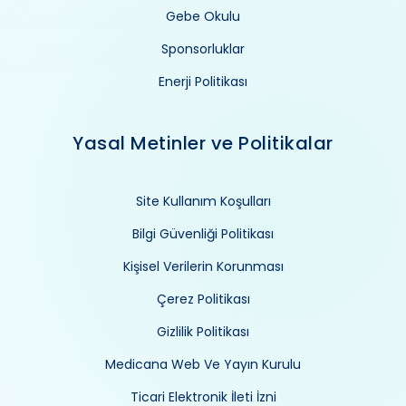
Gebe Okulu
Sponsorluklar
Enerji Politikası
Yasal Metinler ve Politikalar
Site Kullanım Koşulları
Bilgi Güvenliği Politikası
Kişisel Verilerin Korunması
Çerez Politikası
Gizlilik Politikası
Medicana Web Ve Yayın Kurulu
Ticari Elektronik İleti İzni