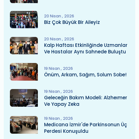
20 Nisan
2026
Biz Çok Büyük Bir Aileyiz
20 Nisan
2026
Kalp Haftası Etkinliğinde Uzmanlar
Ve Hastalar Aynı Sahnede Buluştu
19 Nisan
2026
Önüm, Arkam, Sağım, Solum Sobe!
19 Nisan
2026
Geleceğin Bakım Modeli: Alzheımer
Ve Yapay Zeka
19 Nisan
2026
Medicana İzmir'de Parkinsonun Üç
Perdesi Konuşuldu