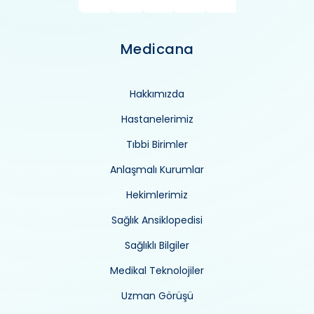
Medicana
Hakkımızda
Hastanelerimiz
Tıbbi Birimler
Anlaşmalı Kurumlar
Hekimlerimiz
Sağlık Ansiklopedisi
Sağlıklı Bilgiler
Medikal Teknolojiler
Uzman Görüşü