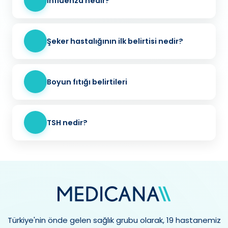
İnfluenza nedir?
Şeker hastalığının ilk belirtisi nedir?
Boyun fıtığı belirtileri
TSH nedir?
Türkiye'nin önde gelen sağlık grubu olarak, 19 hastanemiz