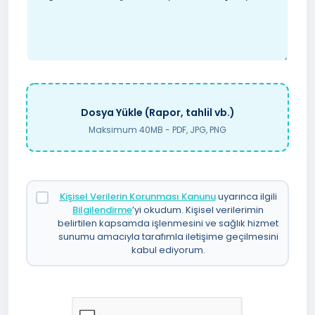
Dosya Yükle (Rapor, tahlil vb.)
Maksimum 40MB - PDF, JPG, PNG
Kişisel Verilerin Korunması Kanunu
uyarınca ilgili
Bilgilendirme
’yi okudum. Kişisel verilerimin
belirtilen kapsamda işlenmesini ve sağlık hizmet
sunumu amacıyla tarafımla iletişime geçilmesini
kabul ediyorum.