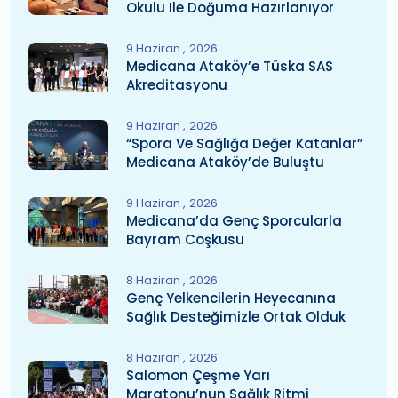
Okulu Ile Doğuma Hazırlanıyor
9 Haziran
2026
Medicana Ataköy’e Tüska SAS
Akreditasyonu
9 Haziran
2026
“Spora Ve Sağlığa Değer Katanlar”
Medicana Ataköy’de Buluştu
9 Haziran
2026
Medicana’da Genç Sporcularla
Bayram Coşkusu
8 Haziran
2026
Genç Yelkencilerin Heyecanına
Sağlık Desteğimizle Ortak Olduk
8 Haziran
2026
Salomon Çeşme Yarı
Maratonu’nun Sağlık Ritmi