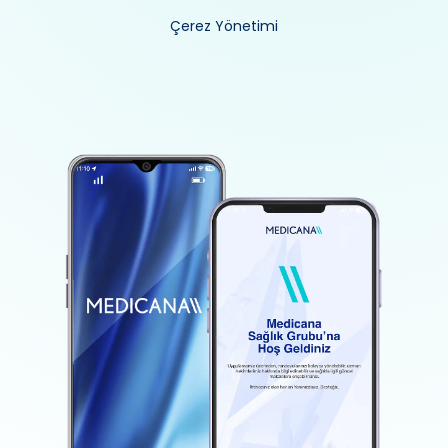
Çerez Yönetimi