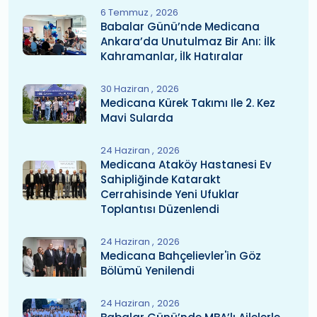
6 Temmuz
2026
Babalar Günü’nde Medicana
Ankara’da Unutulmaz Bir Anı: İlk
Kahramanlar, İlk Hatıralar
30 Haziran
2026
Medicana Kürek Takımı Ile 2. Kez
Mavi Sularda
24 Haziran
2026
Medicana Ataköy Hastanesi Ev
Sahipliğinde Katarakt
Cerrahisinde Yeni Ufuklar
Toplantısı Düzenlendi
24 Haziran
2026
Medicana Bahçelievler'in Göz
Bölümü Yenilendi
24 Haziran
2026