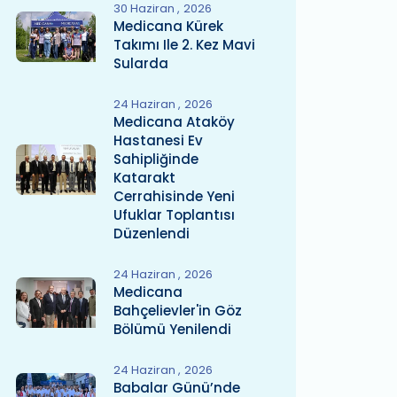
30 Haziran
2026
Medicana Kürek
Takımı Ile 2. Kez Mavi
Sularda
24 Haziran
2026
Medicana Ataköy
Hastanesi Ev
Sahipliğinde
Katarakt
Cerrahisinde Yeni
Ufuklar Toplantısı
Düzenlendi
24 Haziran
2026
Medicana
Bahçelievler'in Göz
Bölümü Yenilendi
24 Haziran
2026
Babalar Günü’nde