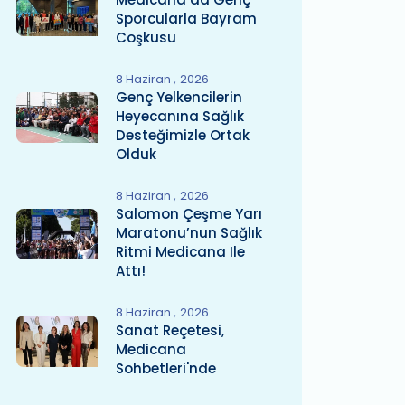
Sporcularla Bayram
Coşkusu
8 Haziran
2026
Genç Yelkencilerin
Heyecanına Sağlık
Desteğimizle Ortak
Olduk
8 Haziran
2026
Salomon Çeşme Yarı
Maratonu’nun Sağlık
Ritmi Medicana Ile
Attı!
8 Haziran
2026
Sanat Reçetesi,
Medicana
Sohbetleri'nde