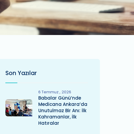
Son Yazılar
6 Temmuz
2026
Babalar Günü’nde
Medicana Ankara’da
Unutulmaz Bir Anı: İlk
Kahramanlar, İlk
Hatıralar