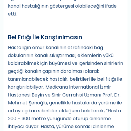
kanal hastalığının göstergesi olabileceğini ifade
etti.
Bel Fıtığı İle Karıştırılmasın
Hastalığın omur kanalının etrafındaki bağ
dokularının kanalı sıkıştırması, eklemlerin yükü
kaldırabilmek için büyümesi ve içerisinden sinirlerin
geçtiği kanalın çapının daralması olarak
tanımlanabilecek hastalık, belirtileri ile bel fıtığı ile
karıştırılabiliyor. Medicana International İzmir
Hastanesi Beyin ve Sinir Cerrahisi Uzmanı Prof. Dr.
Mehmet Şenoğlu, genellikle hastalarda yürüme ile
ortaya çıkan sıkıntılar olduğunu belirterek, “Hasta
200 – 300 metre yürüğünde oturup dinlenme
ihtiyacı duyar. Hasta, yürüme sonrası dinlenme