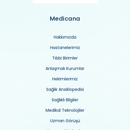
Medicana
Hakkımızda
Hastanelerimiz
Tıbbi Birimler
Anlaşmalı Kurumlar
Hekimlerimiz
Sağlık Ansiklopedisi
Sağlıklı Bilgiler
Medikal Teknolojiler
Uzman Görüşü