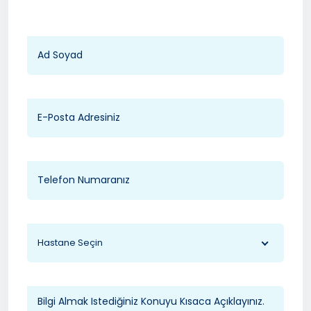
Hastane Seçin