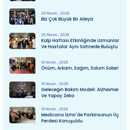
20 Nisan
2026
Biz Çok Büyük Bir Aileyiz
20 Nisan
2026
Kalp Haftası Etkinliğinde Uzmanlar
Ve Hastalar Aynı Sahnede Buluştu
19 Nisan
2026
Önüm, Arkam, Sağım, Solum Sobe!
19 Nisan
2026
Geleceğin Bakım Modeli: Alzheımer
Ve Yapay Zeka
19 Nisan
2026
Medicana İzmir'de Parkinsonun Üç
Perdesi Konuşuldu