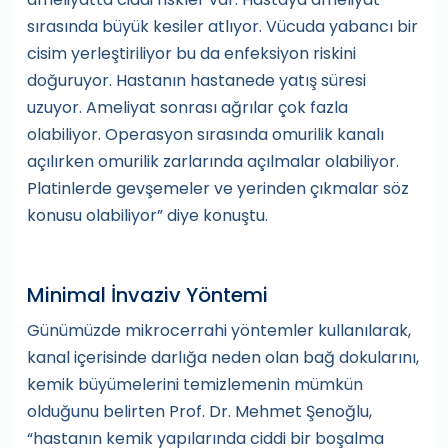
sırasında büyük kesiler atlıyor. Vücuda yabancı bir
cisim yerleştiriliyor bu da enfeksiyon riskini
doğuruyor. Hastanın hastanede yatış süresi
uzuyor. Ameliyat sonrası ağrılar çok fazla
olabiliyor. Operasyon sırasında omurilik kanalı
açılırken omurilik zarlarında açılmalar olabiliyor.
Platinlerde gevşemeler ve yerinden çıkmalar söz
konusu olabiliyor” diye konuştu.
Minimal İnvaziv Yöntemi
Günümüzde mikrocerrahi yöntemler kullanılarak,
kanal içerisinde darlığa neden olan bağ dokularını,
kemik büyümelerini temizlemenin mümkün
olduğunu belirten Prof. Dr. Mehmet Şenoğlu,
“hastanın kemik yapılarında ciddi bir boşalma