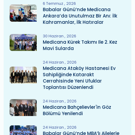
6 Temmuz
2026
Babalar Günü’nde Medicana
Ankara’da Unutulmaz Bir Anı: İlk
Kahramanlar, İlk Hatıralar
30 Haziran
2026
Medicana Kürek Takımı Ile 2. Kez
Mavi Sularda
24 Haziran
2026
Medicana Ataköy Hastanesi Ev
Sahipliğinde Katarakt
Cerrahisinde Yeni Ufuklar
Toplantısı Düzenlendi
24 Haziran
2026
Medicana Bahçelievler'in Göz
Bölümü Yenilendi
24 Haziran
2026
Babalar Günü’nde MBA’lı Ailelerle