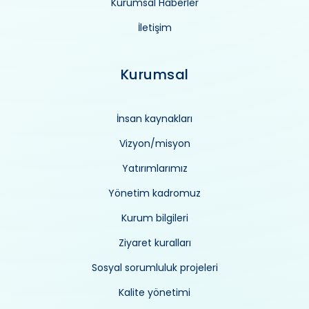
Kurumsal Haberler
İletişim
Kurumsal
İnsan kaynakları
Vizyon/misyon
Yatırımlarımız
Yönetim kadromuz
Kurum bilgileri
Ziyaret kuralları
Sosyal sorumluluk projeleri
Kalite yönetimi