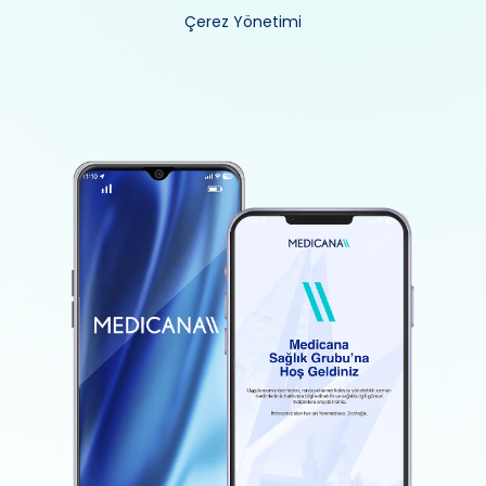
Çerez Yönetimi