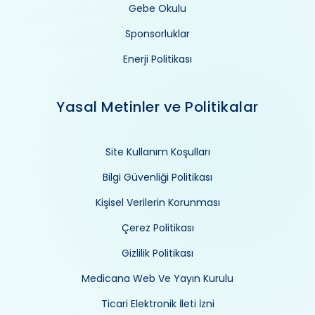
Gebe Okulu
Sponsorluklar
Enerji Politikası
Yasal Metinler ve Politikalar
Site Kullanım Koşulları
Bilgi Güvenliği Politikası
Kişisel Verilerin Korunması
Çerez Politikası
Gizlilik Politikası
Medicana Web Ve Yayın Kurulu
Ticari Elektronik İleti İzni