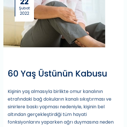
22
Şubat
2022
60 Yaş Üstünün Kabusu
Kişinin yaş almasıyla birlikte omur kanalının
etrafındaki bağ dokuların kanalı sıkıştırması ve
sinirlere baskı yapması nedeniyle, kişinin bel
altından gerçekleştirdiği tüm hayati
fonksiyonlarını yaparken ağrı duymasına neden