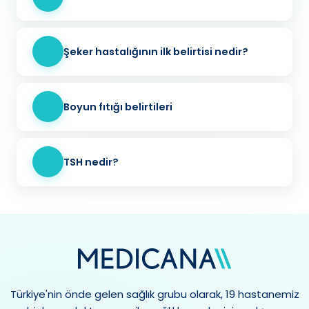
Şeker hastalığının ilk belirtisi nedir?
Boyun fıtığı belirtileri
TSH nedir?
Türkiye'nin önde gelen sağlık grubu olarak, 19 hastanemiz