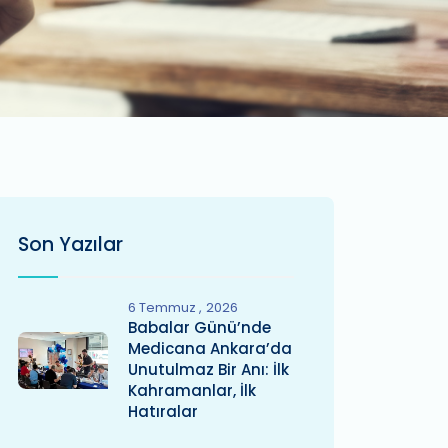
Son Yazılar
6 Temmuz
2026
Babalar Günü’nde
Medicana Ankara’da
Unutulmaz Bir Anı: İlk
Kahramanlar, İlk
Hatıralar