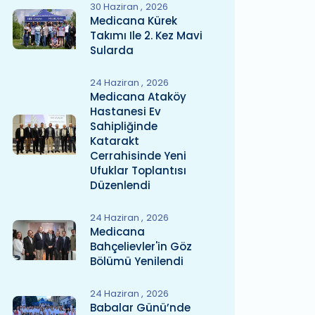
30 Haziran
2026
Medicana Kürek
Takımı Ile 2. Kez Mavi
Sularda
24 Haziran
2026
Medicana Ataköy
Hastanesi Ev
Sahipliğinde
Katarakt
Cerrahisinde Yeni
Ufuklar Toplantısı
Düzenlendi
24 Haziran
2026
Medicana
Bahçelievler'in Göz
Bölümü Yenilendi
24 Haziran
2026
Babalar Günü’nde